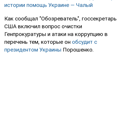
истории помощь Украине — Чалый
Как сообщал "Обозреватель", госсекретарь
США включил вопрос очистки
Генпрокуратуры и атаки на коррупцию в
перечень тем, которые он
обсудит с
президентом Украины
Порошенко.