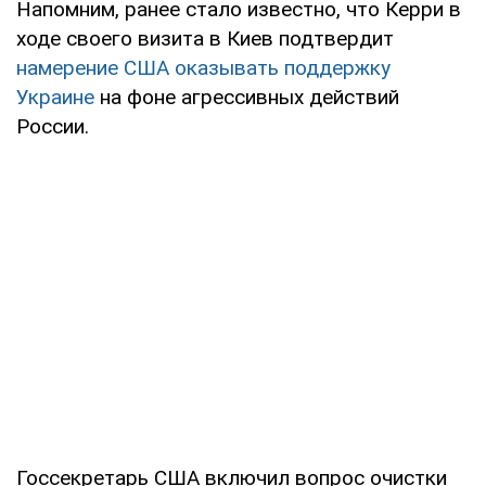
Напомним, ранее стало известно, что Керри в
ходе своего визита в Киев подтвердит
намерение США оказывать поддержку
Украине
на фоне агрессивных действий
России.
Госсекретарь США включил вопрос очистки