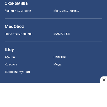
Экономика
Рынки и компании
Mакроэкономика
MedOboz
Новости медицины
MAMACLUB
Шоу
Афиша
Сплетни
Красота
Мода
Женский Журнал