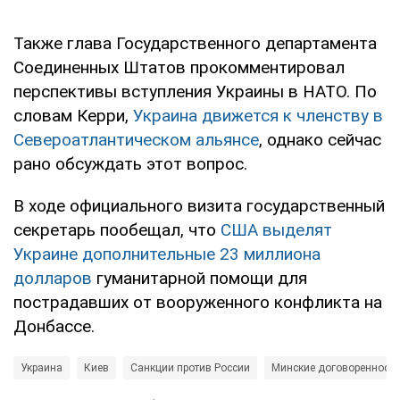
Также глава Государственного департамента
Соединенных Штатов прокомментировал
перспективы вступления Украины в НАТО. По
словам Керри,
Украина движется к членству в
Североатлантическом альянсе
, однако сейчас
рано обсуждать этот вопрос.
В ходе официального визита государственный
секретарь пообещал, что
США выделят
Украине дополнительные 23 миллиона
долларов
гуманитарной помощи для
пострадавших от вооруженного конфликта на
Донбассе.
Украина
Киев
Санкции против России
Минские договоренности