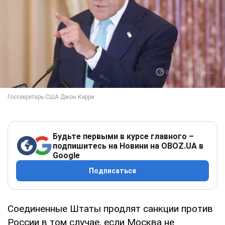
Будьте первыми в курсе главного –
подпишитесь на Новини на OBOZ.UA в
Google
Подписаться
Соединенные Штаты продлят санкции против
России в том случае, если Москва не