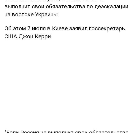
выполнит свои обязательства по деэскалации
на востоке Украины.
Об этом 7 июля в Киеве заявил госсекретарь
США Джон Керри.
"Если Россия не выполнит свои обязательства