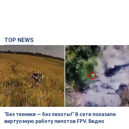
TOP NEWS
"Без техники — без пехоты!" В сети показали
виртуозную работу пилотов FPV. Видео