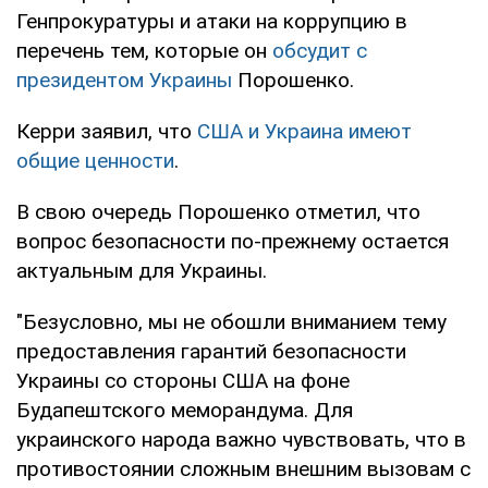
Генпрокуратуры и атаки на коррупцию в
перечень тем, которые он
обсудит с
президентом Украины
Порошенко.
Керри заявил, что
США и Украина имеют
общие ценности
.
В свою очередь Порошенко отметил, что
вопрос безопасности по-прежнему остается
актуальным для Украины.
"Безусловно, мы не обошли вниманием тему
предоставления гарантий безопасности
Украины со стороны США на фоне
Будапештского меморандума. Для
украинского народа важно чувствовать, что в
противостоянии сложным внешним вызовам с