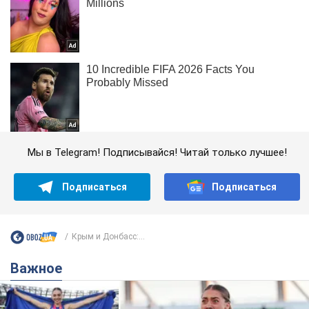
Мы в Telegram! Подписывайся! Читай только лучшее!
Подписаться
Подписаться
Крым и Донбасс:...
Важное