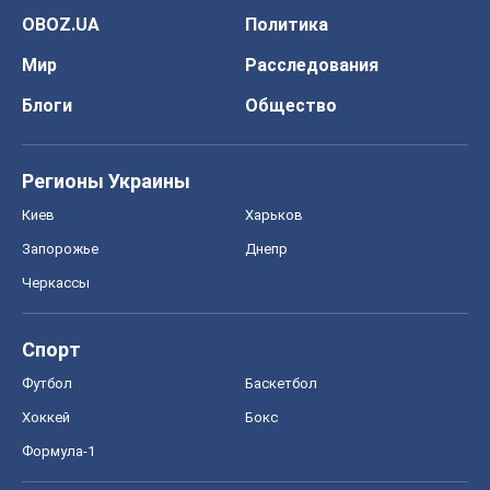
OBOZ.UA
Политика
Мир
Расследования
Блоги
Общество
Регионы Украины
Киев
Харьков
Запорожье
Днепр
Черкассы
Спорт
Футбол
Баскетбол
Хоккей
Бокс
Формула-1