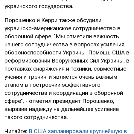
украинского государства.
Порошенко и Керри также обсудили
украинско-американское сотрудничество в
оборонной сфере. "Мы отметили важность
нашего сотрудничества в вопросах усиления
обороноспособности Украины. Помощь США в
реформировании Вооруженных Сил Украины, в
поставках снаряжения и техники, совместные
учения и тренинги является очень важным
этапом в построении эффективного
сотрудничества и координации в оборонной
сфере", - отметил президент Порошенко,
выразив надежду на дальнейшее усиление
такого сотрудничества.
Читайте:
В США запланировали крупнейшую в