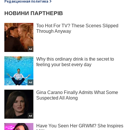
Редакционная политика