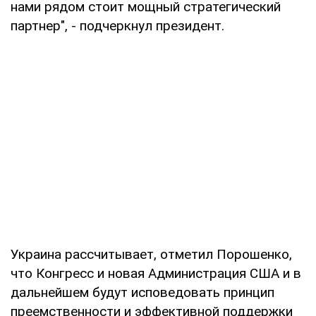
нами рядом стоит мощный стратегический
партнер", - подчеркнул президент.
Украина рассчитывает, отметил Порошенко,
что Конгресс и новая Администрация США и в
дальнейшем будут исповедовать принцип
преемственности и эффективной поддержки