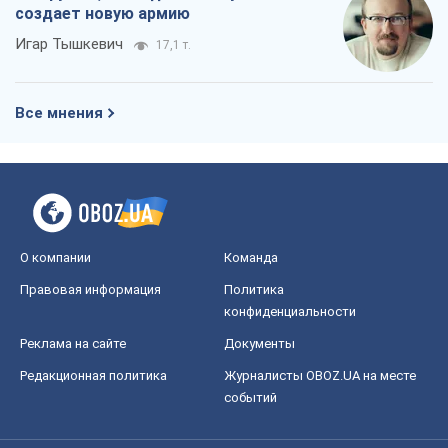
создает новую армию
Игар Тышкевич
17,1 т.
Все мнения
О компании
Команда
Правовая информация
Политика
конфиденциальности
Реклама на сайте
Документы
Редакционная политика
Журналисты OBOZ.UA на месте
событий