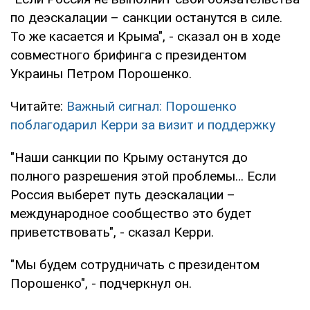
по деэскалации – санкции останутся в силе.
То же касается и Крыма", - сказал он в ходе
совместного брифинга с президентом
Украины Петром Порошенко.
Читайте:
Важный сигнал: Порошенко
поблагодарил Керри за визит и поддержку
"Наши санкции по Крыму останутся до
полного разрешения этой проблемы… Если
Россия выберет путь деэскалации –
международное сообщество это будет
приветствовать", - сказал Керри.
"Мы будем сотрудничать с президентом
Порошенко", - подчеркнул он.