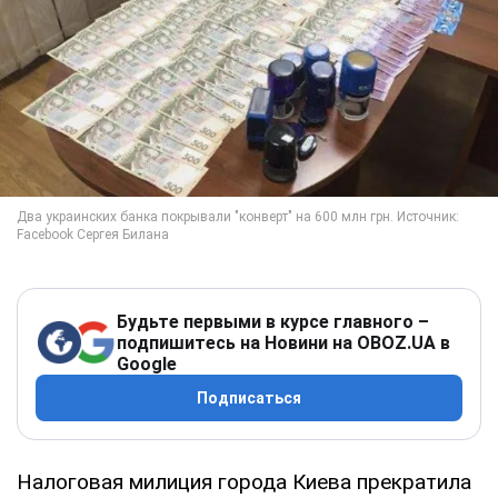
Будьте первыми в курсе главного –
подпишитесь на Новини на OBOZ.UA в
Google
Подписаться
Налоговая милиция города Киева прекратила