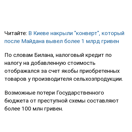
Читайте:
В Киеве накрыли "конверт", который
после Майдана вывел более 1 млрд гривен
По словам Билана, налоговый кредит по
налогу на добавленную стоимость
отображался за счет якобы приобретенных
товаров у производителя сельхозпродукции.
Возможные потери Государственного
бюджета от преступной схемы составляют
более 100 млн гривен.