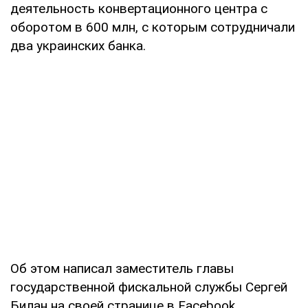
деятельность конвертационного центра с
оборотом в 600 млн, с которым сотрудничали
два украинских банка.
Об этом написал заместитель главы
государственной фискальной службы Сергей
Билан на своей странице в Facebook.