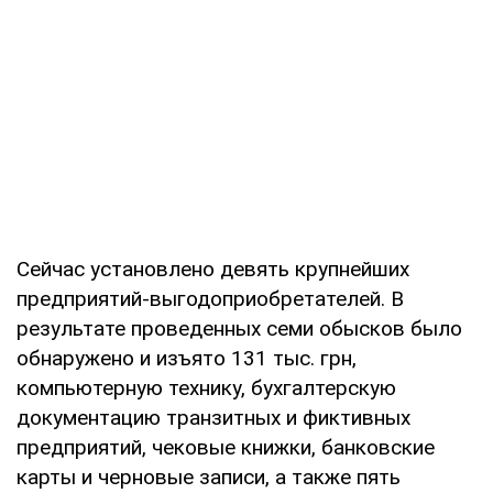
Сейчас установлено девять крупнейших
предприятий-выгодоприобретателей. В
результате проведенных семи обысков было
обнаружено и изъято 131 тыс. грн,
компьютерную технику, бухгалтерскую
документацию транзитных и фиктивных
предприятий, чековые книжки, банковские
карты и черновые записи, а также пять