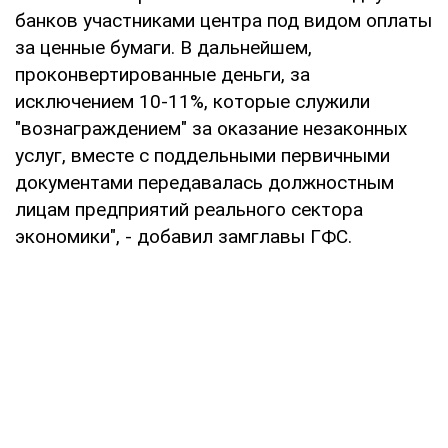
банков участниками центра под видом оплаты
за ценные бумаги. В дальнейшем,
проконвертированные деньги, за
исключением 10-11%, которые служили
"вознаграждением" за оказание незаконных
услуг, вместе с поддельными первичными
документами передавалась должностным
лицам предприятий реального сектора
экономики", - добавил замглавы ГФС.