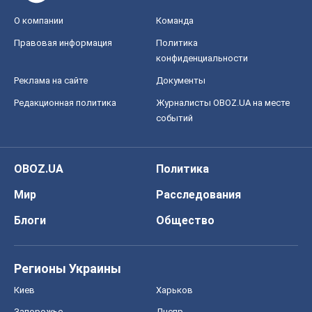
О компании
Команда
Правовая информация
Политика
конфиденциальности
Реклама на сайте
Документы
Редакционная политика
Журналисты OBOZ.UA на месте
событий
OBOZ.UA
Политика
Мир
Расследования
Блоги
Общество
Регионы Украины
Киев
Харьков
Запорожье
Днепр