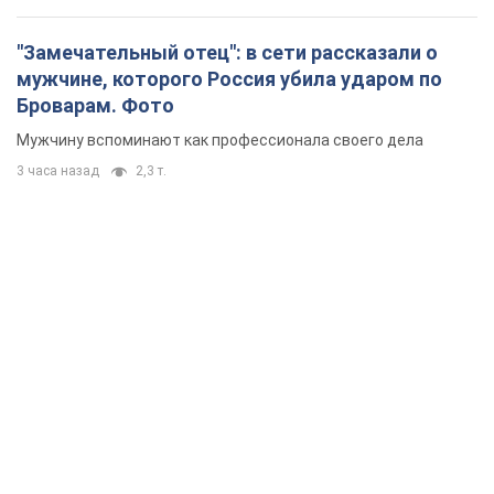
"Замечательный отец": в сети рассказали о
мужчине, которого Россия убила ударом по
Броварам. Фото
Мужчину вспоминают как профессионала своего дела
3 часа назад
2,3 т.