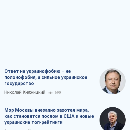
Ответ на украинофобию – не
полонофобия, а сильное украинское
государство
Николай Княжицкий
690
Мэр Москвы внезапно захотел мира,
как становятся послом в США и новые
украинские топ-рейтинги