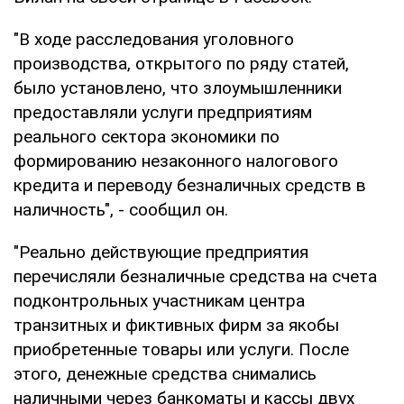
"В ходе расследования уголовного
производства, открытого по ряду статей,
было установлено, что злоумышленники
предоставляли услуги предприятиям
реального сектора экономики по
формированию незаконного налогового
кредита и переводу безналичных средств в
наличность", - сообщил он.
"Реально действующие предприятия
перечисляли безналичные средства на счета
подконтрольных участникам центра
транзитных и фиктивных фирм за якобы
приобретенные товары или услуги. После
этого, денежные средства снимались
наличными через банкоматы и кассы двух