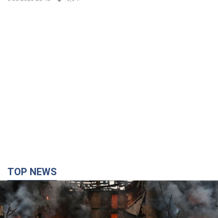
TOP NEWS