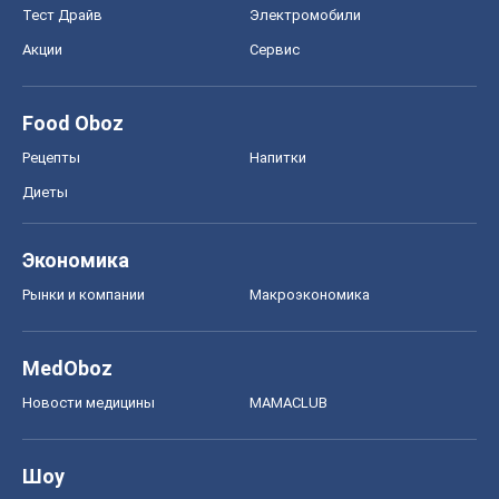
Тест Драйв
Электромобили
Акции
Сервис
Food Oboz
Рецепты
Напитки
Диеты
Экономика
Рынки и компании
Mакроэкономика
MedOboz
Новости медицины
MAMACLUB
Шоу