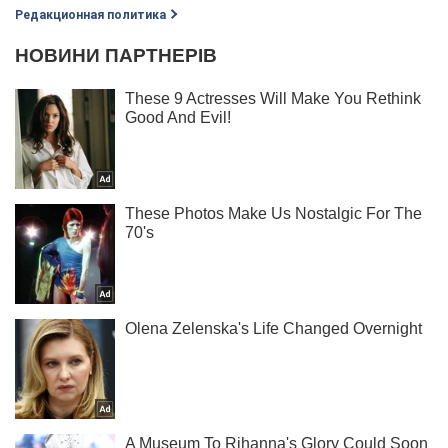
Редакционная политика