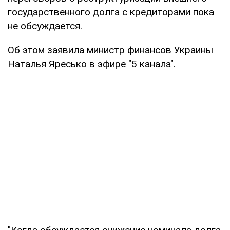
государственного долга с кредиторами пока
не обсуждается.
Об этом заявила министр финансов Украины
Наталья Яресько в эфире "5 канала".