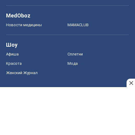
MedOboz
Новости медицины
MAMACLUB
Шоу
Афиша
Сплетни
Красота
Мода
Женский Журнал