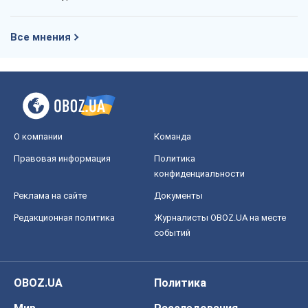
Все мнения
О компании
Команда
Правовая информация
Политика
конфиденциальности
Реклама на сайте
Документы
Редакционная политика
Журналисты OBOZ.UA на месте
событий
OBOZ.UA
Политика