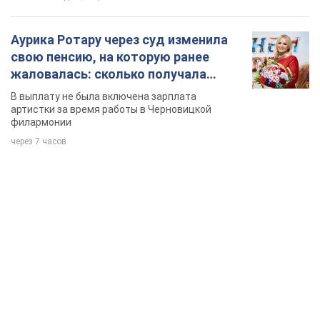
Аурика Ротару через суд изменила
свою пенсию, на которую ранее
жаловалась: сколько получала
певица
В выплату не была включена зарплата
артистки за время работы в Черновицкой
филармонии
через 7 часов