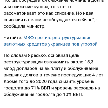
"Когда обсуждается снижение номинала долга
или снижение купона, то кто-то
рассматривает это как списание. Но идея
списания в целом не обсуждается сейчас", -
сообщила министр.
Читайте:
МВФ против: реструктуризация
валютных кредитов украинцев под угрозой
По словам Яресько, основная цель
реструктуризации сэкономить около 15,3
млрд долларов на выплату и обслуживание
внешних долгов в течение последующих 4 лет.
Кроме того до 2020 года снизить уровень
госдолга до 71% ВВП и уровень расходов на
обслуживание госдолга до 10% ВВП.