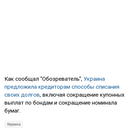
Как сообщал "Обозреватель",
Украина
предложила кредиторам способы списания
своих долгов
, включая сокращение купонных
выплат по бондам и сокращение номинала
бумаг.
Украина