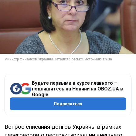
Будьте первыми в курсе главного –
подпишитесь на Новини на OBOZ.UA в
Google
Подписаться
Вопрос списания долгов Украины в рамках
переговоров о реструктуризации внешнего