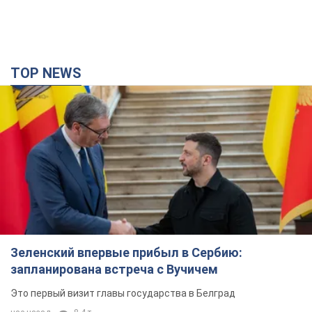
TOP NEWS
Зеленский впервые прибыл в Сербию:
запланирована встреча с Вучичем
Это первый визит главы государства в Белград