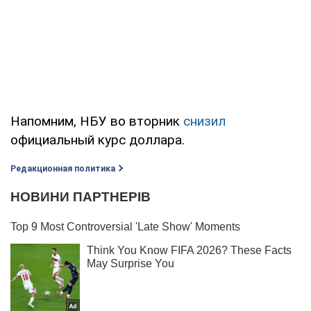
Напомним, НБУ во вторник
снизил
официальный курс доллара.
Редакционная политика