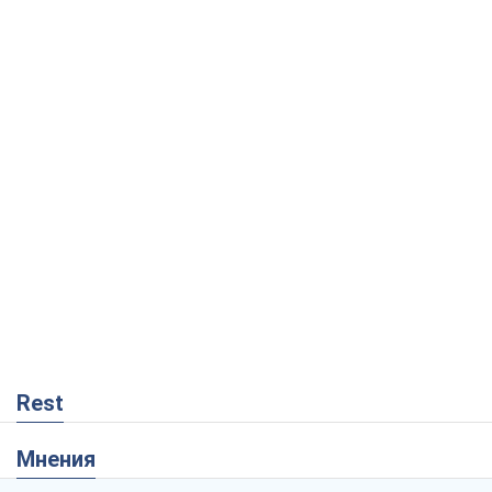
Rest
Мнения