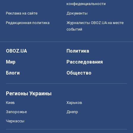
конфиденциальности
Реклама на сайте
Документы
Редакционная политика
Журналисты OBOZ.UA на месте
событий
OBOZ.UA
Политика
Мир
Расследования
Блоги
Общество
Регионы Украины
Киев
Харьков
Запорожье
Днепр
Черкассы