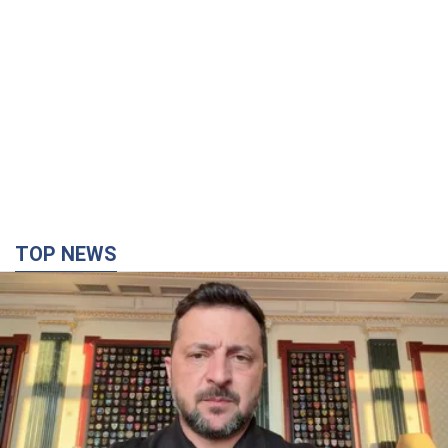
TOP NEWS