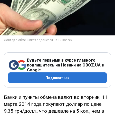
Будьте первыми в курсе главного –
подпишитесь на Новини на OBOZ.UA в
Google
Подписаться
Банки и пункты обмена валют во вторник, 11
марта 2014 года покупают доллар по цене
9,35 грн/долл., что дешевле на 5 коп., чем в