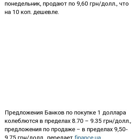
понедельник, продают по 9,60 грн/долл., что
на 10 коп. дешевле.
Предложения Банков по покупке 1 доллара
колеблются в пределах 8.70 – 9.35 грн/долл.,
предложения по продаже – в пределах 9,50-
9,75 грн/долл., передает
finance.ua