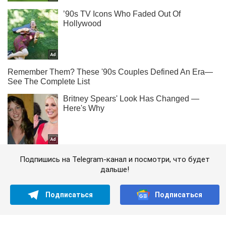
Подпишись на Telegram-канал и посмотри, что будет
дальше!
Подписаться
Подписаться