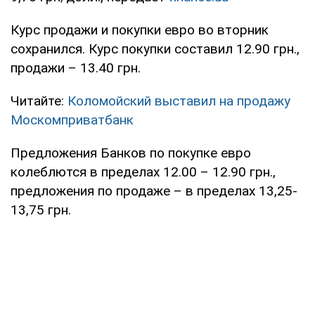
Курс продажи и покупки евро во вторник
сохранился. Курс покупки составил 12.90 грн.,
продажи – 13.40 грн.
Читайте:
Коломойский выставил на продажу
Москомприватбанк
Предложения Банков по покупке евро
колеблются в пределах 12.00 – 12.90 грн.,
предложения по продаже – в пределах 13,25-
13,75 грн.