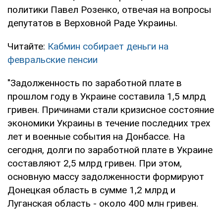
политики Павел Розенко, отвечая на вопросы
депутатов в Верховной Раде Украины.
Читайте:
Кабмин собирает деньги на
февральские пенсии
"Задолженность по заработной плате в
прошлом году в Украине составила 1,5 млрд
гривен. Причинами стали кризисное состояние
экономики Украины в течение последних трех
лет и военные события на Донбассе. На
сегодня, долги по заработной плате в Украине
составляют 2,5 млрд гривен. При этом,
основную массу задолженности формируют
Донецкая область в сумме 1,2 млрд и
Луганская область - около 400 млн гривен.