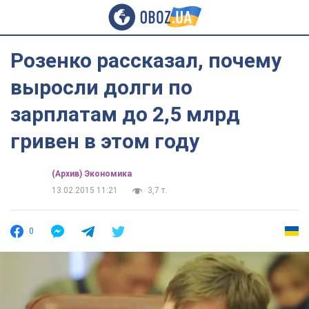
Розенко рассказал, почему
выросли долги по
зарплатам до 2,5 млрд
гривен в этом году
(Архив) Экономика
13.02.2015 11:21
3,7 т.
0