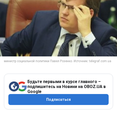
Будьте первыми в курсе главного –
подпишитесь на Новини на OBOZ.UA в
Google
Подписаться