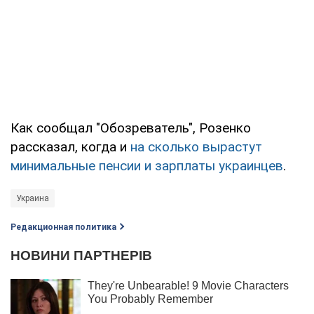
Как сообщал "Обозреватель", Розенко
рассказал, когда и
на сколько вырастут
минимальные пенсии и зарплаты украинцев
.
Украина
Редакционная политика