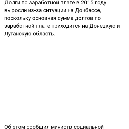
Долги по заработной плате в 2015 году
выросли из-за ситуации на Донбассе,
поскольку основная сумма долгов по
заработной плате приходится на Донецкую и
Луганскую область.
Об этом сообщил министр социальной