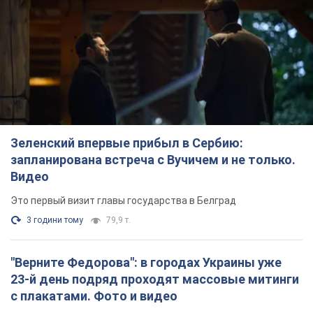
Зеленский впервые прибыл в Сербию:
запланирована встреча с Вучичем и не только.
Видео
Это первый визит главы государства в Белград
3 години тому
79,9 т.
"Верните Федорова": в городах Украины уже
23-й день подряд проходят массовые митинги
с плакатами. Фото и видео