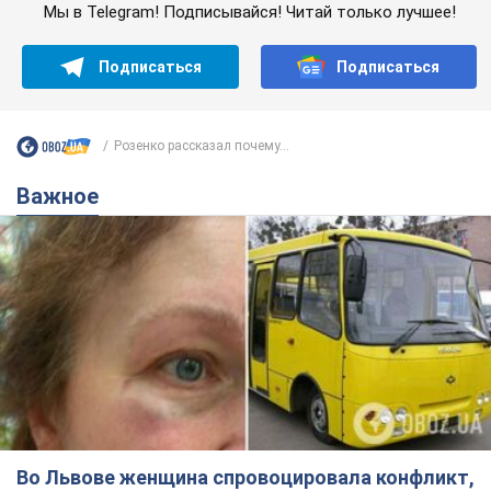
Мы в Telegram! Подписывайся! Читай только лучшее!
Подписаться
Подписаться
Розенко рассказал почему...
Важное
Во Львове женщина спровоцировала конфликт,