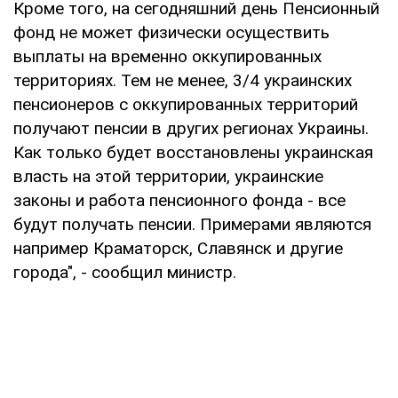
Кроме того, на сегодняшний день Пенсионный
фонд не может физически осуществить
выплаты на временно оккупированных
территориях. Тем не менее, 3/4 украинских
пенсионеров с оккупированных территорий
получают пенсии в других регионах Украины.
Как только будет восстановлены украинская
власть на этой территории, украинские
законы и работа пенсионного фонда - все
будут получать пенсии. Примерами являются
например Краматорск, Славянск и другие
города", - сообщил министр.