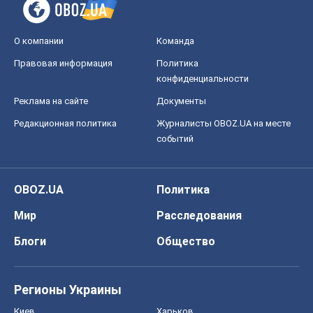
О компании
Команда
Правовая информация
Политика
конфиденциальности
Реклама на сайте
Документы
Редакционная политика
Журналисты OBOZ.UA на месте
событий
OBOZ.UA
Политика
Мир
Расследования
Блоги
Общество
Регионы Украины
Киев
Харьков