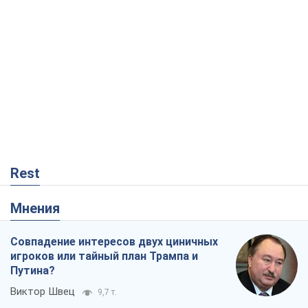
Rest
Мнения
Совпадение интересов двух циничных
игроков или тайный план Трампа и
Путина?
Виктор Швец
9,7 т.