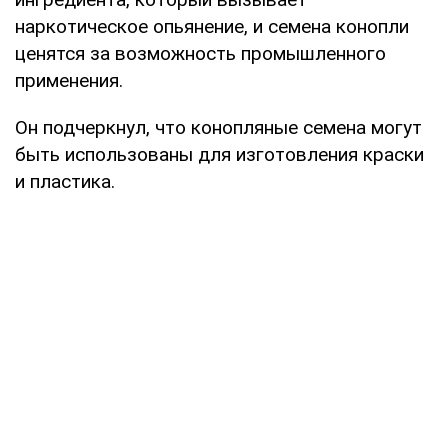
наркотическое опьянение, и семена конопли
ценятся за возможность промышленного
применения.
Он подчеркнул, что конопляные семена могут
быть использованы для изготовления краски
и пластика.