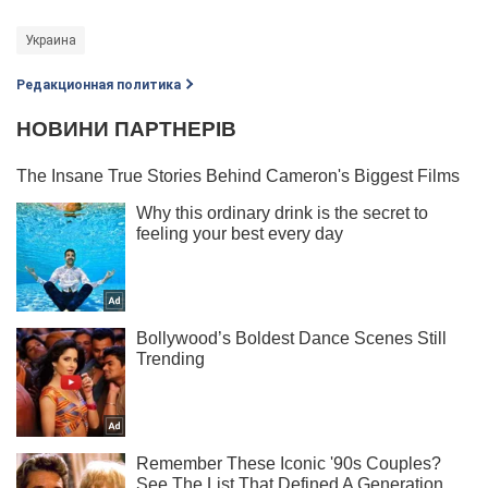
Украина
Редакционная политика