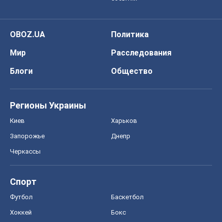
OBOZ.UA
Политика
Мир
Расследования
Блоги
Общество
Регионы Украины
Киев
Харьков
Запорожье
Днепр
Черкассы
Спорт
Футбол
Баскетбол
Хоккей
Бокс