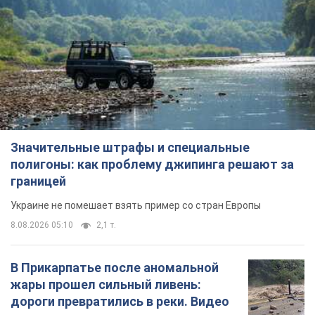
Значительные штрафы и специальные
полигоны: как проблему джипинга решают за
границей
Украине не помешает взять пример со стран Европы
8.08.2026 05:10
2,1 т.
В Прикарпатье после аномальной
жары прошел сильный ливень:
дороги превратились в реки. Видео