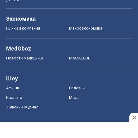
Экономика
Рынки и компании
Mакроэкономика
MedOboz
Новости медицины
MAMACLUB
Шоу
Афиша
Сплетни
Красота
Мода
Женский Журнал