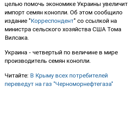
целью помочь экономике Украины увеличит
импорт семян конопли. Об этом сообщило
издание "
Корреспондент
" со ссылкой на
министра сельского хозяйства США Тома
Вилсака.
Украина - четвертый по величине в мире
производитель семян конопли.
Читайте:
В Крыму всех потребителей
переведут на газ "Черноморнефтегаза"