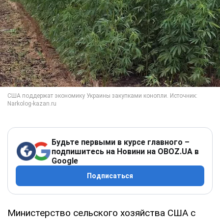
Будьте первыми в курсе главного –
подпишитесь на Новини на OBOZ.UA в
Google
Подписаться
Министерство сельского хозяйства США с