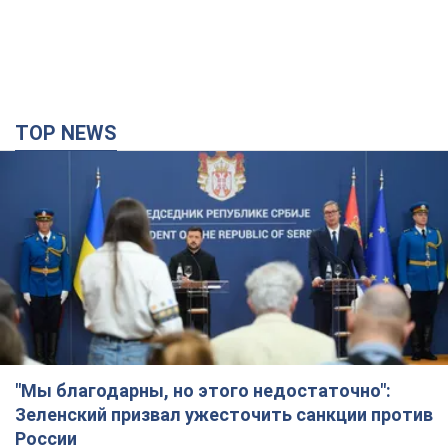
TOP NEWS
"Мы благодарны, но этого недостаточно":
Зеленский призвал ужесточить санкции против
России