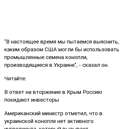
"В настоящее время мы пытаемся выяснить,
каким образом США могли бы использовать
промышленные семена конопли,
производящиеся в Украине", - сказал он.
Читайте:
В ответ на вторжение в Крым Россию
покидают инвесторы
Американский министр отметил, что в
украинской конопле нет активного
ингредиента, который вызывает