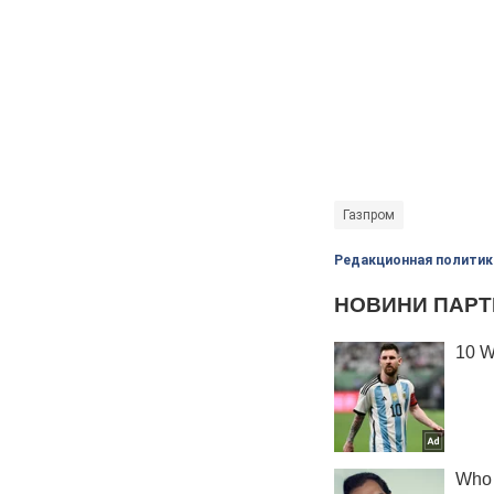
Газпром
Редакционная политик