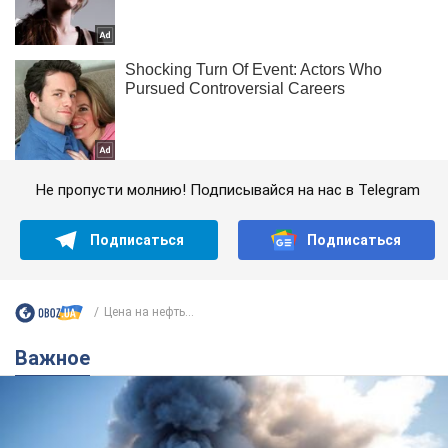
Не пропусти молнию! Подписывайся на нас в Telegram
Подписаться
Подписаться
Цена на нефть...
Важное