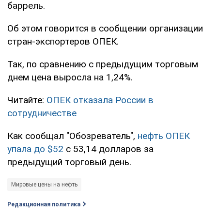
баррель.
Об этом говорится в сообщении организации
стран-экспортеров ОПЕК.
Так, по сравнению с предыдущим торговым
днем цена выросла на 1,24%.
Читайте:
ОПЕК отказала России в
сотрудничестве
Как сообщал "Обозреватель",
нефть ОПЕК
упала до $52
с 53,14 долларов за
предыдущий торговый день.
Мировые цены на нефть
Редакционная политика