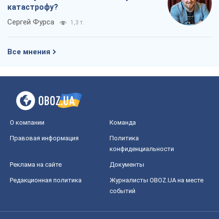
катастрофу?
Сергей Фурса
1,3 т.
Все мнения
О компании
Команда
Правовая информация
Политика
конфиденциальности
Реклама на сайте
Документы
Редакционная политика
Журналисты OBOZ.UA на месте
событий