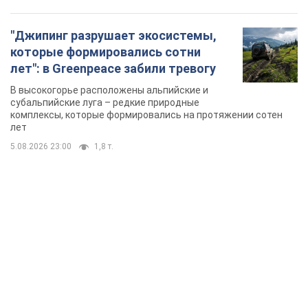
"Джипинг разрушает экосистемы,
которые формировались сотни
лет": в Greenpeace забили тревогу
В высокогорье расположены альпийские и
субальпийские луга – редкие природные
комплексы, которые формировались на протяжении сотен
лет
5.08.2026 23:00
1,8 т.