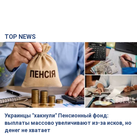
TOP NEWS
Украинцы "хакнули" Пенсионный фонд:
выплаты массово увеличивают из-за исков, но
денег не хватает