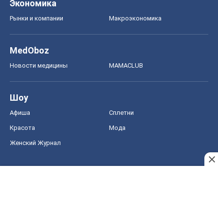
Экономика
Рынки и компании
Mакроэкономика
MedOboz
Новости медицины
MAMACLUB
Шоу
Афиша
Сплетни
Красота
Мода
Женский Журнал