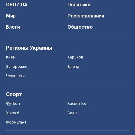
OBOZ.UA
Политика
Мир
Расследования
Блоги
Общество
Регионы Украины
Киев
Харьков
Запорожье
Днепр
Черкассы
Спорт
Футбол
Баскетбол
Хоккей
Бокс
Формула-1