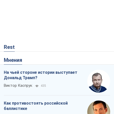
Rest
Мнения
На чьей стороне истории выступает
Дональд Трамп?
Виктор Каспрук
435
Как противостоять российской
баллистике