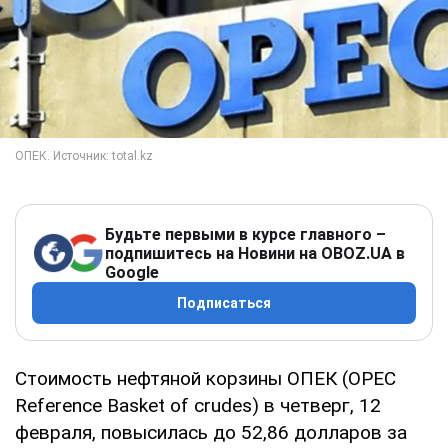
Будьте первыми в курсе главного –
подпишитесь на Новини на OBOZ.UA в
Google
Подписаться
Стоимость нефтяной корзины ОПЕК (OPEC
Reference Basket of crudes) в четверг, 12
февраля, повысилась до 52,86 долларов за