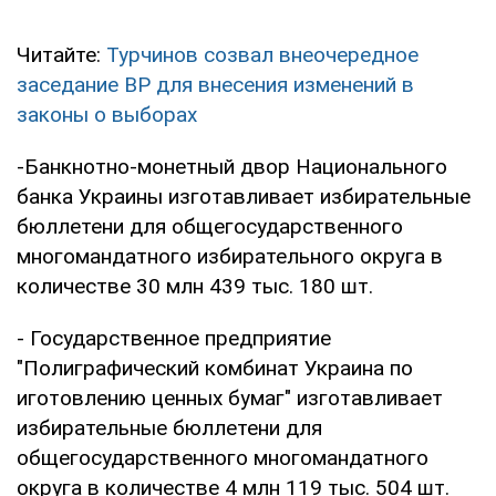
Читайте:
Турчинов созвал внеочередное
заседание ВР для внесения изменений в
законы о выборах
-Банкнотно-монетный двор Национального
банка Украины изготавливает избирательные
бюллетени для общегосударственного
многомандатного избирательного округа в
количестве 30 млн 439 тыс. 180 шт.
- Государственное предприятие
"Полиграфический комбинат Украина по
иготовлению ценных бумаг" изготавливает
избирательные бюллетени для
общегосударственного многомандатного
округа в количестве 4 млн 119 тыс. 504 шт.