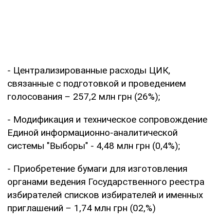
- Централизированные расходы ЦИК,
связанные с подготовкой и проведением
голосования – 257,2 млн грн (26%);
- Модификация и техническое сопровождение
Единой информационно-аналитической
системы "Выборы" - 4,48 млн грн (0,4%);
- Приобретение бумаги для изготовления
органами ведения Государственного реестра
избирателей списков избирателей и именных
приглашений – 1,74 млн грн (02,%)