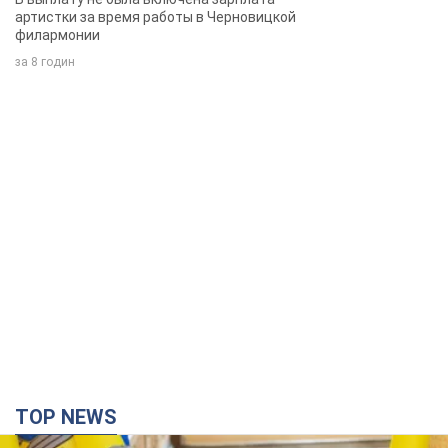
TOP NEWS