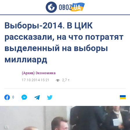
Выборы-2014. В ЦИК
рассказали, на что потратят
выделенный на выборы
миллиард
(Архив) Экономика
17.10.2014 15:21
2,7 т.
0