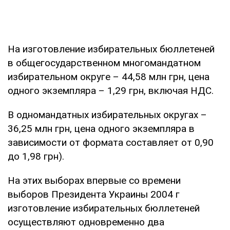
На изготовление избирательных бюллетеней
в общегосударственном многомандатном
избирательном округе – 44,58 млн грн, цена
одного экземпляра – 1,29 грн, включая НДС.
В одномандатных избирательных округах –
36,25 млн грн, цена одного экземпляра в
зависимости от формата составляет от 0,90
до 1,98 грн).
На этих выборах впервые со времени
выборов Президента Украины 2004 г
изготовление избирательных бюллетеней
осуществляют одновременно два