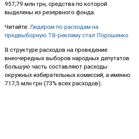
957,79 млн грн, средства по которой
выделены из резервного фонда.
Читайте:
Лидером по расходам на
предвыборную ТВ-рекламу стал Порошенко
В структуре расходов на проведение
внеочередных выборов народных депутатов
большую часть составляют расходы
окружных избирательных комиссий, а именно
717,5 млн грн (73% всех расходов).