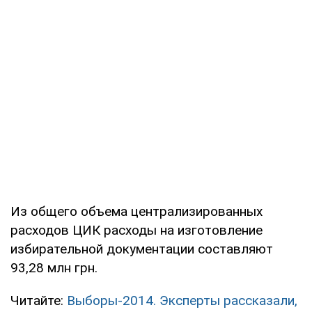
Из общего объема централизированных
расходов ЦИК расходы на изготовление
избирательной документации составляют
93,28 млн грн.
Читайте:
Выборы-2014. Эксперты рассказали,