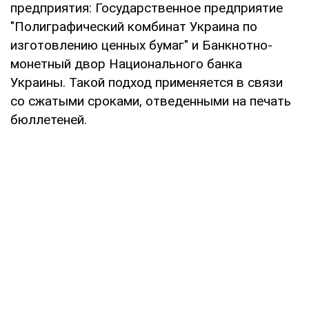
предприятия: Государственное предприятие
"Полиграфический комбинат Украина по
изготовлению ценных бумаг" и Банкнотно-
монетный двор Национального банка
Украины. Такой подход применяется в связи
со сжатыми сроками, отведенными на печать
бюллетеней.