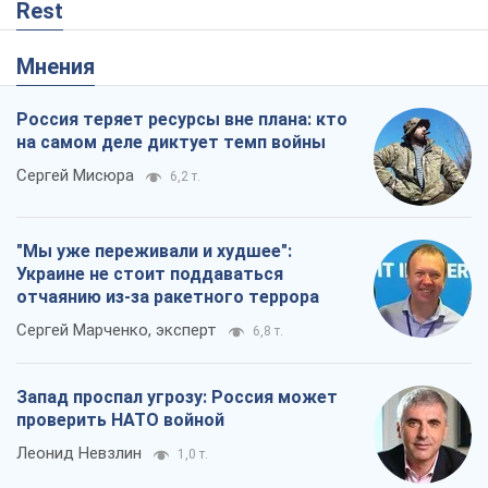
"Мы уже переживали и худшее":
Украине не стоит поддаваться
отчаянию из-за ракетного террора
Сергей Марченко, эксперт
6,8 т.
Запад проспал угрозу: Россия может
проверить НАТО войной
Леонид Невзлин
1,0 т.