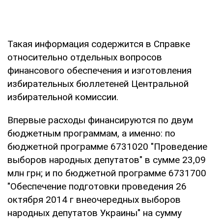
Такая информация содержится в Справке
относительно отдельных вопросов
финансового обеспечения и изготовления
избирательных бюллетеней Центральной
избирательной комиссии.
Впервые расходы финансируются по двум
бюджетным программам, а именно: по
бюджетной программе 6731020 "Проведение
выборов народных депутатов" в сумме 23,09
млн грн; и по бюджетной программе 6731700
"Обеспечение подготовки проведения 26
октября 2014 г внеочередных выборов
народных депутатов Украины" на сумму