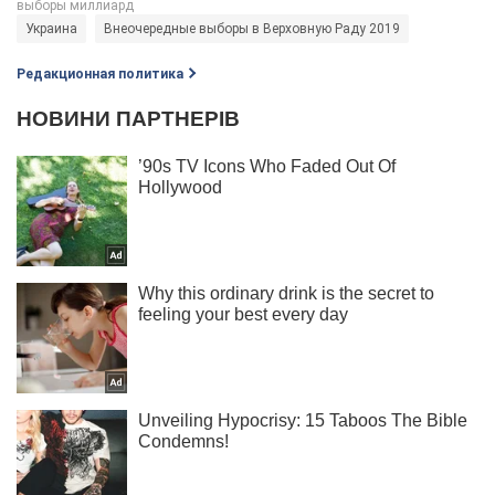
Украина
Внеочередные выборы в Верховную Раду 2019
Редакционная политика