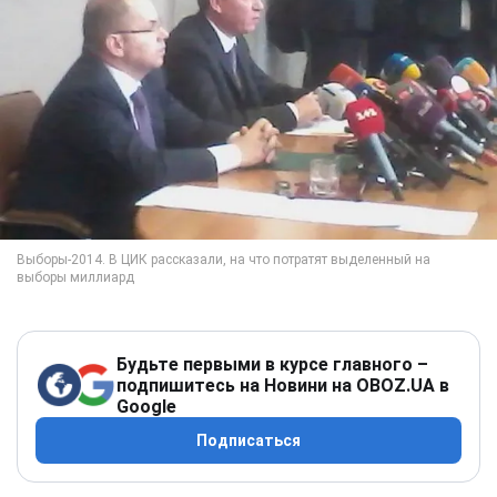
Будьте первыми в курсе главного –
подпишитесь на Новини на OBOZ.UA в
Google
Подписаться