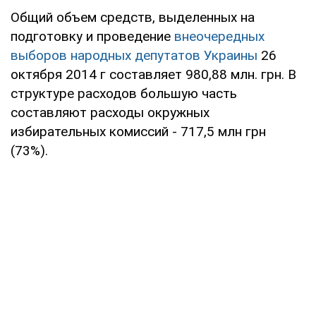
Общий объем средств, выделенных на
подготовку и проведение
внеочередных
выборов народных депутатов Украины
26
октября 2014 г составляет 980,88 млн. грн. В
структуре расходов большую часть
составляют расходы окружных
избирательных комиссий - 717,5 млн грн
(73%).