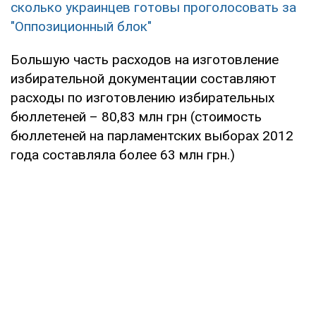
сколько украинцев готовы проголосовать за
"Оппозиционный блок"
Большую часть расходов на изготовление
избирательной документации составляют
расходы по изготовлению избирательных
бюллетеней – 80,83 млн грн (стоимость
бюллетеней на парламентских выборах 2012
года составляла более 63 млн грн.)