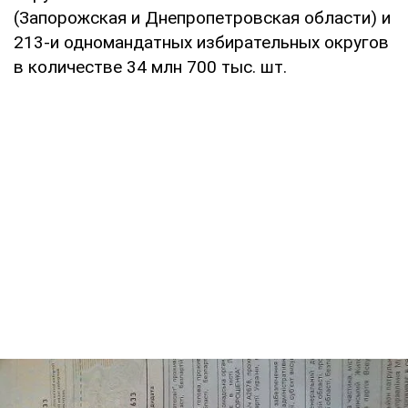
(Запорожская и Днепропетровская области) и
213-и одномандатных избирательных округов
в количестве 34 млн 700 тыс. шт.