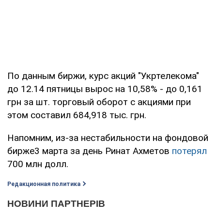
По данным биржи, курс акций "Укртелекома"
до 12.14 пятницы вырос на 10,58% - до 0,161
грн за шт. торговый оборот с акциями при
этом составил 684,918 тыс. грн.
Напомним, из-за нестабильности на фондовой
бирже3 марта за день Ринат Ахметов
потерял
700 млн долл.
Редакционная политика