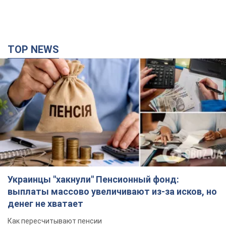
TOP NEWS
Украинцы "хакнули" Пенсионный фонд:
выплаты массово увеличивают из-за исков, но
денег не хватает
Как пересчитывают пенсии