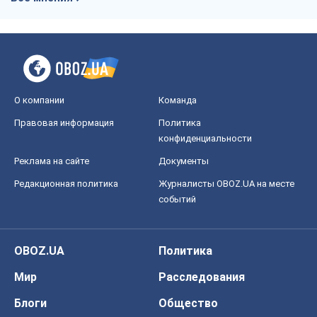
О компании
Команда
Правовая информация
Политика
конфиденциальности
Реклама на сайте
Документы
Редакционная политика
Журналисты OBOZ.UA на месте
событий
OBOZ.UA
Политика
Мир
Расследования
Блоги
Общество