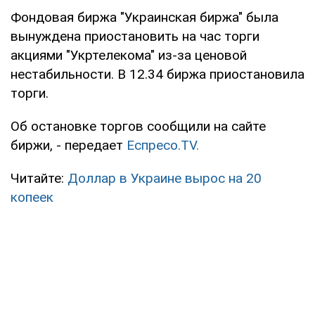
Фондовая биржа "Украинская биржа" была
вынуждена приостановить на час торги
акциями "Укртелекома" из-за ценовой
нестабильности. В 12.34 биржа приостановила
торги.
Об остановке торгов сообщили на сайте
биржи, - передает
Еспресо.TV.
Читайте:
Доллар в Украине вырос на 20
копеек