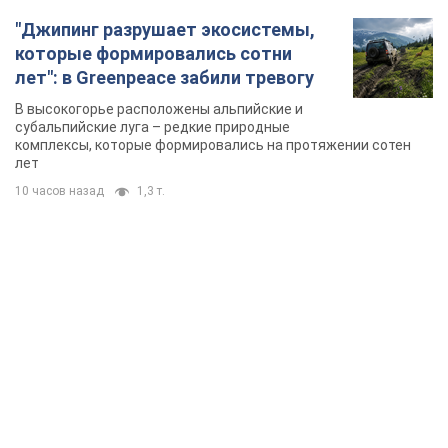
"Джипинг разрушает экосистемы,
которые формировались сотни
лет": в Greenpeace забили тревогу
В высокогорье расположены альпийские и
субальпийские луга – редкие природные
комплексы, которые формировались на протяжении сотен
лет
10 часов назад
1,3 т.