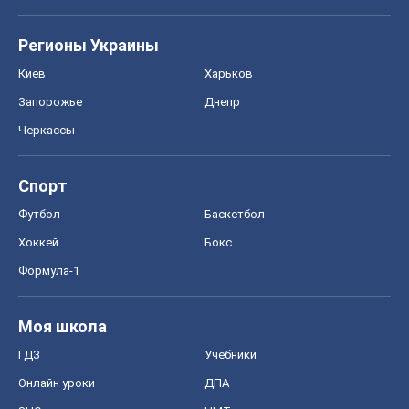
Регионы Украины
Киев
Харьков
Запорожье
Днепр
Черкассы
Спорт
Футбол
Баскетбол
Хоккей
Бокс
Формула-1
Моя школа
ГДЗ
Учебники
Онлайн уроки
ДПА