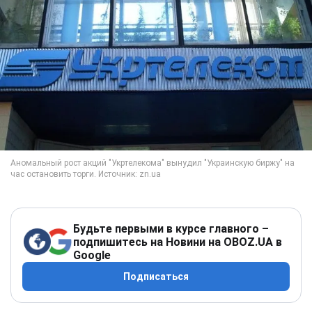
Будьте первыми в курсе главного –
подпишитесь на Новини на OBOZ.UA в
Google
Подписаться