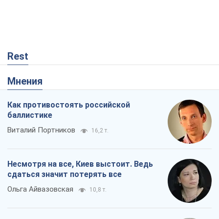
Rest
Мнения
Как противостоять российской
баллистике
Виталий Портников
16,2 т.
Несмотря на все, Киев выстоит. Ведь
сдаться значит потерять все
Ольга Айвазовская
10,8 т.