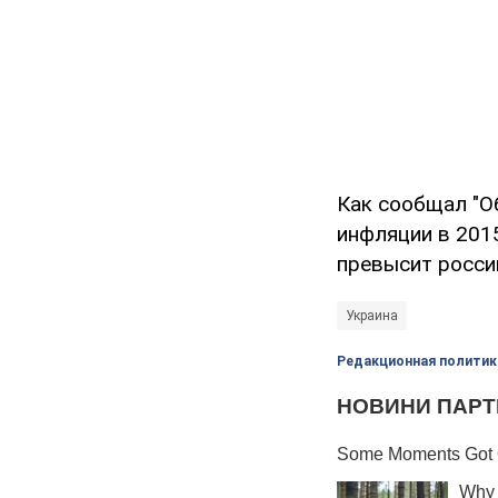
Как сообщал "О
инфляции в 2015
превысит росси
Украина
Редакционная политик