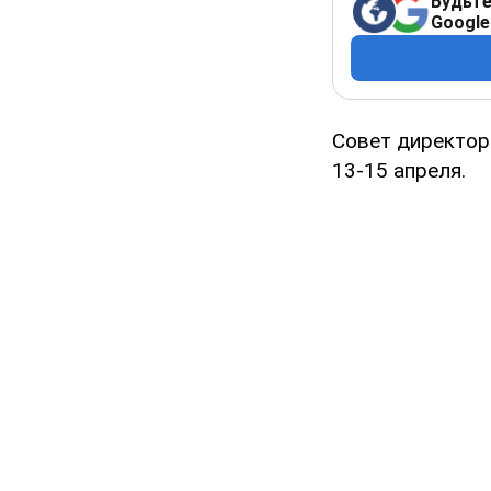
Будьте
Google
Совет директор
13-15 апреля.