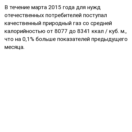
В течение марта 2015 года для нужд
отечественных потребителей поступал
качественный природный газ со средней
калорийностью от 8077 до 8341 ккал / куб. м.,
что на 0,1% больше показателей предыдущего
месяца.