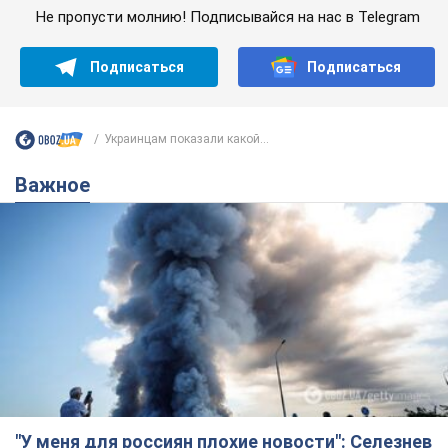
Не пропусти молнию! Подписывайся на нас в Telegram
Подписаться
Подписаться
Украинцам показали какой...
Важное
"У меня для россиян плохие новости": Селезнев