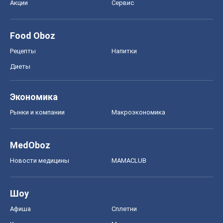
Акции
Сервис
Food Oboz
Рецепты
Напитки
Диеты
Экономика
Рынки и компании
Mакроэкономика
MedOboz
Новости медицины
MAMACLUB
Шоу
Афиша
Сплетни