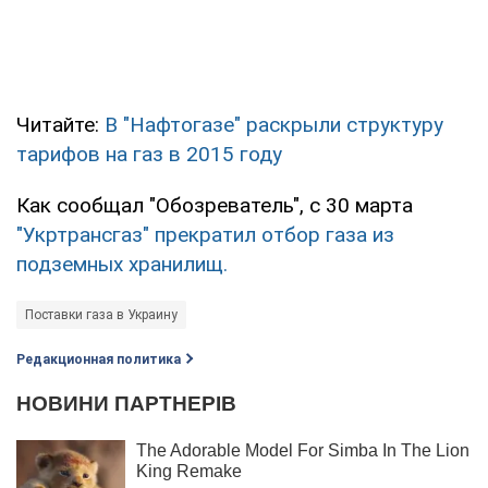
Читайте:
В "Нафтогазе" раскрыли структуру
тарифов на газ в 2015 году
Как сообщал "Обозреватель", с 30 марта
"Укртрансгаз" прекратил отбор газа из
подземных хранилищ.
Поставки газа в Украину
Редакционная политика