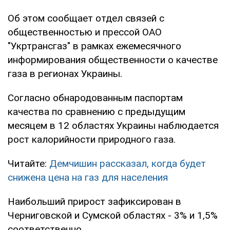
Об этом сообщает отдел связей с
общественностью и прессой ОАО
"Укртрансгаз" в рамках ежемесячного
информирования общественности о качестве
газа в регионах Украины.
Согласно обнародованным паспортам
качества по сравнению с предыдущим
месяцем в 12 областях Украины наблюдается
рост калорийности природного газа.
Читайте:
Демчишин рассказал, когда будет
снижена цена на газ для населения
Наибольший прирост зафиксирован в
Черниговской и Сумской областях - 3% и 1,5%
соответственно.