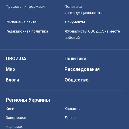
Правовая информация
Политика
конфиденциальности
Реклама на сайте
Документы
Редакционная политика
Журналисты OBOZ.UA на месте
событий
OBOZ.UA
Политика
Мир
Расследования
Блоги
Общество
Регионы Украины
Киев
Харьков
Запорожье
Днепр
Черкассы