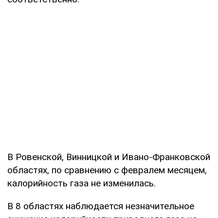
В Ровенской, Винницкой и Ивано-Франковской
областях, по сравнению с февралем месяцем,
калорийность газа не изменилась.
В 8 областях наблюдается незначительное