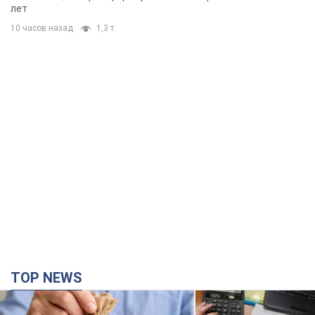
лет
10 часов назад
1,3 т.
TOP NEWS