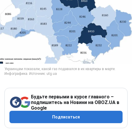
Будьте первыми в курсе главного –
подпишитесь на Новини на OBOZ.UA в
Google
Подписаться