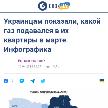
Украинцам показали, какой
газ подавался в их
квартиры в марте.
Инфографика
Рынки и компании
10.04.2015 16:07
48,7 т.
19