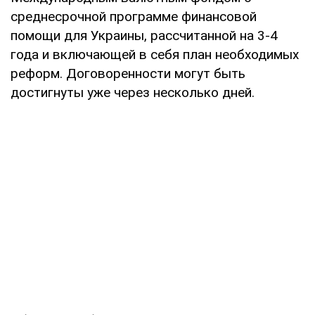
среднесрочной программе финансовой
помощи для Украины, рассчитанной на 3-4
года и включающей в себя план необходимых
реформ. Договоренности могут быть
достигнуты уже через несколько дней.