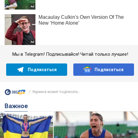
Мы в Telegram! Подписывайся! Читай только лучшее!
Подписаться
Подписаться
Украина может подписать...
Важное