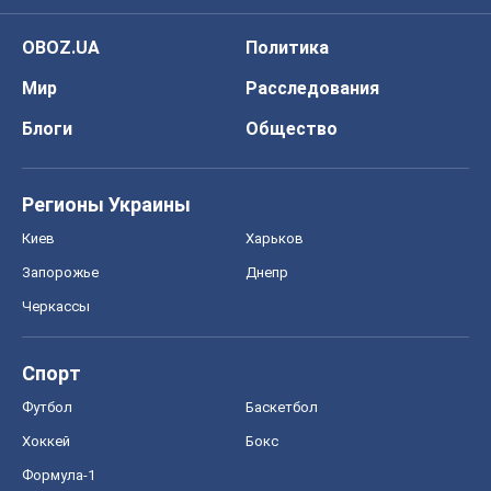
OBOZ.UA
Политика
Мир
Расследования
Блоги
Общество
Регионы Украины
Киев
Харьков
Запорожье
Днепр
Черкассы
Спорт
Футбол
Баскетбол
Хоккей
Бокс
Формула-1