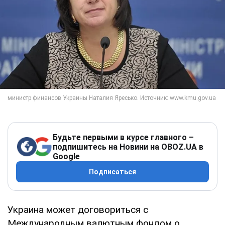
Будьте первыми в курсе главного –
подпишитесь на Новини на OBOZ.UA в
Google
Подписаться
Украина может договориться с
Международным валютным фондом о