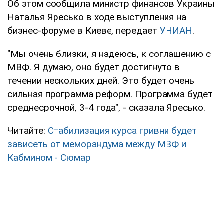
Об этом сообщила министр финансов Украины
Наталья Яресько в ходе выступления на
бизнес-форуме в Киеве, передает
УНИАН
.
"Мы очень близки, я надеюсь, к соглашению с
МВФ. Я думаю, оно будет достигнуто в
течении нескольких дней. Это будет очень
сильная программа реформ. Программа будет
среднесрочной, 3-4 года", - сказала Яресько.
Читайте:
Стабилизация курса гривни будет
зависеть от меморандума между МВФ и
Кабмином - Сюмар