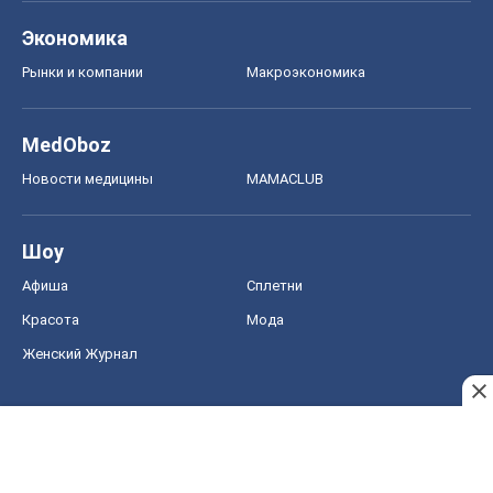
Экономика
Рынки и компании
Mакроэкономика
MedOboz
Новости медицины
MAMACLUB
Шоу
Афиша
Сплетни
Красота
Мода
Женский Журнал