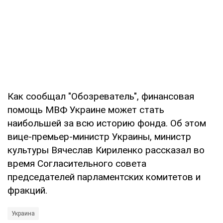
Как сообщал "Обозреватель", финансовая
помощь МВФ Украине может стать
наибольшей за всю историю фонда. Об этом
вице-премьер-министр Украины, министр
культуры Вячеслав Кириленко рассказал во
время Согласительного совета
председателей парламентских комитетов и
фракций.
Украина