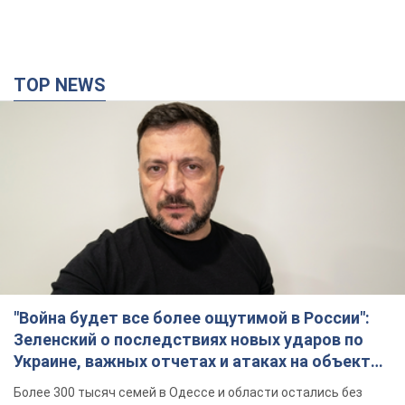
TOP NEWS
"Война будет все более ощутимой в России":
Зеленский о последствиях новых ударов по
Украине, важных отчетах и атаках на объекты
противника. Видео
Более 300 тысяч семей в Одессе и области остались без