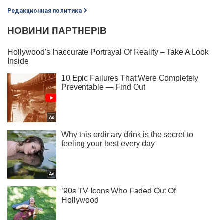
Редакционная политика