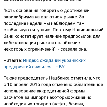
"Есть основания говорить о достижении
эквилибриума на валютном рынке. За
последние недели мы наблюдаем там
стабильную ситуацию. Поэтому Национальный
банк констатирует наличие предпосылок для
либерализации рынка и ослабление
некоторых ограничений", - сказала она.
Читайте:
Индекс ожиданий украинских
предприятий снизился - НБУ
Также председатель Нацбанка отметила, что
с 10 апреля 2015 года отменено обязательное
использование аккредитивной формы
расчетов за импорт некоторых жизненно
необходимых товаров (нефть, бензин,