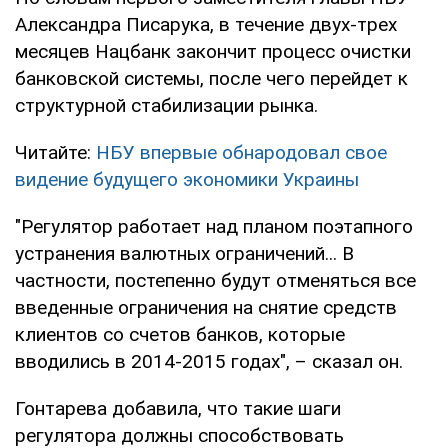
Александра Писарука, в течение двух-трех
месяцев Нацбанк закончит процесс очистки
банковской системы, после чего перейдет к
структурной стабилизации рынка.
Читайте:
НБУ впервые обнародовал свое
видение будущего экономики Украины
"Регулятор работает над планом поэтапного
устранения валютных ограничений... В
частности, постепенно будут отменяться все
введенные ограничения на снятие средств
клиентов со счетов банков, которые
вводились в 2014-2015 годах", – сказал он.
Гонтарева добавила, что такие шаги
регулятора должны способствовать