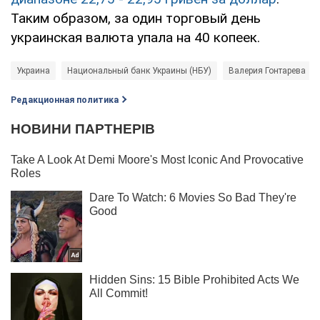
Таким образом, за один торговый день
украинская валюта упала на 40 копеек.
Украина
Национальный банк Украины (НБУ)
Валерия Гонтарева
Редакционная политика