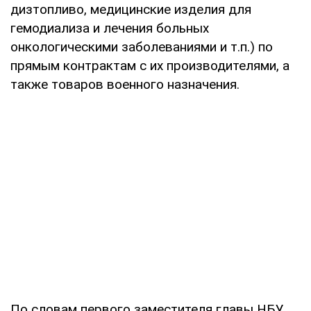
дизтопливо, медицинские изделия для
гемодиализа и лечения больных
онкологическими заболеваниями и т.п.) по
прямым контрактам с их производителями, а
также товаров военного назначения.
По словам первого заместителя главы НБУ