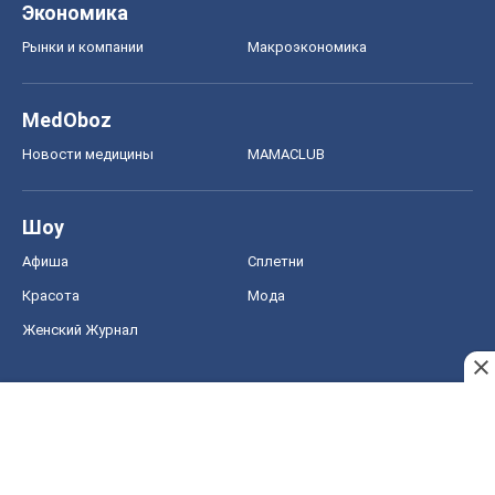
Экономика
Рынки и компании
Mакроэкономика
MedOboz
Новости медицины
MAMACLUB
Шоу
Афиша
Сплетни
Красота
Мода
Женский Журнал