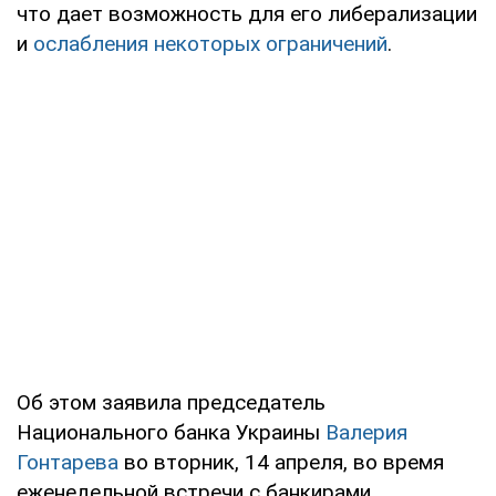
что дает возможность для его либерализации
и
ослабления некоторых ограничений
.
Об этом заявила председатель
Национального банка Украины
Валерия
Гонтарева
во вторник, 14 апреля, во время
еженедельной встречи с банкирами.