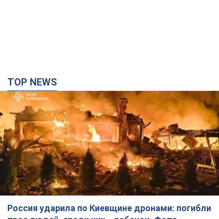
TOP NEWS
Россия ударила по Киевщине дронами: погибли