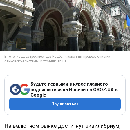
Будьте первыми в курсе главного –
подпишитесь на Новини на OBOZ.UA в
Google
Подписаться
На валютном рынке достигнут эквилибриум,