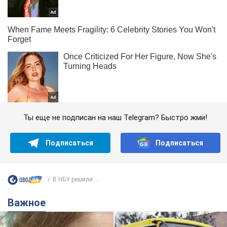
Ты еще не подписан на наш Telegram? Быстро жми!
Подписаться
Подписаться
В НБУ решили ...
Важное