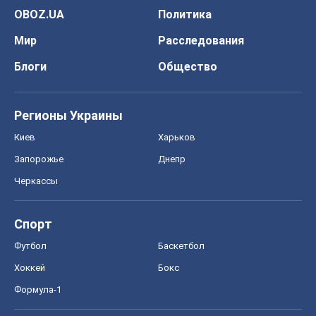
OBOZ.UA
Политика
Мир
Расследования
Блоги
Общество
Регионы Украины
Киев
Харьков
Запорожье
Днепр
Черкассы
Спорт
Футбол
Баскетбол
Хоккей
Бокс
Формула-1