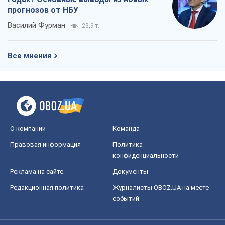
прогнозов от НБУ
Василий Фурман
23,9 т.
Все мнения
О компании
Команда
Правовая информация
Политика
конфиденциальности
Реклама на сайте
Документы
Редакционная политика
Журналисты OBOZ.UA на месте
событий