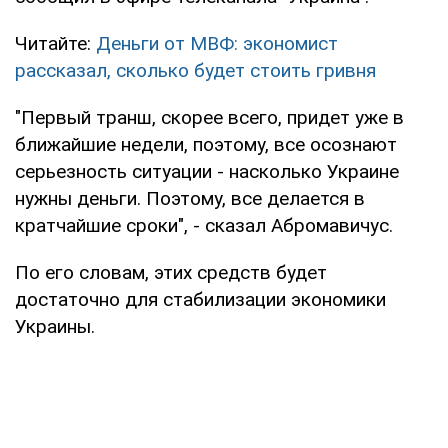
Читайте:
Деньги от МВФ: экономист
рассказал, сколько будет стоить гривня
"Первый транш, скорее всего, придет уже в
ближайшие недели, поэтому, все осознают
серьезность ситуации - насколько Украине
нужны деньги. Поэтому, все делается в
кратчайшие сроки", - сказал Абромавичус.
По его словам, этих средств будет
достаточно для стабилизации экономики
Украины.