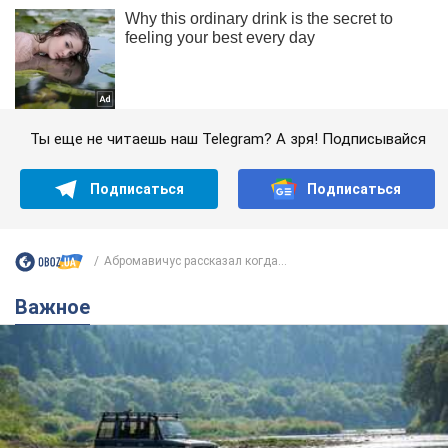
Ты еще не читаешь наш Telegram? А зря! Подписывайся
Подписаться
Подписаться
Абромавичус рассказал когда...
Важное