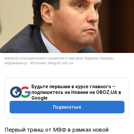
Будьте первыми в курсе главного –
подпишитесь на Новини на OBOZ.UA в
Google
Подписаться
Первый транш от МВФ в рамках новой