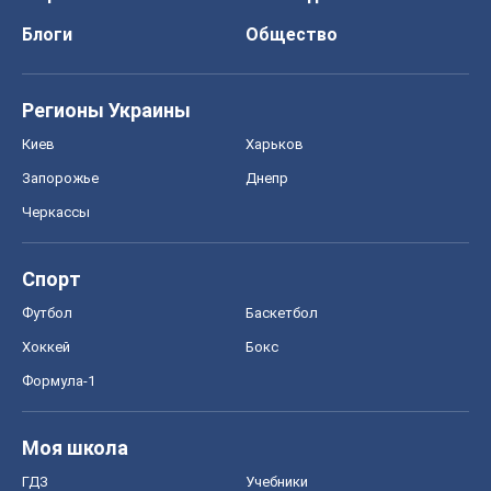
Блоги
Общество
Регионы Украины
Киев
Харьков
Запорожье
Днепр
Черкассы
Спорт
Футбол
Баскетбол
Хоккей
Бокс
Формула-1
Моя школа
ГДЗ
Учебники