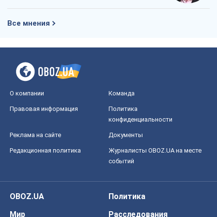
Все мнения
О компании
Команда
Правовая информация
Политика
конфиденциальности
Реклама на сайте
Документы
Редакционная политика
Журналисты OBOZ.UA на месте
событий
OBOZ.UA
Политика
Мир
Расследования