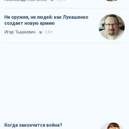
Ни оружия, ни людей: как Лукашенко
создает новую армию
Игар Тышкевич
7,9 т.
Когда закончится война?