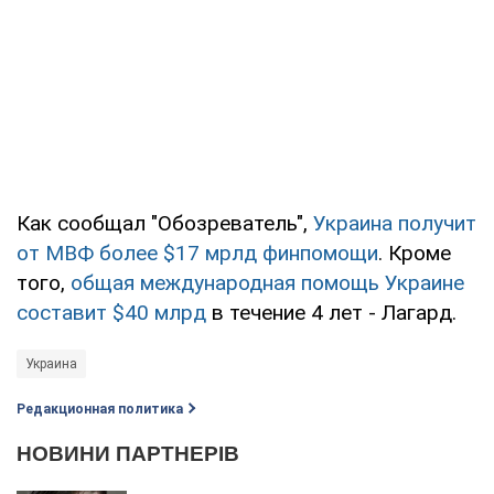
Как сообщал "Обозреватель",
Украина получит
от МВФ более $17 мрлд финпомощи
. Кроме
того,
общая международная помощь Украине
составит $40 млрд
в течение 4 лет - Лагард.
Украина
Редакционная политика