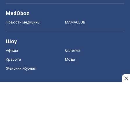
MedOboz
Новости медицины
MAMACLUB
Шоу
Афиша
Сплетни
Красота
Мода
Женский Журнал