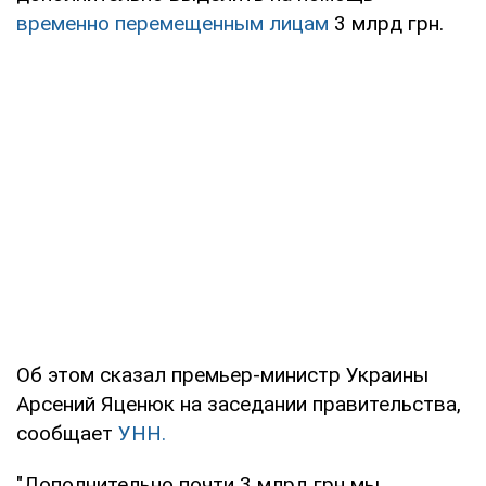
временно перемещенным лицам
3 млрд грн.
Об этом сказал премьер-министр Украины
Арсений Яценюк на заседании правительства,
сообщает
УНН.
"Дополнительно почти 3 млрд грн мы