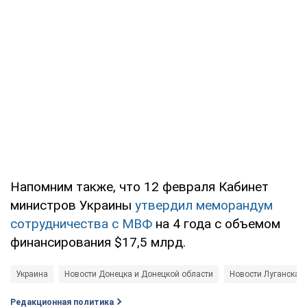
Напомним также, что 12 февраля Кабинет
министров Украины
утвердил меморандум
сотрудничества с МВФ
на 4 года с объемом
финансирования $17,5 млрд.
Украина
Новости Донецка и Донецкой области
Новости Луганска и
Редакционная политика