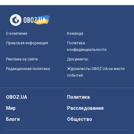
О компании
Команда
Правовая информация
Политика
конфиденциальности
Реклама на сайте
Документы
Редакционная политика
Журналисты OBOZ.UA на месте
событий
OBOZ.UA
Политика
Мир
Расследования
Блоги
Общество