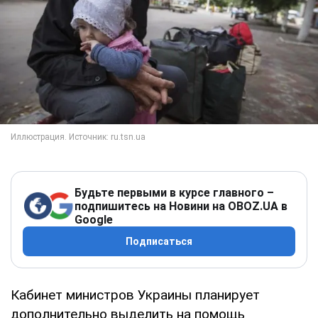
Будьте первыми в курсе главного –
подпишитесь на Новини на OBOZ.UA в
Google
Подписаться
Кабинет министров Украины планирует
дополнительно выделить на помощь