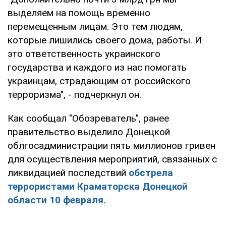
выделяем на помощь временно
перемещенным лицам. Это тем людям,
которые лишились своего дома, работы. И
это ответственность украинского
государства и каждого из нас помогать
украинцам, страдающим от российского
терроризма", - подчеркнул он.
Как сообщал "Обозреватель", ранее
правительство выделило Донецкой
облгосадминистрации пять миллионов гривен
для осуществления мероприятий, связанных с
ликвидацией последствий
обстрела
террористами Краматорска Донецкой
области 10 февраля
.