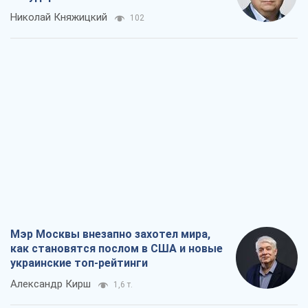
Николай Княжицкий
102
Мэр Москвы внезапно захотел мира,
как становятся послом в США и новые
украинские топ-рейтинги
Александр Кирш
1,6 т.