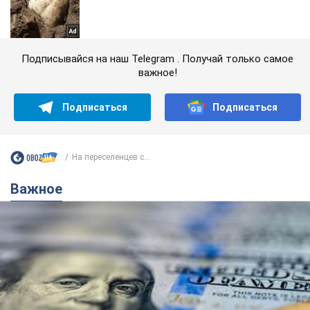
Подписывайся на наш Telegram . Получай только самое
важное!
Подписаться
Подписаться
На переселенцев с...
Важное