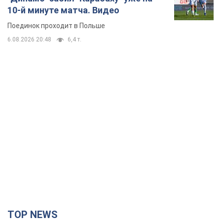
10-й минуте матча. Видео
Поединок проходит в Польше
6.08.2026 20:48
6,4 т.
TOP NEWS