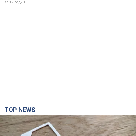
за 12 годин
TOP NEWS