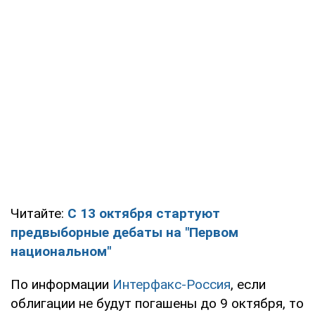
Читайте:
С 13 октября стартуют
предвыборные дебаты на "Первом
национальном"
По информации
Интерфакс-Россия
, если
облигации не будут погашены до 9 октября, то