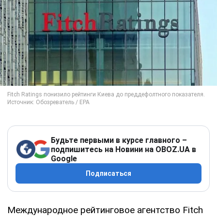
Будьте первыми в курсе главного –
подпишитесь на Новини на OBOZ.UA в
Google
Подписаться
Международное рейтинговое агентство Fitch