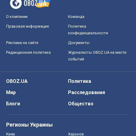
О компании
Команда
Правовая информация
Политика
конфиденциальности
Реклама на сайте
Документы
Редакционная политика
Журналисты OBOZ.UA на месте
событий
OBOZ.UA
Политика
Мир
Расследования
Блоги
Общество
Регионы Украины
Киев
Харьков