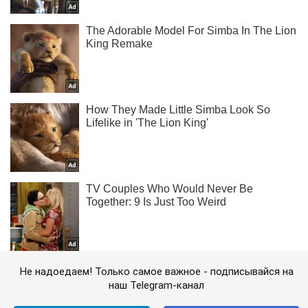
Не надоедаем! Только самое важное - подписывайся на
наш Telegram-канал