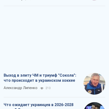
Выход в элиту ЧМ и триумф "Сокола":
что происходит в украинском хоккее
Александр Липенко
213
Что ожидает украинцев в 2026-2028