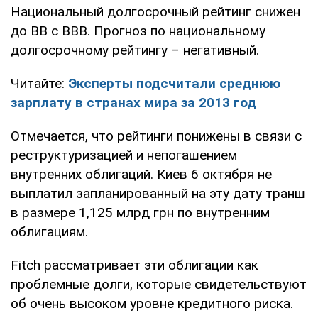
Национальный долгосрочный рейтинг снижен
до ВВ с BBB. Прогноз по национальному
долгосрочному рейтингу – негативный.
Читайте:
Эксперты подсчитали среднюю
зарплату в странах мира за 2013 год
Отмечается, что рейтинги понижены в связи с
реструктуризацией и непогашением
внутренних облигаций. Киев 6 октября не
выплатил запланированный на эту дату транш
в размере 1,125 млрд грн по внутренним
облигациям.
Fitch рассматривает эти облигации как
проблемные долги, которые свидетельствуют
об очень высоком уровне кредитного риска.