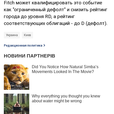
Fitch может квалифицировать это событие
как "ограниченный дефолт" и снизить рейтинг
города до уровня RD, а рейтинг
соответствующих облигаций - до D (дефолт).
Украина
Киев
Редакционная политика