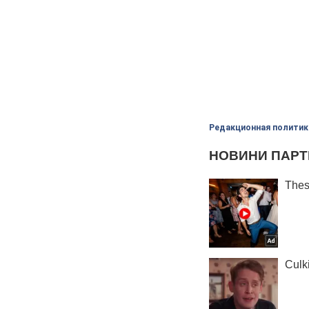
Редакционная политик