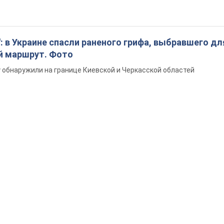
: в Украине спасли раненого грифа, выбравшего дл
й маршрут. Фото
обнаружили на границе Киевской и Черкасской областей