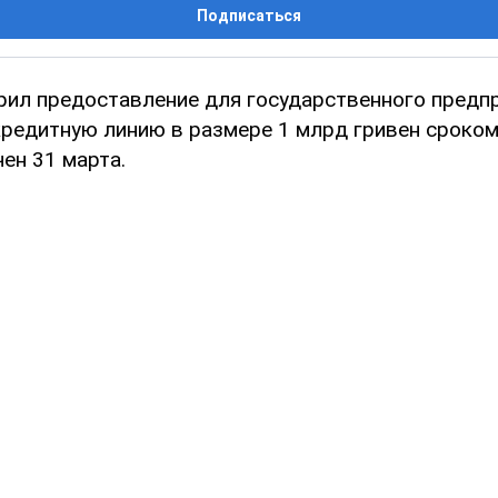
Подписаться
ил предоставление для государственного предп
редитную линию в размере 1 млрд гривен сроком 
ен 31 марта.