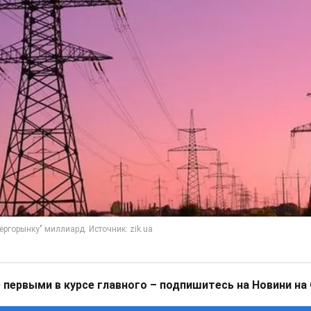
 первыми в курсе главного – подпишитесь на Новини на