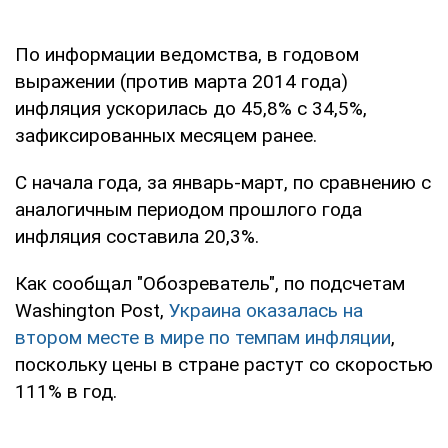
По информации ведомства, в годовом
выражении (против марта 2014 года)
инфляция ускорилась до 45,8% с 34,5%,
зафиксированных месяцем ранее.
С начала года, за январь-март, по сравнению с
аналогичным периодом прошлого года
инфляция составила 20,3%.
Как сообщал "Обозреватель", по подсчетам
Washington Post,
Украина оказалась на
втором месте в мире по темпам инфляции
,
поскольку цены в стране растут со скоростью
111% в год.