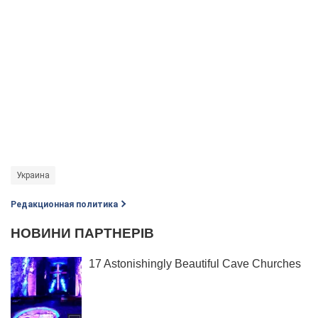
Украина
Редакционная политика