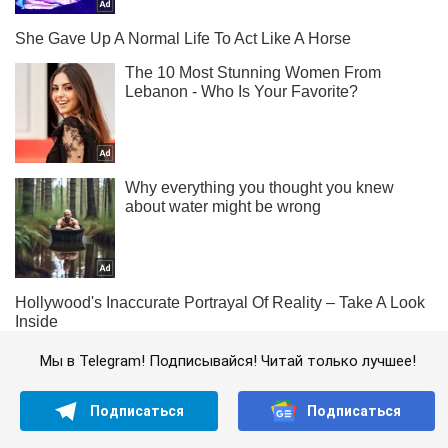
Мы в Telegram! Подписывайся! Читай только лучшее!
Подписаться
Подписаться