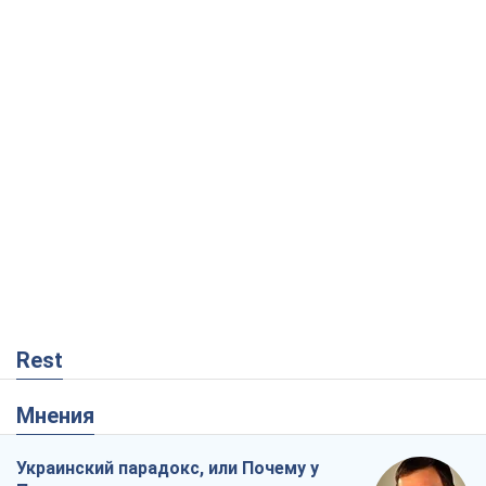
Rest
Мнения
Украинский парадокс, или Почему у