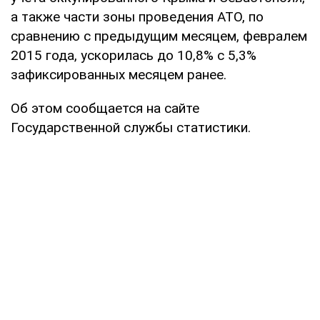
а также части зоны проведения АТО, по
сравнению с предыдущим месяцем, февралем
2015 года, ускорилась до 10,8% с 5,3%
зафиксированных месяцем ранее.
Об этом сообщается на сайте
Государственной службы статистики.