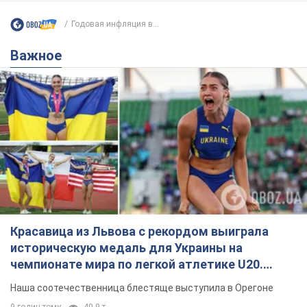
Годовая инфляция в...
Важное
Красавица из Львова с рекордом выиграла
историческую медаль для Украины на
чемпионате мира по легкой атлетике U20.
Видео
Наша соотечественница блестяще выступила в Орегоне