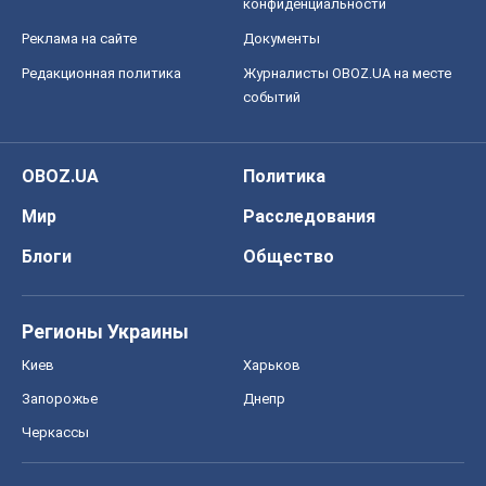
конфиденциальности
Реклама на сайте
Документы
Редакционная политика
Журналисты OBOZ.UA на месте
событий
OBOZ.UA
Политика
Мир
Расследования
Блоги
Общество
Регионы Украины
Киев
Харьков
Запорожье
Днепр
Черкассы