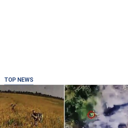
TOP NEWS