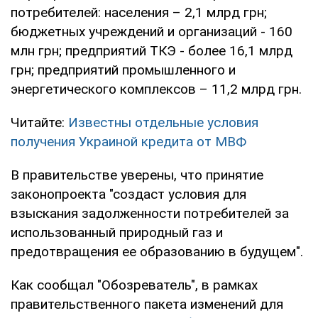
потребителей: населения – 2,1 млрд грн;
бюджетных учреждений и организаций - 160
млн грн; предприятий ТКЭ - более 16,1 млрд
грн; предприятий промышленного и
энергетического комплексов – 11,2 млрд грн.
Читайте:
Известны отдельные условия
получения Украиной кредита от МВФ
В правительстве уверены, что принятие
законопроекта "создаст условия для
взыскания задолженности потребителей за
использованный природный газ и
предотвращения ее образованию в будущем".
Как сообщал "Обозреватель", в рамках
правительственного пакета изменений для