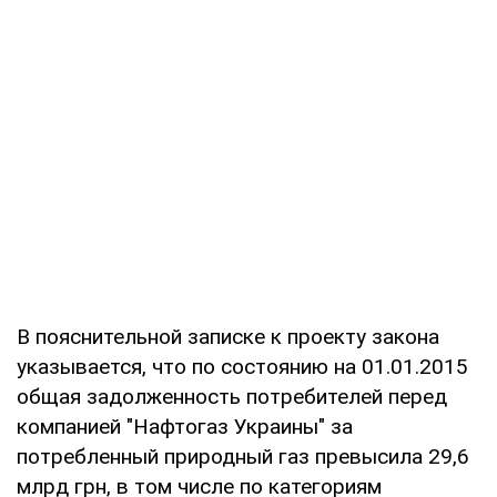
В пояснительной записке к проекту закона
указывается, что по состоянию на 01.01.2015
общая задолженность потребителей перед
компанией "Нафтогаз Украины" за
потребленный природный газ превысила 29,6
млрд грн, в том числе по категориям