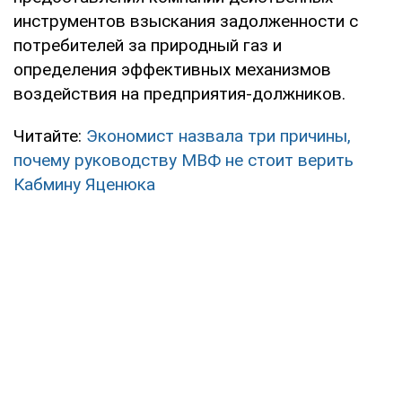
инструментов взыскания задолженности с
потребителей за природный газ и
определения эффективных механизмов
воздействия на предприятия-должников.
Читайте:
Экономист назвала три причины,
почему руководству МВФ не стоит верить
Кабмину Яценюка