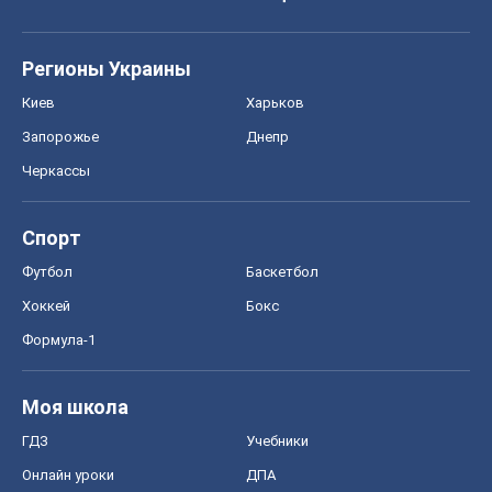
Регионы Украины
Киев
Харьков
Запорожье
Днепр
Черкассы
Спорт
Футбол
Баскетбол
Хоккей
Бокс
Формула-1
Моя школа
ГДЗ
Учебники
Онлайн уроки
ДПА