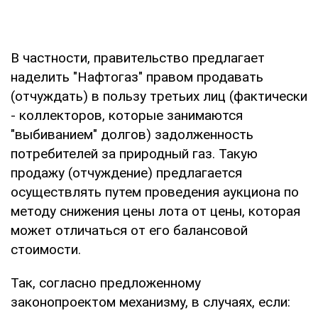
В частности, правительство предлагает
наделить "Нафтогаз" правом продавать
(отчуждать) в пользу третьих лиц (фактически
- коллекторов, которые занимаются
"выбиванием" долгов) задолженность
потребителей за природный газ. Такую
продажу (отчуждение) предлагается
осуществлять путем проведения аукциона по
методу снижения цены лота от цены, которая
может отличаться от его балансовой
стоимости.
Так, согласно предложенному
законопроектом механизму, в случаях, если: