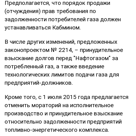
Предполагается, что порядок продажи
(отчуждения) прав требования по
задолженности потребителей газа должен
устанавливаться Кабмином.
В числе других изменений, предложенных
законопроектом № 2214, – принудительное
взыскание долгов перед "Нафтогазом" за
потребленный газ, а также введение
технологических лимитов подачи газа для
предприятий-должников.
Кроме того, с 1 июля 2015 года предлагается
отменить мораторий на исполнительное
производство и принудительное взыскание
относительно задолженности предприятий
топливно-энергетического комплекса.