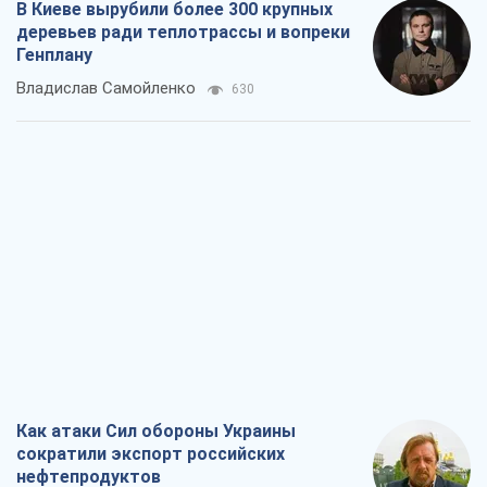
В Киеве вырубили более 300 крупных
деревьев ради теплотрассы и вопреки
Генплану
Владислав Самойленко
630
Как атаки Сил обороны Украины
сократили экспорт российских
нефтепродуктов