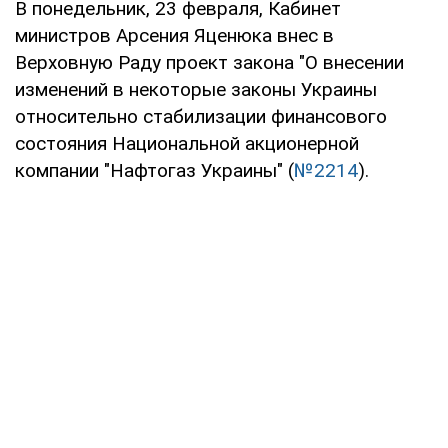
В понедельник, 23 февраля, Кабинет
министров Арсения Яценюка внес в
Верховную Раду проект закона "О внесении
изменений в некоторые законы Украины
относительно стабилизации финансового
состояния Национальной акционерной
компании "Нафтогаз Украины" (
№2214
).