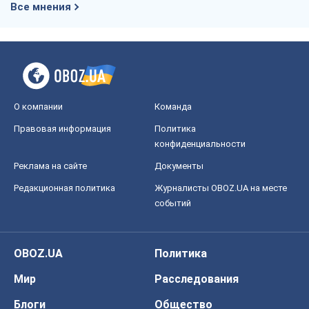
Все мнения
О компании
Команда
Правовая информация
Политика
конфиденциальности
Реклама на сайте
Документы
Редакционная политика
Журналисты OBOZ.UA на месте
событий
OBOZ.UA
Политика
Мир
Расследования
Блоги
Общество