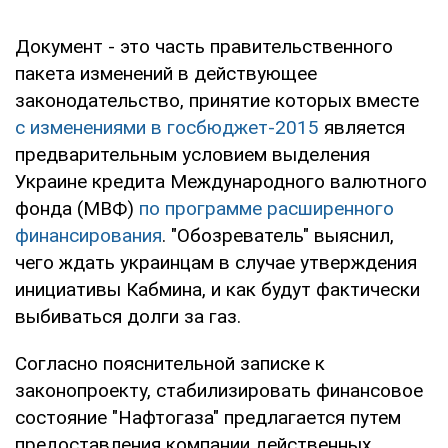
Документ - это часть правительственного
пакета изменений в действующее
законодательство, принятие которых вместе
с изменениями в госбюджет-2015
является
предварительным условием выделения
Украине кредита Международного валютного
фонда (МВФ)
по программе расширенного
финансирования
. "Обозреватель" выяснил,
чего ждать украинцам в случае утверждения
инициативы Кабмина, и как будут фактически
выбиваться долги за газ.
Согласно пояснительной записке к
законопроекту, стабилизировать финансовое
состояние "Нафтогаза" предлагается путем
предоставления компании действенных