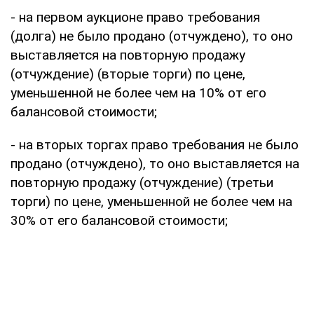
- на первом аукционе право требования
(долга) не было продано (отчуждено), то оно
выставляется на повторную продажу
(отчуждение) (вторые торги) по цене,
уменьшенной не более чем на 10% от его
балансовой стоимости;
- на вторых торгах право требования не было
продано (отчуждено), то оно выставляется на
повторную продажу (отчуждение) (третьи
торги) по цене, уменьшенной не более чем на
30% от его балансовой стоимости;