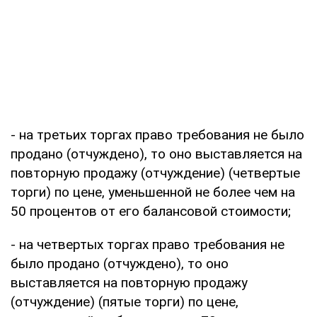
- на третьих торгах право требования не было
продано (отчуждено), то оно выставляется на
повторную продажу (отчуждение) (четвертые
торги) по цене, уменьшенной не более чем на
50 процентов от его балансовой стоимости;
- на четвертых торгах право требования не
было продано (отчуждено), то оно
выставляется на повторную продажу
(отчуждение) (пятые торги) по цене,