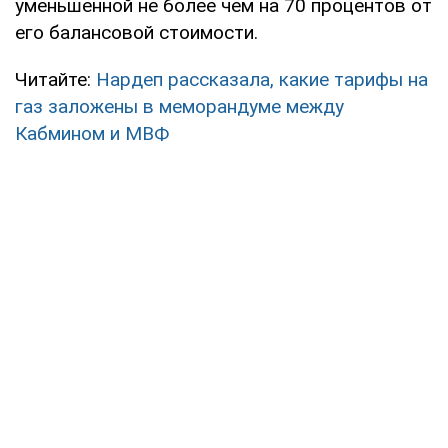
уменьшенной не более чем на 70 процентов от
его балансовой стоимости.
Читайте:
Нардеп рассказала, какие тарифы на
газ заложены в меморандуме между
Кабмином и МВФ