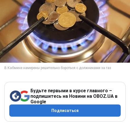
Будьте первыми в курсе главного –
подпишитесь на Новини на OBOZ.UA в
Google
Подписаться