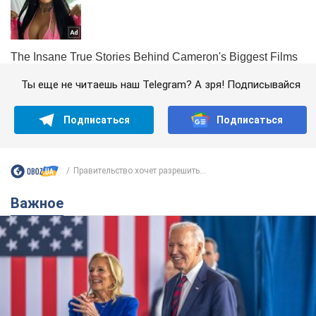
Ты еще не читаешь наш Telegram? А зря! Подписывайся
Подписаться
Подписаться
Правительство хочет разрешить...
Важное