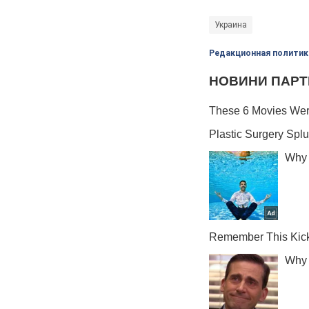
Украина
Редакционная политик