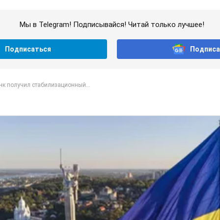
Мы в Telegram! Подписывайся! Читай только лучшее!
Подписаться
Подписа
нк получил стабилизационный...