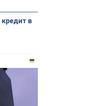
 кредит в