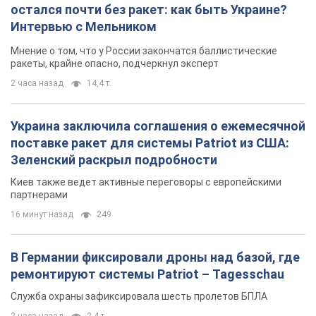
остался почти без ракет: как быть Украине?
Интервью с Мельником
Мнение о том, что у России закончатся баллистические
ракеты, крайне опасно, подчеркнул эксперт
2 часа назад
14,4 т.
Украина заключила соглашения о ежемесячной
поставке ракет для системы Patriot из США:
Зеленский раскрыл подробности
Киев также ведет активные переговоры с европейскими
партнерами
16 минут назад
249
В Германии фиксировали дроны над базой, где
ремонтируют системы Patriot – Tagesschau
Служба охраны зафиксировала шесть пролетов БПЛА