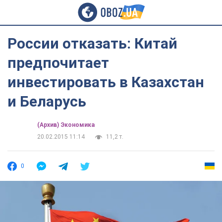
России отказать: Китай
предпочитает
инвестировать в Казахстан
и Беларусь
(Архив) Экономика
20.02.2015 11:14
11,2 т.
0