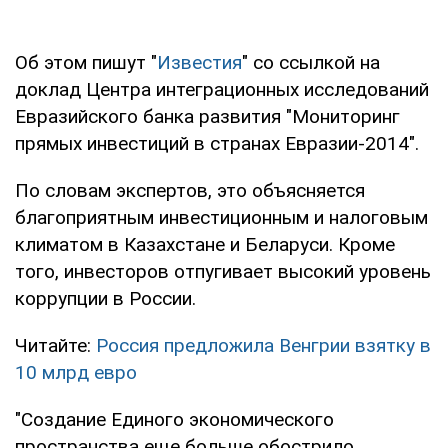
Об этом пишут "
Известия
" со ссылкой на
доклад Центра интеграционных исследований
Евразийского банка развития "Мониторинг
прямых инвестиций в странах Евразии-2014".
По словам экспертов, это объясняется
благоприятным инвестиционным и налоговым
климатом в Казахстане и Беларуси. Кроме
того, инвесторов отпугивает высокий уровень
коррупции в России.
Читайте:
Россия предложила Венгрии взятку в
10 млрд евро
"Создание Единого экономического
пространства еще больше обострило