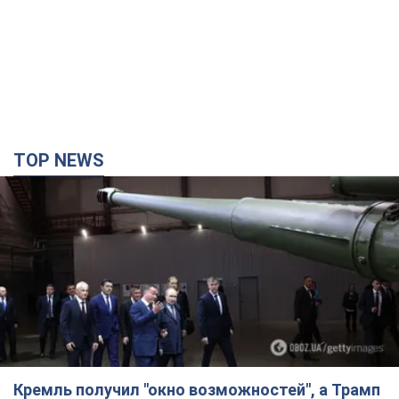
TOP NEWS
Кремль получил "окно возможностей", а Трамп