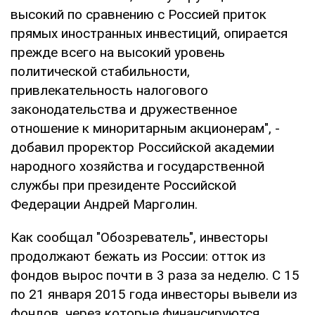
высокий по сравнению с Россией приток
прямых иностранных инвестиций, опирается
прежде всего на высокий уровень
политической стабильности,
привлекательность налогового
законодательства и дружественное
отношение к миноритарным акционерам", -
добавил проректор Российской академии
народного хозяйства и государственной
службы при президенте Российской
Федерации Андрей Марголин.
Как сообщал "Обозреватель", инвесторы
продолжают бежать из России: отток из
фондов вырос почти в 3 раза за неделю. С 15
по 21 января 2015 года инвесторы вывели из
фондов, через которые финансируются