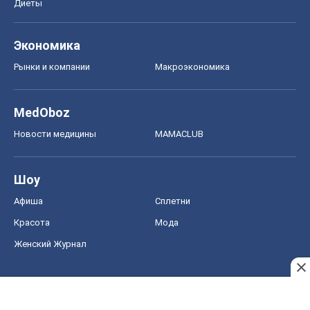
Диеты
Экономика
Рынки и компании
Mакроэкономика
MedOboz
Новости медицины
MAMACLUB
Шоу
Афиша
Сплетни
Красота
Мода
Женский Журнал