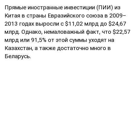
Прямые иностранные инвестиции (ПИИ) из
Китая в страны Евразийского союза в 2009–
2013 годах выросли с $11,02 млрд до $24,67
млрд. Однако, немаловажный факт, что $22,57
млрд или 91,5% от этой суммы уходят на
Казахстан, а также достаточно много в
Беларусь.