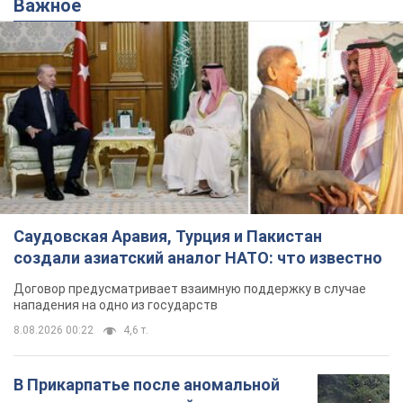
Важное
Саудовская Аравия, Турция и Пакистан
создали азиатский аналог НАТО: что известно
Договор предусматривает взаимную поддержку в случае
нападения на одно из государств
8.08.2026 00:22
4,6 т.
В Прикарпатье после аномальной