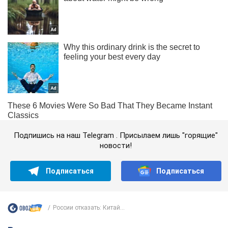
Подпишись на наш Telegram . Присылаем лишь "горящие"
новости!
Подписаться
Подписаться
России отказать: Китай...