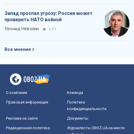
Запад проспал угрозу: Россия может
проверить НАТО войной
Леонид Невзлин
6,3 т.
Все мнения
О компании
Команда
Правовая информация
Политика
конфиденциальности
Реклама на сайте
Документы
Редакционная политика
Журналисты OBOZ.UA на месте