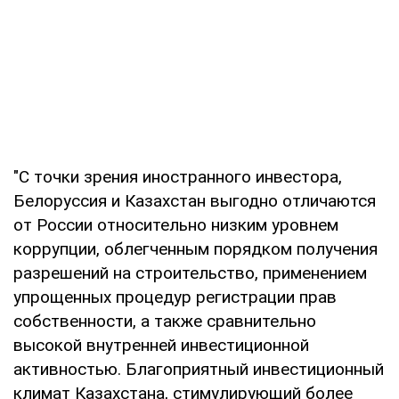
"С точки зрения иностранного инвестора,
Белоруссия и Казахстан выгодно отличаются
от России относительно низким уровнем
коррупции, облегченным порядком получения
разрешений на строительство, применением
упрощенных процедур регистрации прав
собственности, а также сравнительно
высокой внутренней инвестиционной
активностью. Благоприятный инвестиционный
климат Казахстана, стимулирующий более