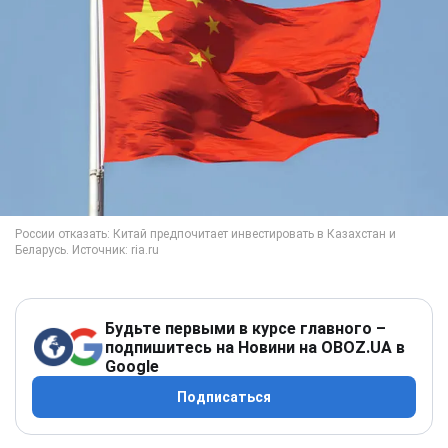
Будьте первыми в курсе главного –
подпишитесь на Новини на OBOZ.UA в
Google
Подписаться