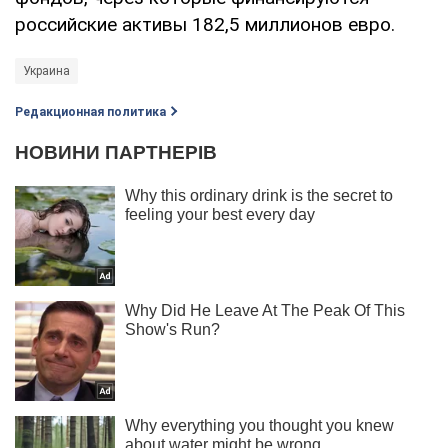
российские активы 182,5 миллионов евро.
Украина
Редакционная политика