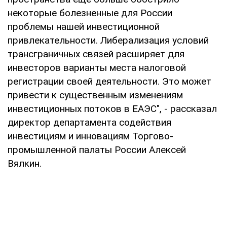
некоторые болезненные для России
проблемы нашей инвестиционной
привлекательности. Либерализация условий
трансграничных связей расширяет для
инвесторов варианты места налоговой
регистрации своей деятельности. Это может
привести к существенным изменениям
инвестиционных потоков в ЕАЭС", - рассказал
директор департамента содействия
инвестициям и инновациям Торгово-
промышленной палаты России Алексей
Вялкин.