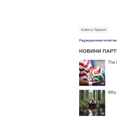
Война в Украине
Редакционная политик