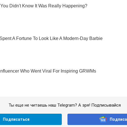
Ты еще не читаешь наш Telegram? А зря! Подписывайся
Подписаться
Подписа