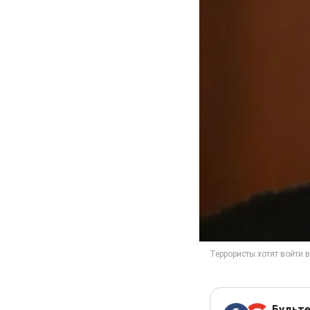
Будьте