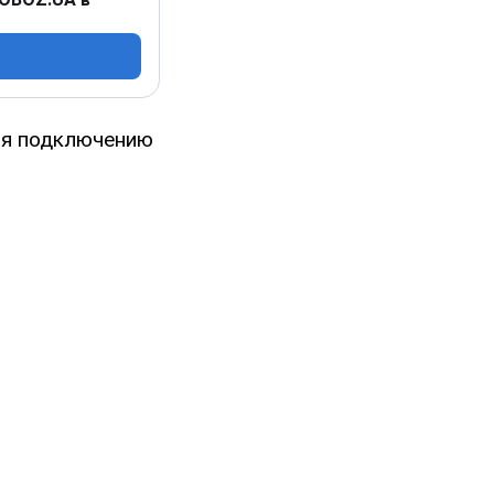
аря подключению