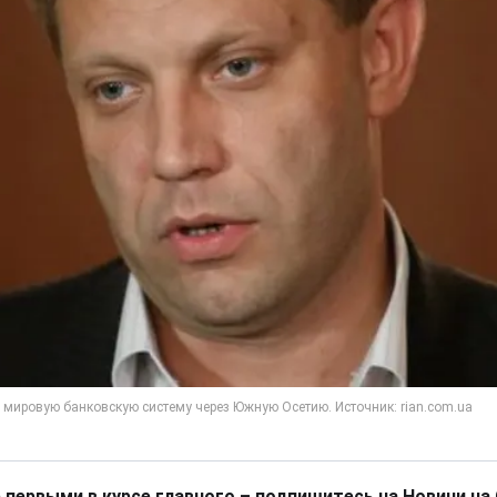
 первыми в курсе главного – подпишитесь на Новини на