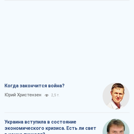
Когда закончится война?
Юрий Христензен
2,5 т.
Украина вступила в состояние
экономического кризиса. Есть ли свет