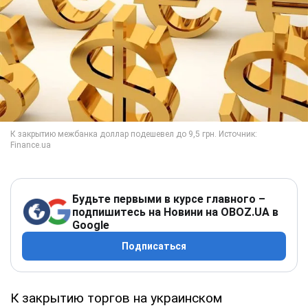
Будьте первыми в курсе главного –
подпишитесь на Новини на OBOZ.UA в
Google
Подписаться
К закрытию торгов на украинском