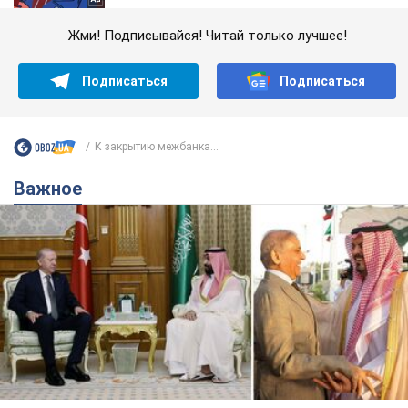
Жми! Подписывайся! Читай только лучшее!
Подписаться
Подписаться
К закрытию межбанка...
Важное