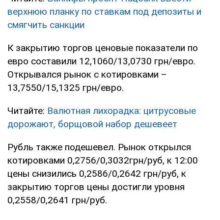
верхнюю планку по ставкам под депозиты и
смягчить санкции
К закрытию торгов ценовые показатели по
евро составили 12,1060/13,0730 грн/евро.
Открывался рынок с котировками –
13,7550/15,1325 грн/евро.
Читайте:
Валютная лихорадка: цитрусовые
дорожают, борщовой набор дешевеет
Рубль также подешевел. Рынок открылся
котировками 0,2756/0,3032грн/руб, к 12:00
цены снизились 0,2586/0,2642 грн/руб, к
закрытию торгов цены достигли уровня
0,2558/0,2641 грн/руб.