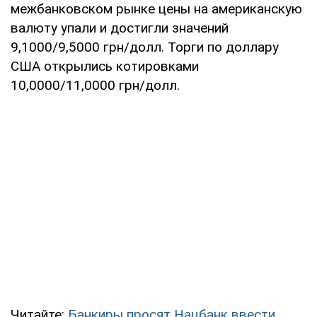
межбанковском рынке цены на американскую
валюту упали и достигли значений
9,1000/9,5000 грн/долл. Торги по доллару
США открылись котировками
10,0000/11,0000 грн/долл.
Читайте:
Банкиры просят Нацбанк ввести