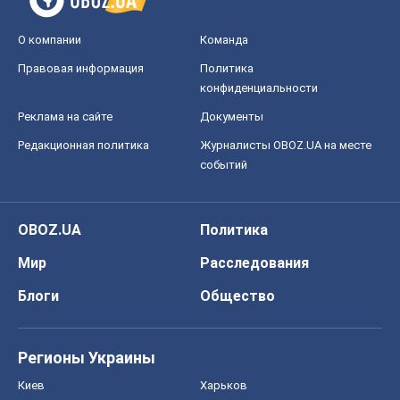
О компании
Команда
Правовая информация
Политика
конфиденциальности
Реклама на сайте
Документы
Редакционная политика
Журналисты OBOZ.UA на месте
событий
OBOZ.UA
Политика
Мир
Расследования
Блоги
Общество
Регионы Украины
Киев
Харьков