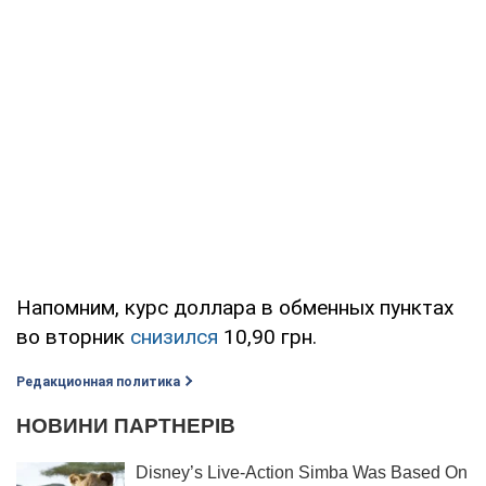
Напомним, курс доллара в обменных пунктах
во вторник
снизился
10,90 грн.
Редакционная политика