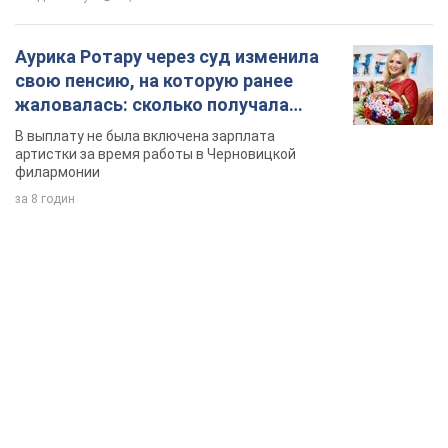
Аурика Ротару через суд изменила
свою пенсию, на которую ранее
жаловалась: сколько получала
певица
В выплату не была включена зарплата
артистки за время работы в Черновицкой
филармонии
за 8 годин