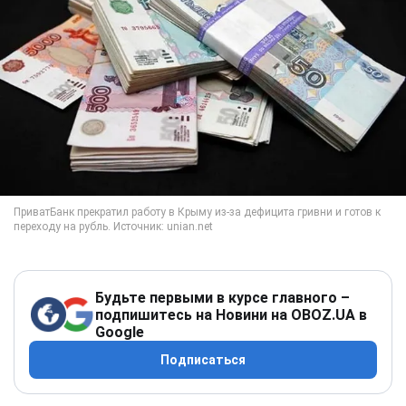
Будьте первыми в курсе главного –
подпишитесь на Новини на OBOZ.UA в
Google
Подписаться