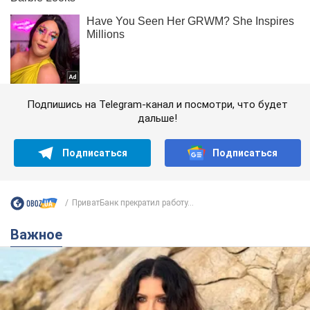
Подпишись на Telegram-канал и посмотри, что будет
дальше!
Подписаться
Подписаться
ПриватБанк прекратил работу...
Важное