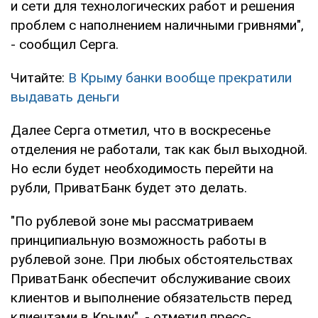
и сети для технологических работ и решения
проблем с наполнением наличными гривнями",
- сообщил Серга.
Читайте:
В Крыму банки вообще прекратили
выдавать деньги
Далее Серга отметил, что в воскресенье
отделения не работали, так как был выходной.
Но если будет необходимость перейти на
рубли, ПриватБанк будет это делать.
"По рублевой зоне мы рассматриваем
принципиальную возможность работы в
рублевой зоне. При любых обстоятельствах
ПриватБанк обеспечит обслуживание своих
клиентов и выполнение обязательств перед
клиентами в Крыму", - отметил пресс-