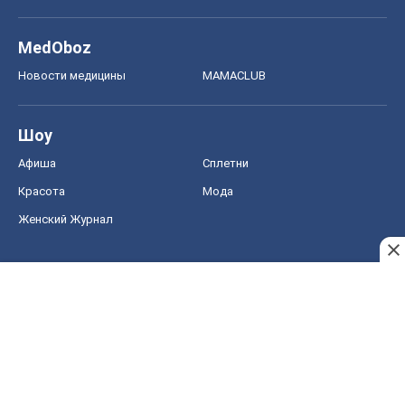
MedOboz
Новости медицины
MAMACLUB
Шоу
Афиша
Сплетни
Красота
Мода
Женский Журнал