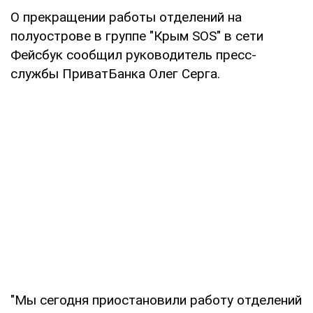
О прекращении работы отделений на
полуострове в группе "Крым SOS" в сети
Фейсбук сообщил руководитель пресс-
службы ПриватБанка Олег Серга.
"Мы сегодня приостановили работу отделений