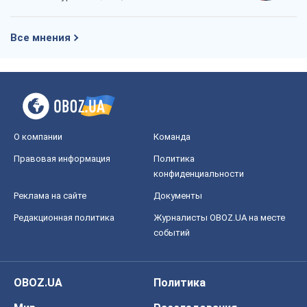
Все мнения
О компании
Команда
Правовая информация
Политика
конфиденциальности
Реклама на сайте
Документы
Редакционная политика
Журналисты OBOZ.UA на месте
событий
OBOZ.UA
Политика