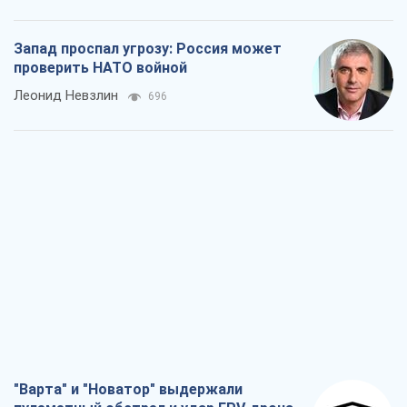
Запад проспал угрозу: Россия может
проверить НАТО войной
Леонид Невзлин
696
"Варта" и "Новатор" выдержали