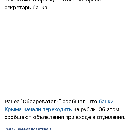
секретарь банка.
Ранее "Обозреватель" сообщал, что
банки
Крыма начали переходить
на рубли. Об этом
сообщают объявления при входе в отделения.
Редакционная политика