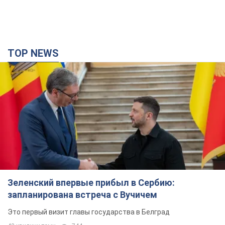
TOP NEWS
Зеленский впервые прибыл в Сербию:
запланирована встреча с Вучичем
Это первый визит главы государства в Белград