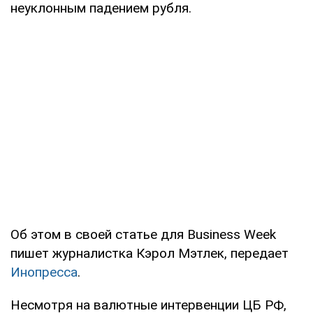
неуклонным падением рубля.
Об этом в своей статье для Business Week
пишет журналистка Кэрол Мэтлек, передает
Инопресса
.
Несмотря на валютные интервенции ЦБ РФ,