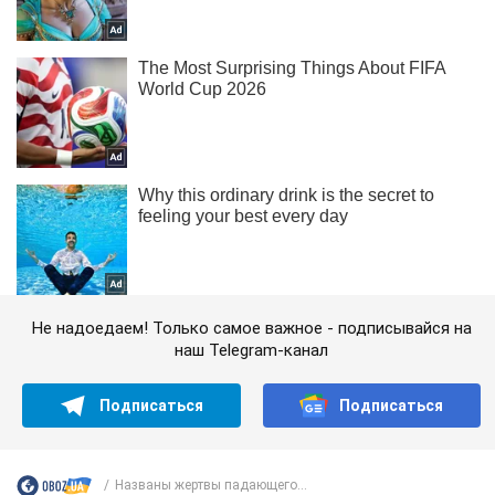
Не надоедаем! Только самое важное - подписывайся на
наш Telegram-канал
Подписаться
Подписаться
Названы жертвы падающего...