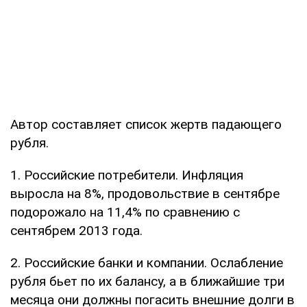
Автор составляет список жертв падающего
рубля.
1. Российские потребители. Инфляция
выросла на 8%, продовольствие в сентябре
подорожало на 11,4% по сравнению с
сентябрем 2013 года.
2. Российские банки и компании. Ослабление
рубля бьет по их балансу, а в ближайшие три
месяца они должны погасить внешние долги в