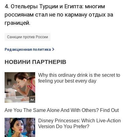
4. Отельеры Турции и Египта: многим
россиянам стал не по карману отдых за
границей.
Санкции против России
Редакционная политика