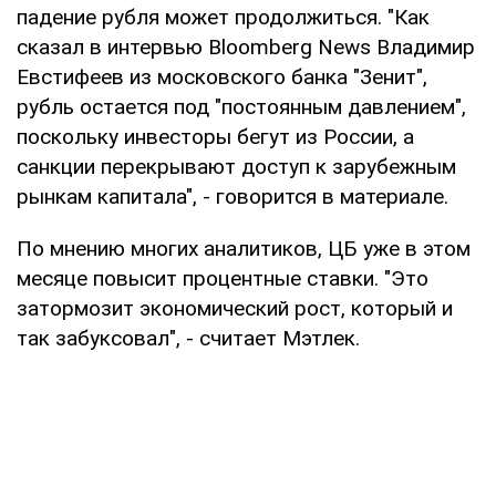
падение рубля может продолжиться. "Как
сказал в интервью Bloomberg News Владимир
Евстифеев из московского банка "Зенит",
рубль остается под "постоянным давлением",
поскольку инвесторы бегут из России, а
санкции перекрывают доступ к зарубежным
рынкам капитала", - говорится в материале.
По мнению многих аналитиков, ЦБ уже в этом
месяце повысит процентные ставки. "Это
затормозит экономический рост, который и
так забуксовал", - считает Мэтлек.