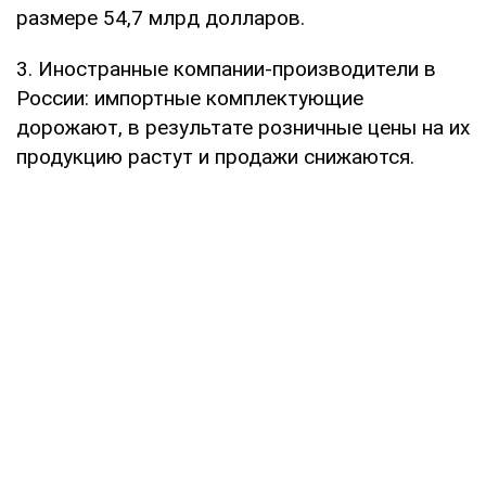
размере 54,7 млрд долларов.
3. Иностранные компании-производители в
России: импортные комплектующие
дорожают, в результате розничные цены на их
продукцию растут и продажи снижаются.