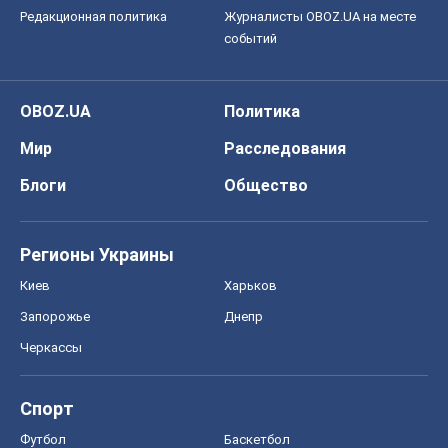
Редакционная политика
Журналисты OBOZ.UA на месте
событий
OBOZ.UA
Политика
Мир
Расследования
Блоги
Общество
Регионы Украины
Киев
Харьков
Запорожье
Днепр
Черкассы
Спорт
Футбол
Баскетбол