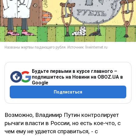
Будьте первыми в курсе главного –
подпишитесь на Новини на OBOZ.UA в
Google
Подписаться
Возможно, Владимир Путин контролирует
рычаги власти в России, но есть кое-что, с
чем ему не удается справиться, - с