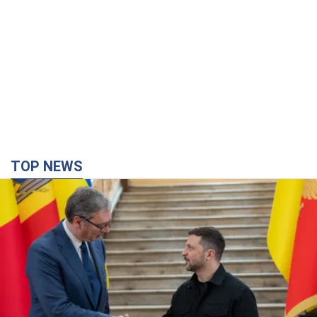
TOP NEWS