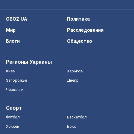
OBOZ.UA
Политика
Мир
Расследования
Блоги
Общество
Регионы Украины
Киев
Харьков
Запорожье
Днепр
Черкассы
Спорт
Футбол
Баскетбол
Хоккей
Бокс