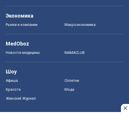
Экономика
Рынки и компании
Mакроэкономика
MedOboz
Новости медицины
MAMACLUB
Шоу
Афиша
Сплетни
Красота
Мода
Женский Журнал