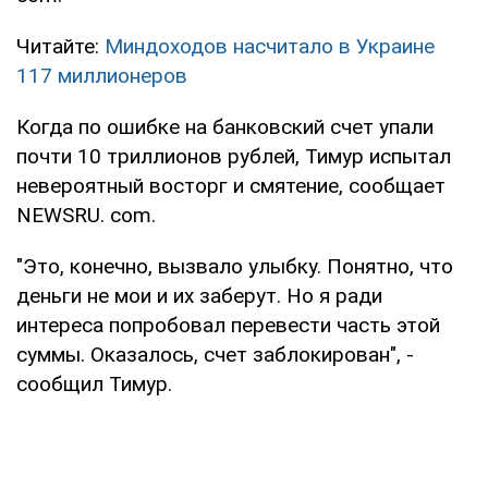
Читайте:
Миндоходов насчитало в Украине
117 миллионеров
Когда по ошибке на банковский счет упали
почти 10 триллионов рублей, Тимур испытал
невероятный восторг и смятение, сообщает
NEWSRU. com.
"Это, конечно, вызвало улыбку. Понятно, что
деньги не мои и их заберут. Но я ради
интереса попробовал перевести часть этой
суммы. Оказалось, счет заблокирован", -
сообщил Тимур.