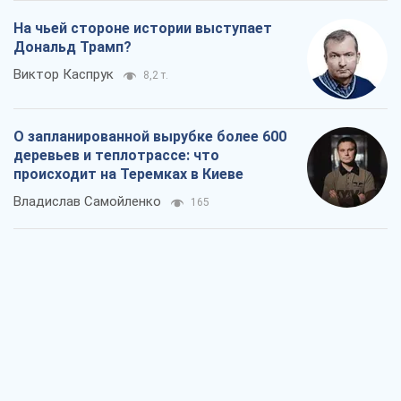
На чьей стороне истории выступает
Дональд Трамп?
Виктор Каспрук
8,2 т.
О запланированной вырубке более 600
деревьев и теплотрассе: что
происходит на Теремках в Киеве
Владислав Самойленко
165