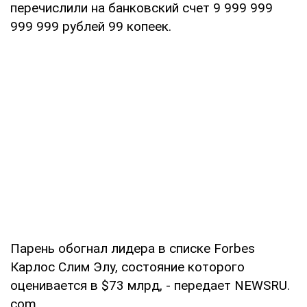
перечислили на банковский счет 9 999 999
999 999 рублей 99 копеек.
Парень обогнал лидера в списке Forbes
Карлос Слим Элу, состояние которого
оценивается в $73 млрд, - передает NEWSRU.
com.