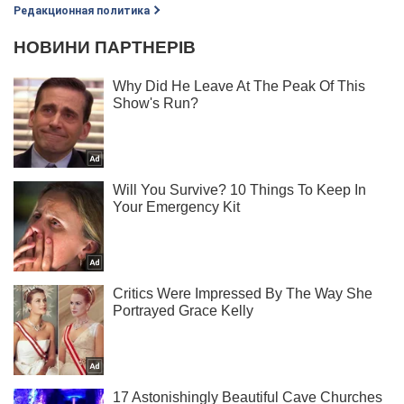
Редакционная политика