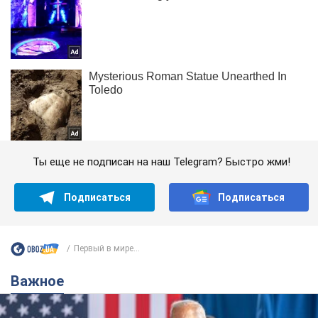
Ты еще не подписан на наш Telegram? Быстро жми!
Подписаться
Подписаться
Первый в мире...
Важное