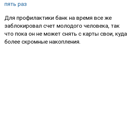
пять раз
Для профилактики банк на время все же
заблокировал счет молодого человека, так
что пока он не может снять с карты свои, куда
более скромные накопления.