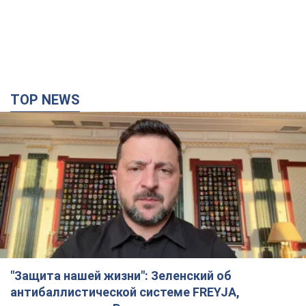
TOP NEWS
"Защита нашей жизни": Зеленский об
антибаллистической системе FREYJA,