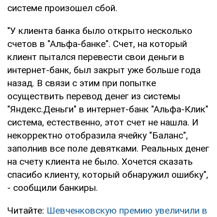
системе произошел сбой.
"У клиента банка было открыто несколько
счетов в "Альфа-банке". Счет, на который
клиент пытался перевести свои деньги в
интернет-банк, был закрыт уже больше года
назад. В связи с этим при попытке
осуществить перевод денег из системы
"Яндекс.Деньги" в интернет-банк "Альфа-Клик"
система, естественно, этот счет не нашла. И
некорректно отобразила ячейку "Баланс",
заполнив все поле девятками. Реальных денег
на счету клиента не было. Хочется сказать
спасибо клиенту, который обнаружил ошибку",
- сообщили банкиры.
Читайте:
Шевченковскую премию увеличили в