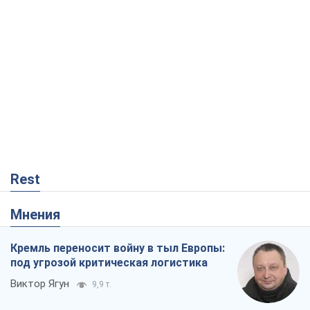
Rest
Мнения
Кремль переносит войну в тыл Европы:
под угрозой критическая логистика
Виктор Ягун
9,9 т.