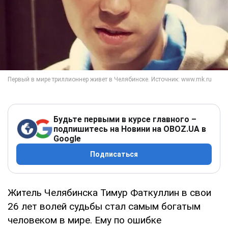
Будьте первыми в курсе главного –
подпишитесь на Новини на OBOZ.UA в
Google
Подписаться
Житель Челябинска Тимур Фаткуллин в свои
26 лет волей судьбы стал самым богатым
человеком в мире. Ему по ошибке