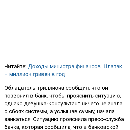
Читайте:
Доходы министра финансов Шлапак
– миллион гривен в год
Обладатель триллиона сообщил, что он
позвонил в банк, чтобы прояснить ситуацию,
однако девушка-консультант ничего не знала
о сбоях системы, а услышав сумму, начала
заикаться. Ситуацию прояснила пресс-служба
банка, которая сообщила, что в банковской