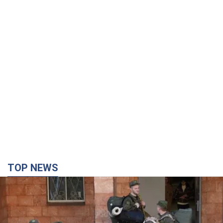
TOP NEWS