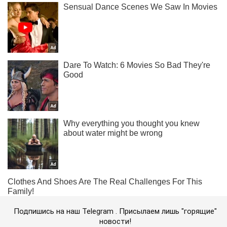
Подпишись на наш Telegram . Присылаем лишь "горящие"
новости!