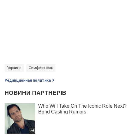
Украина
Симферополь
Редакционная политика