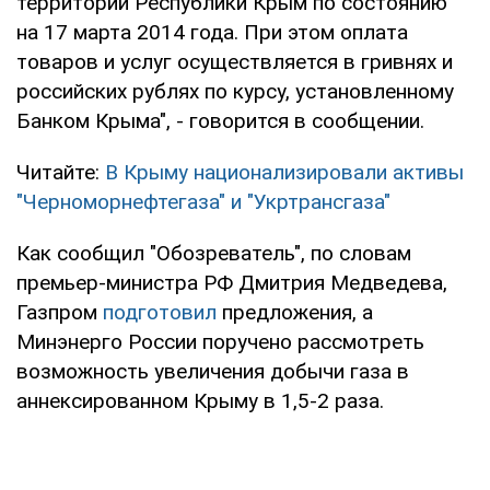
территории Республики Крым по состоянию
на 17 марта 2014 года. При этом оплата
товаров и услуг осуществляется в гривнях и
российских рублях по курсу, установленному
Банком Крыма", - говорится в сообщении.
Читайте:
В Крыму национализировали активы
"Черноморнефтегаза" и "Укртрансгаза"
Как сообщил "Обозреватель", по словам
премьер-министра РФ Дмитрия Медведева,
Газпром
подготовил
предложения, а
Минэнерго России поручено рассмотреть
возможность увеличения добычи газа в
аннексированном Крыму в 1,5-2 раза.