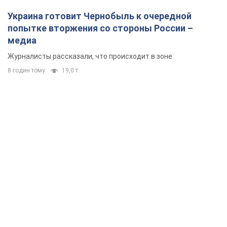
Украина готовит Чернобыль к очередной
попытке вторжения со стороны России –
медиа
Журналисты рассказали, что происходит в зоне
8 годин тому
19,0 т.