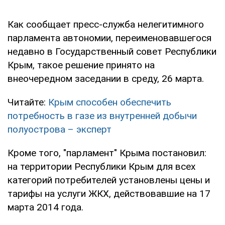
Как сообщает пресс-служба нелегитимного
парламента автономии, переименовавшегося
недавно в Государственный совет Республики
Крым, такое решение принято на
внеочередном заседании в среду, 26 марта.
Читайте:
Крым способен обеспечить
потребность в газе из внутренней добычи
полуострова – эксперт
Кроме того, "парламент" Крыма постановил:
на территории Республики Крым для всех
категорий потребителей установлены цены и
тарифы на услуги ЖКХ, действовавшие на 17
марта 2014 года.