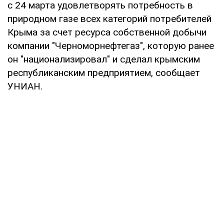
с 24 марта удовлетворять потребность в
природном газе всех категорий потребителей
Крыма за счет ресурса собственной добычи
компании "Черноморнефтегаз", которую ранее
он "национализировал" и сделал крымским
республиканским предприятием, сообщает
УНИАН.