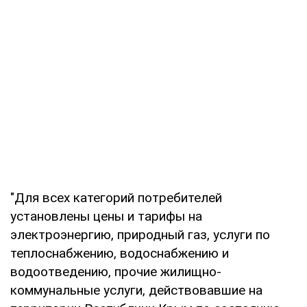
"Для всех категорий потребителей
установлены цены и тарифы на
электроэнергию, природный газ, услуги по
теплоснабжению, водоснабжению и
водоотведению, прочие жилищно-
коммунальные услуги, действовавшие на