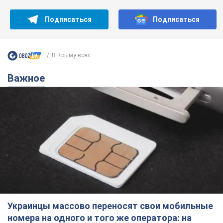
Подписаться
Подписаться
В Крыму всех...
Важное
Украинцы массово переносят свои мобильные
номера на одного и того же оператора: на