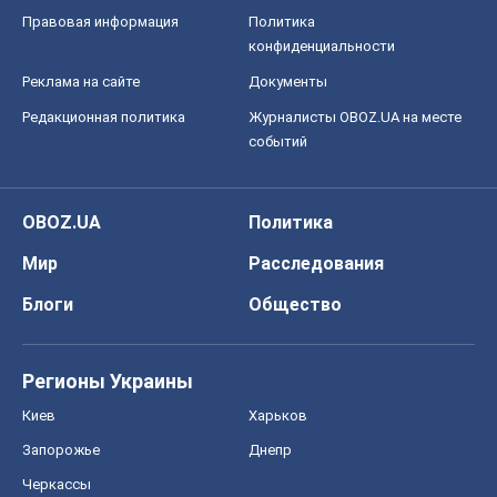
Правовая информация
Политика
конфиденциальности
Реклама на сайте
Документы
Редакционная политика
Журналисты OBOZ.UA на месте
событий
OBOZ.UA
Политика
Мир
Расследования
Блоги
Общество
Регионы Украины
Киев
Харьков
Запорожье
Днепр
Черкассы