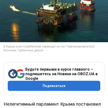
Будьте первыми в курсе главного –
подпишитесь на Новини на OBOZ.UA в
Google
Подписаться
Нелегитимный парламент Крыма постановил