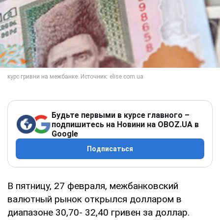
Будьте первыми в курсе главного –
подпишитесь на Новини на OBOZ.UA в
Google
Подписаться
В пятницу, 27 февраля, межбанковский
валютный рынок открылся долларом в
диапазоне 30,70- 32,40 гривен за доллар.