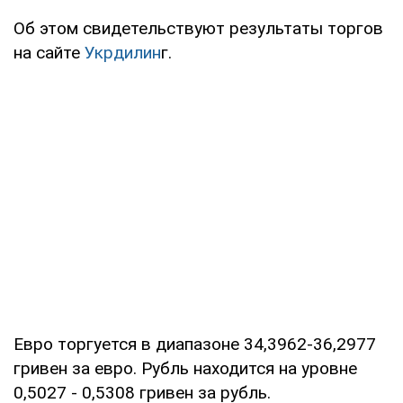
Об этом свидетельствуют результаты торгов
на сайте
Укрдилин
г.
Евро торгуется в диапазоне 34,3962-36,2977
гривен за евро. Рубль находится на уровне
0,5027 - 0,5308 гривен за рубль.