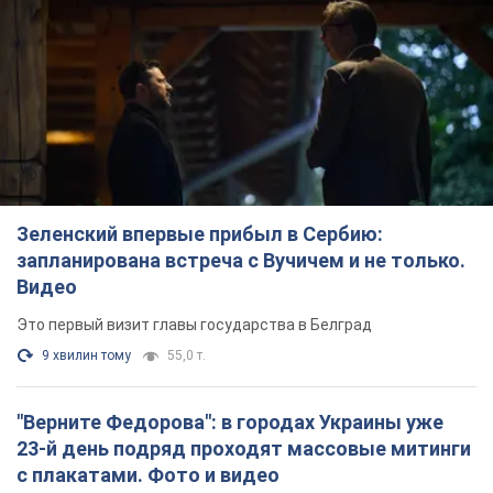
Зеленский впервые прибыл в Сербию:
запланирована встреча с Вучичем и не только.
Видео
Это первый визит главы государства в Белград
9 хвилин тому
55,0 т.
"Верните Федорова": в городах Украины уже
23-й день подряд проходят массовые митинги
с плакатами. Фото и видео