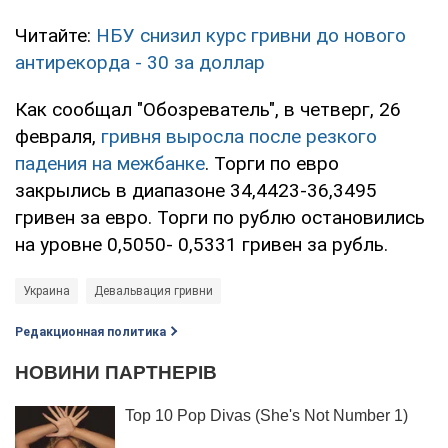
Читайте:
НБУ снизил курс гривни до нового
антирекорда - 30 за доллар
Как сообщал "Обозреватель", в четверг, 26
февраля,
гривня выросла после резкого
падения на межбанке
. Торги по евро
закрылись в диапазоне 34,4423-36,3495
гривен за евро. Торги по рублю остановились
на уровне 0,5050- 0,5331 гривен за рубль.
Украина
Девальвация гривни
Редакционная политика