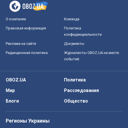
О компании
Команда
Правовая информация
Политика
конфиденциальности
Реклама на сайте
Документы
Редакционная политика
Журналисты OBOZ.UA на месте
событий
OBOZ.UA
Политика
Мир
Расследования
Блоги
Общество
Регионы Украины