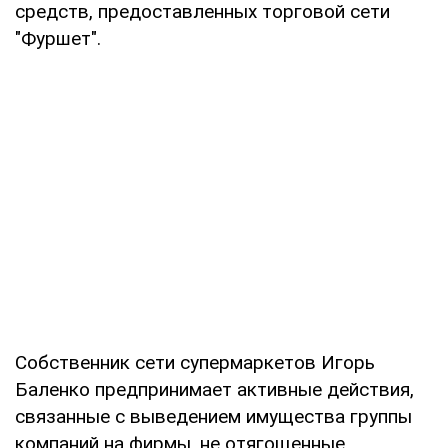
средств, предоставленных торговой сети
"Фуршет".
Собственник сети супермаркетов Игорь
Баленко предпринимает активные действия,
связанные с выведением имущества группы
компаний на фирмы, не отягощенные