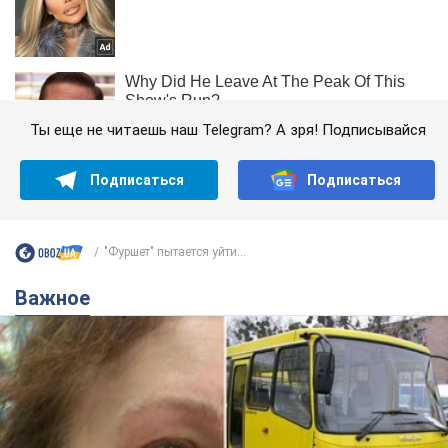
Ты еще не читаешь наш Telegram? А зря! Подписывайся