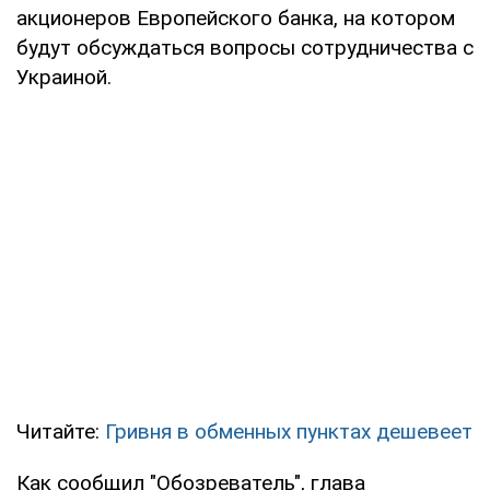
акционеров Европейского банка, на котором
будут обсуждаться вопросы сотрудничества с
Украиной.
Читайте:
Гривня в обменных пунктах дешевеет
Как сообщил "Обозреватель", глава