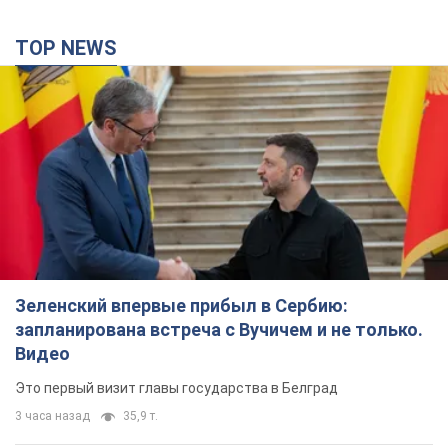
TOP NEWS