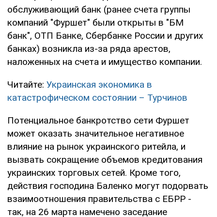
обслуживающий банк (ранее счета группы
компаний "Фуршет" были открыты в "БМ
банк", ОТП Банке, Сбербанке России и других
банках) возникла из-за ряда арестов,
наложенных на счета и имущество компании.
Читайте:
Украинская экономика в
катастрофическом состоянии – Турчинов
Потенциальное банкротство сети Фуршет
может оказать значительное негативное
влияние на рынок украинского ритейла, и
вызвать сокращение объемов кредитования
украинских торговых сетей. Кроме того,
действия господина Баленко могут подорвать
взаимоотношения правительства с ЕБРР -
так, на 26 марта намечено заседание