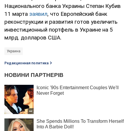
Национального банка Украины Степан Кубив
11 марта
заявил
, что Европейский банк
реконструкции и развития готов увеличить
инвестиционный портфель в Украине на 5
млрд. долларов США.
Украина
Редакционная политика