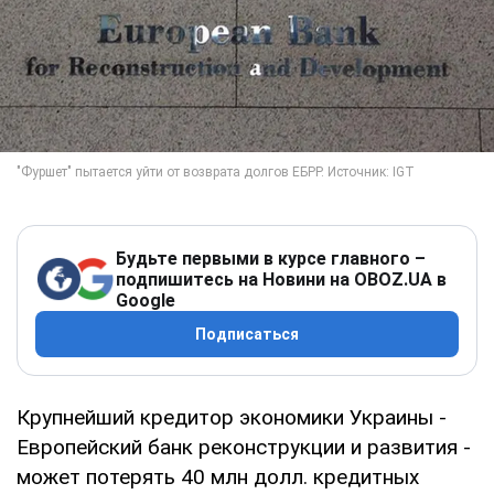
Будьте первыми в курсе главного –
подпишитесь на Новини на OBOZ.UA в
Google
Подписаться
Крупнейший кредитор экономики Украины -
Европейский банк реконструкции и развития -
может потерять 40 млн долл. кредитных