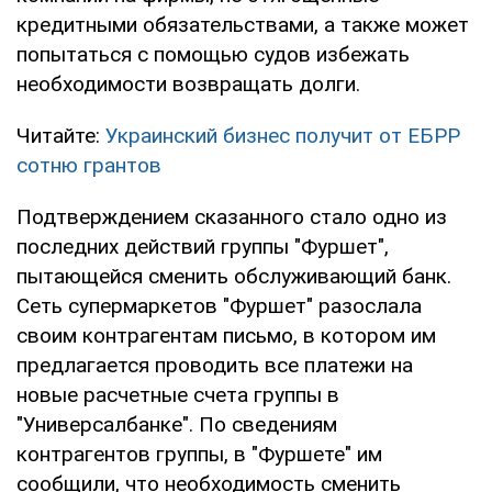
кредитными обязательствами, а также может
попытаться с помощью судов избежать
необходимости возвращать долги.
Читайте:
Украинский бизнес получит от ЕБРР
сотню грантов
Подтверждением сказанного стало одно из
последних действий группы "Фуршет",
пытающейся сменить обслуживающий банк.
Сеть супермаркетов "Фуршет" разослала
своим контрагентам письмо, в котором им
предлагается проводить все платежи на
новые расчетные счета группы в
"Универсалбанке". По сведениям
контрагентов группы, в "Фуршете" им
сообщили, что необходимость сменить