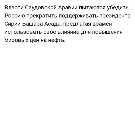
Власти Саудовской Аравии пытаются убедить
Россию прекратить поддерживать президента
Сирии Башара Асада, предлагая взамен
использовать свое влияние для повышения
мировых цен на нефть.