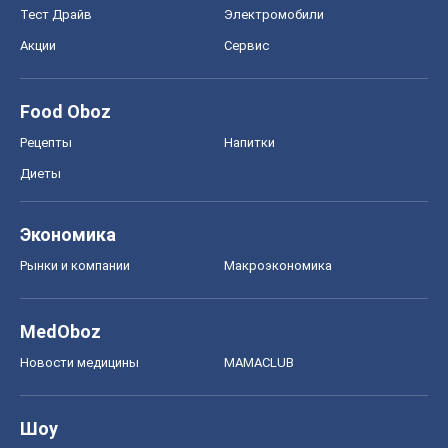
Тест Драйв
Электромобили
Акции
Сервис
Food Oboz
Рецепты
Напитки
Диеты
Экономика
Рынки и компании
Mакроэкономика
MedOboz
Новости медицины
MAMACLUB
Шоу