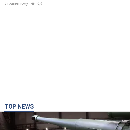
3 години тому
6,0 т.
TOP NEWS