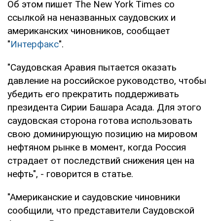
Об этом пишет The New York Times со
ссылкой на неназванных саудовских и
американских чиновников, сообщает
"
Интерфакс
".
"Саудовская Аравия пытается оказать
давление на российское руководство, чтобы
убедить его прекратить поддерживать
президента Сирии Башара Асада. Для этого
саудовская сторона готова использовать
свою доминирующую позицию на мировом
нефтяном рынке в момент, когда Россия
страдает от последствий снижения цен на
нефть", - говорится в статье.
"Американские и саудовские чиновники
сообщили, что представители Саудовской