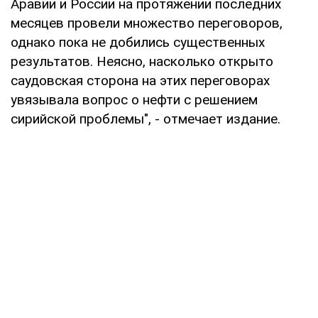
Аравии и России на протяжении последних
месяцев провели множество переговоров,
однако пока не добились существенных
результатов. Неясно, насколько открыто
саудовская сторона на этих переговорах
увязывала вопрос о нефти с решением
сирийской проблемы", - отмечает издание.