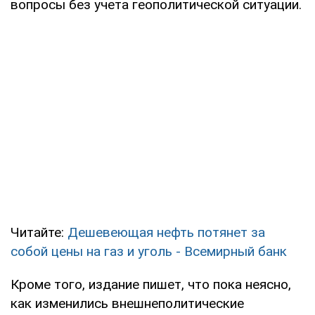
вопросы без учета геополитической ситуации.
Читайте:
Дешевеющая нефть потянет за
собой цены на газ и уголь - Всемирный банк
Кроме того, издание пишет, что пока неясно,
как изменились внешнеполитические