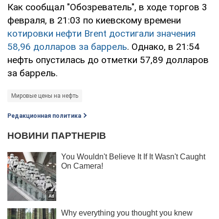
Как сообщал "Обозреватель", в ходе торгов 3
февраля, в 21:03 по киевскому времени
котировки нефти Brent достигали значения
58,96 долларов за баррель
. Однако, в 21:54
нефть опустилась до отметки 57,89 долларов
за баррель.
Мировые цены на нефть
Редакционная политика