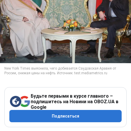
Будьте первыми в курсе главного –
подпишитесь на Новини на OBOZ.UA в
Google
Подписаться