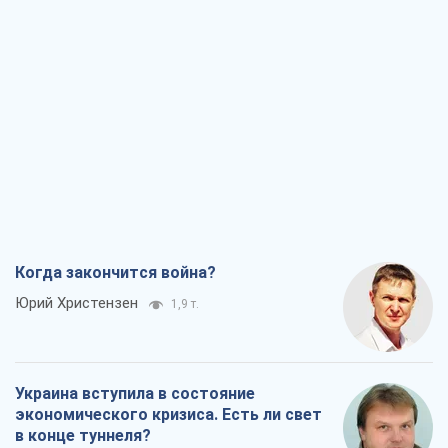
Когда закончится война?
Юрий Христензен
1,9 т.
Украина вступила в состояние
экономического кризиса. Есть ли свет
в конце туннеля?