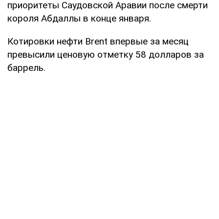
приоритеты Саудовской Аравии после смерти
короля Абдаллы в конце января.
Котировки нефти Brent впервые за месяц
превысили ценовую отметку 58 долларов за
баррель.