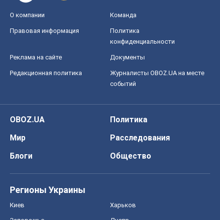
О компании
Команда
Правовая информация
Политика
конфиденциальности
Реклама на сайте
Документы
Редакционная политика
Журналисты OBOZ.UA на месте
событий
OBOZ.UA
Политика
Мир
Расследования
Блоги
Общество
Регионы Украины
Киев
Харьков