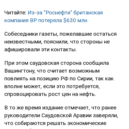
Читайте:
Из-за "Роснефти" британская
компания BP потеряла $630 млн
Собеседники газеты, пожелавшие остаться
неизвестными, пояснили, что стороны не
афишировали эти контакты.
При этом саудовская сторона сообщила
Вашингтону, что считает возможным
повлиять на позицию РФ по Сирии, так как
вполне может, если это потребуется,
спровоцировать рост цен на нефть.
В то же время издание отмечает, что ранее
руководители Саудовской Аравии заверяли,
что собираются решать экономические