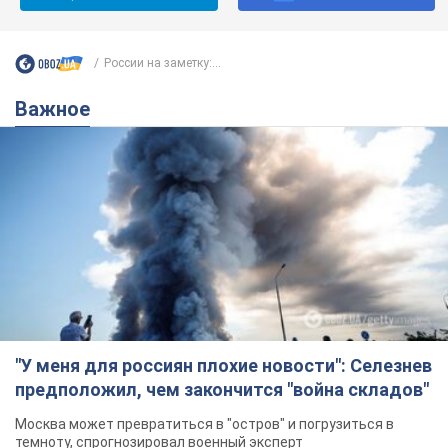
России на заметку:...
Важное
"У меня для россиян плохие новости": Селезнев
предположил, чем закончится "война складов"
Москва может превратиться в "остров" и погрузиться в
темноту, спрогнозировал военный эксперт