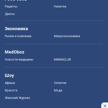
Рецепты
Напитки
Диеты
Экономика
Рынки и компании
Mакроэкономика
MedOboz
Новости медицины
MAMACLUB
Шоу
Афиша
Сплетни
Красота
Мода
Женский Журнал