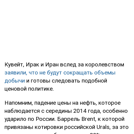
Кувейт, Ирак и Иран вслед за королевством
заявили, что не будут сокращать объемы
добычи
и готовы следовать подобной
ценовой политике.
Напомним, падение цены на нефть, которое
наблюдается с середины 2014 года, особенно
ударило по России. Баррель Brent, к которой
привязаны котировки российской Urals, за это