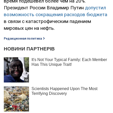
время подешевел более чем на 20%.
Президент России Владимир Путин
допустил
возможность сокращения расходов бюджета
в связи с катастрофическим падением
мировых цен на нефть.
Редакционная политика