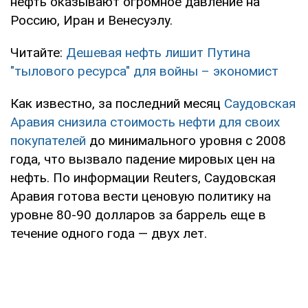
нефть оказывают огромное давление на
Россию, Иран и Венесуэлу.
Читайте:
Дешевая нефть лишит Путина
"тылового ресурса" для войны – экономист
Как известно, за последний месяц
Саудовская
Аравия снизила стоимость нефти для своих
покупателей
до минимального уровня с 2008
года, что вызвало падение мировых цен на
нефть. По информации Reuters, Саудовская
Аравия готова вести ценовую политику на
уровне 80-90 долларов за баррель еще в
течение одного года — двух лет.