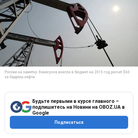
Будьте первыми в курсе главного –
подпишитесь на Новини на OBOZ.UA в
Google
Подписаться