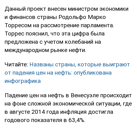
Данный проект внесен министром экономики
и финансов страны Родольфо Марко
Торресом на рассмотрение парламента.
Торрес пояснил, что эта цифра была
предложена с учетом колебаний на
международном рынке нефти.
Читайте:
Названы страны, которые выиграют
от падения цен на нефть: опубликована
инфографика
Падение цен на нефть в Венесуэле происходит
на фоне сложной экономической ситуации, где
в августе 2014 года инфляция достигла
годового показателя в 63,4%.