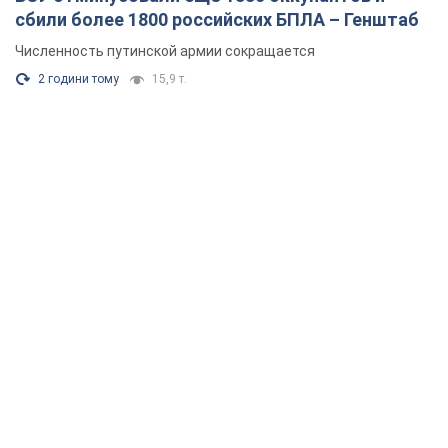
сбили более 1800 российских БПЛА – Генштаб
Численность путинской армии сокращается
2 години тому
15,9 т.