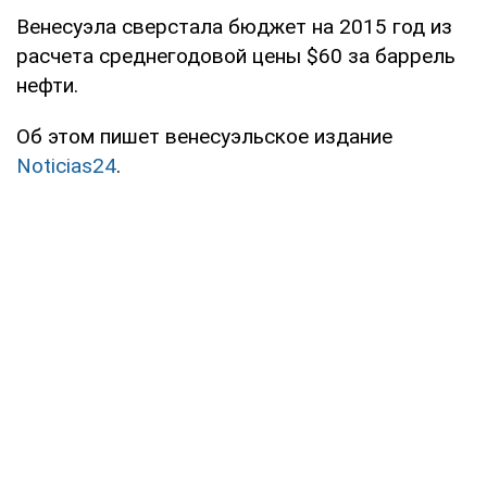
Венесуэла сверстала бюджет на 2015 год из
расчета среднегодовой цены $60 за баррель
нефти.
Об этом пишет венесуэльское издание
Noticias24
.