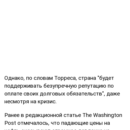
Однако, по словам Торреса, страна "будет
поддерживать безупречную репутацию по
оплате своих долговых обязательств", даже
несмотря на кризис.
Ранее в редакционной статье The Washington
Post отмечалось, что падающие цены на