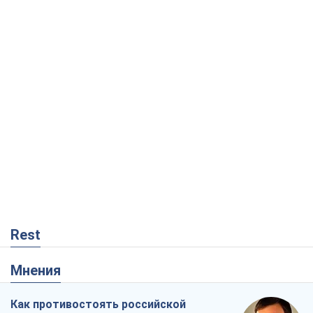
Rest
Мнения
Как противостоять российской