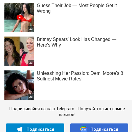
Подписывайся на наш Telegram . Получай только самое
важное!
Подписаться
Подписаться