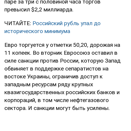
паре за три с половиной часа торгов
превысил $2,2 миллиарда.
ЧИТАЙТЕ:
Российский рубль упал до
исторического минимума
Евро торгуется у отметки 50,20, дорожая на
11 копеек. Во вторник Евросоюз оставил в
силе санкции против России, которую Запад
обвиняет в поддержке сепаратистов на
востоке Украины, ограничив доступ к
западным ресурсам ряду крупных
квазигосударственных российских банков и
корпораций, в том числе нефтегазового
сектора. И санкции могут быть усилены.