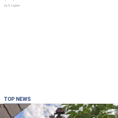
за 9 годин
TOP NEWS