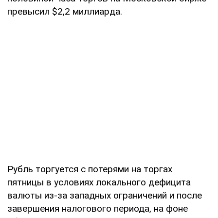
превысил $2,2 миллиарда.
Рубль торгуется с потерями на торгах
пятницы в условиях локального дефицита
валюты из-за западных ограничений и после
завершения налогового периода, на фоне