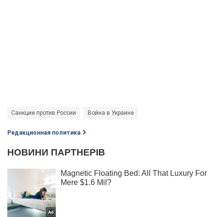
Санкции против России
Война в Украине
Редакционная политика