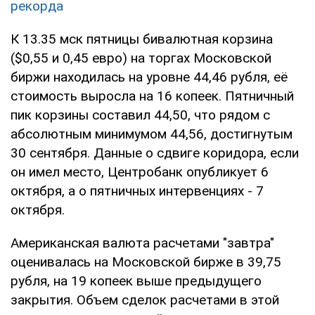
рекорда
К 13.35 мск пятницы бивалютная корзина
($0,55 и 0,45 евро) на торгах Московской
биржи находилась на уровне 44,46 рубля, её
стоимость выросла на 16 копеек. Пятничный
пик корзины составил 44,50, что рядом с
абсолютным минимумом 44,56, достигнутым
30 сентября. Данные о сдвиге коридора, если
он имел место, Центробанк опубликует 6
октября, а о пятничных интервенциях - 7
октября.
Американская валюта расчетами "завтра"
оценивалась на Московской бирже в 39,75
рубля, на 19 копеек выше предыдущего
закрытия. Объем сделок расчетами в этой