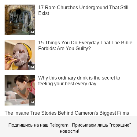
Подпишись на наш Telegram . Присылаем лишь "горящие"
новости!