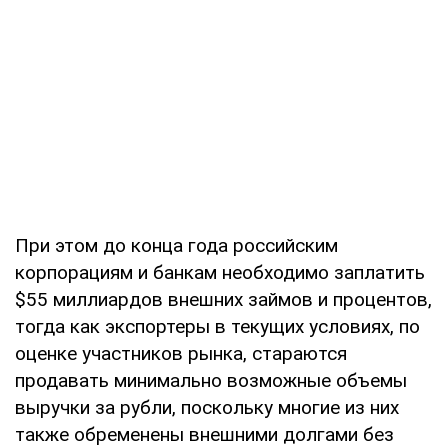
При этом до конца года российским
корпорациям и банкам необходимо заплатить
$55 миллиардов внешних займов и процентов,
тогда как экспортеры в текущих условиях, по
оценке участников рынка, стараются
продавать минимально возможные объемы
выручки за рубли, поскольку многие из них
также обременены внешними долгами без