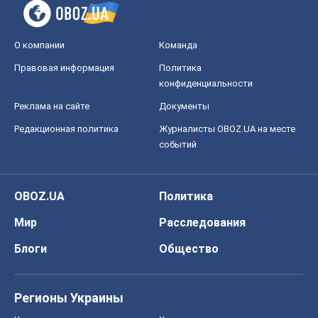
О компании
Команда
Правовая информация
Политика
конфиденциальности
Реклама на сайте
Документы
Редакционная политика
Журналисты OBOZ.UA на месте
событий
OBOZ.UA
Политика
Мир
Расследования
Блоги
Общество
Регионы Украины