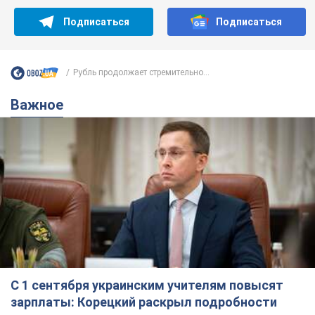
Подписаться
Подписаться
Рубль продолжает стремительно...
Важное
С 1 сентября украинским учителям повысят
зарплаты: Корецкий раскрыл подробности