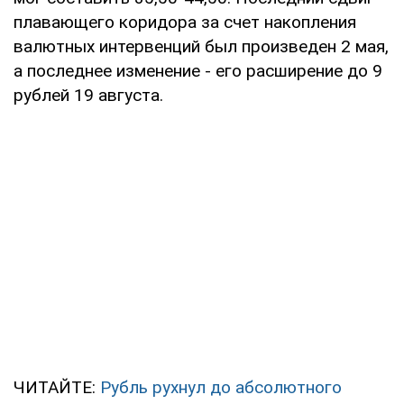
плавающего коридора за счет накопления
валютных интервенций был произведен 2 мая,
а последнее изменение - его расширение до 9
рублей 19 августа.
ЧИТАЙТЕ:
Рубль рухнул до абсолютного