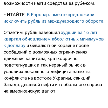
возможности найти средства за рубежом.
ЧИТАЙТЕ:
В Европарламенте предложили
исключить рубль из международного оборота
Отметим, рубль завершил
худший за 16 лет
квартал обновлением абсолютных минимумов
к доллару
и бивалютной корзине после
сообщений о возможных ограничениях
движения капитала, краткосрочно
подстегнувших и так нервный рынок в
условиях локального дефицита валюты,
конфликта на востоке Украины, санкций
Запада, дешевой нефти и глобального спроса
на американскую валют.