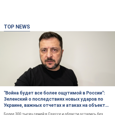
TOP NEWS
"Война будет все более ощутимой в России":
Зеленский о последствиях новых ударов по
Украине, важных отчетах и атаках на объекты
противника. Видео
Более 300 тысяч семей в Одессе и области остались без