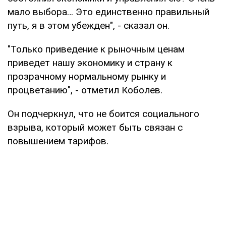
мало выбора… Это единственно правильный
путь, я в этом убежден", - сказал он.
"Только приведение к рыночным ценам
приведет нашу экономику и страну к
прозрачному нормальному рынку и
процветанию", - отметил Коболев.
Он подчеркнул, что не боится социального
взрыва, который может быть связан с
повышением тарифов.