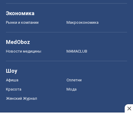
Экономика
Рынки и компании
Mакроэкономика
MedOboz
Новости медицины
MAMACLUB
Шоу
Афиша
Сплетни
Красота
Мода
Женский Журнал