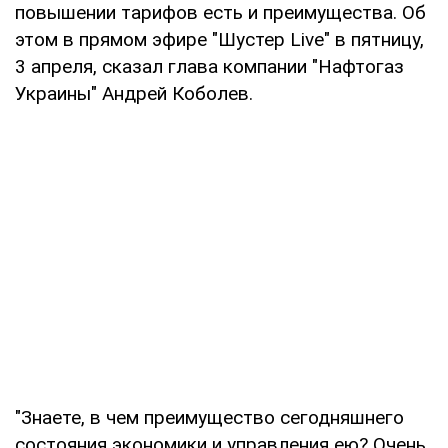
повышении тарифов есть и преимущества. Об
этом в прямом эфире "Шустер Live" в пятницу,
3 апреля, сказал глава компании "Нафтогаз
Украины" Андрей Коболев.
"Знаете, в чем преимущество сегодняшнего
состояния экономики и управления ею? Очень