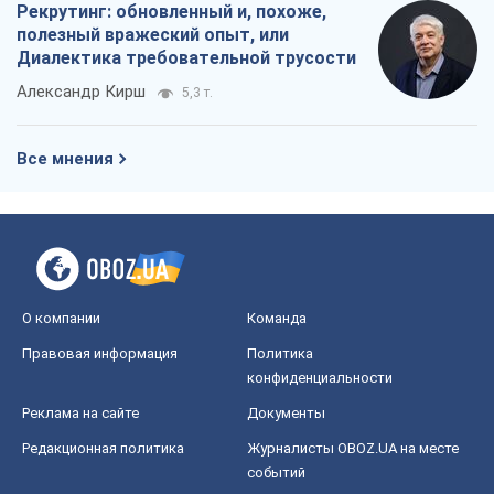
Рекрутинг: обновленный и, похоже,
полезный вражеский опыт, или
Диалектика требовательной трусости
Александр Кирш
5,3 т.
Все мнения
О компании
Команда
Правовая информация
Политика
конфиденциальности
Реклама на сайте
Документы
Редакционная политика
Журналисты OBOZ.UA на месте
событий