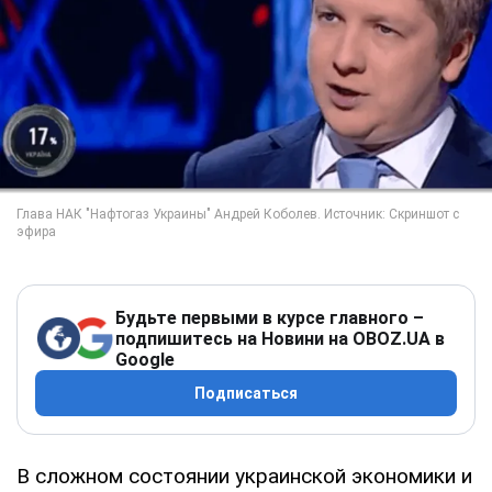
Будьте первыми в курсе главного –
подпишитесь на Новини на OBOZ.UA в
Google
Подписаться
В сложном состоянии украинской экономики и