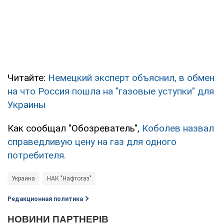
Читайте:
Немецкий эксперт объяснил, в обмен
на что Россия пошла на "газовые уступки" для
Украины
Как сообщал "Обозреватель",
Коболев назвал
справедливую цену на газ для одного
потребителя.
Украина
НАК "Нафтогаз"
Редакционная политика