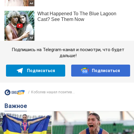
Подпишись на Telegram-канал и посмотри, что будет
дальше!
Подписаться
Подписаться
Коболев нашел позитив...
Важное