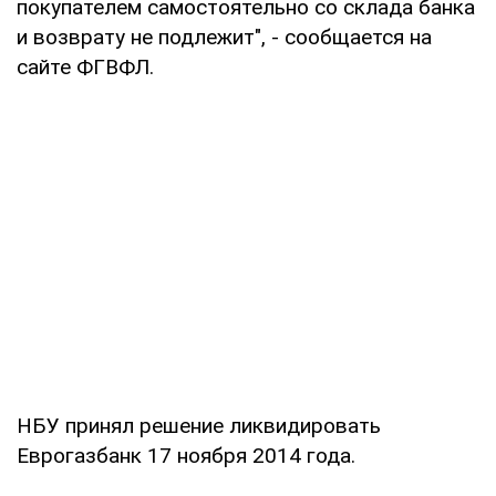
покупателем самостоятельно со склада банка
и возврату не подлежит", - сообщается на
сайте ФГВФЛ.
НБУ принял решение ликвидировать
Еврогазбанк 17 ноября 2014 года.