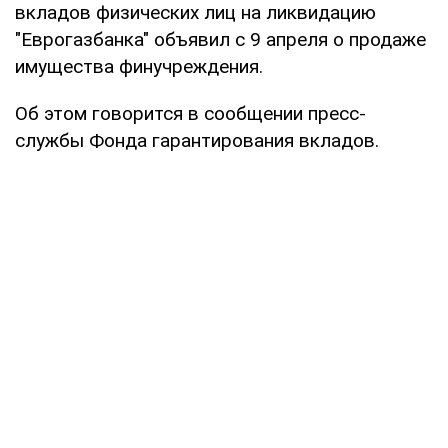
вкладов физических лиц на ликвидацию
"Еврогазбанка" объявил с 9 апреля о продаже
имущества финучреждения.
Об этом говорится в сообщении пресс-
службы Фонда гарантирования вкладов.