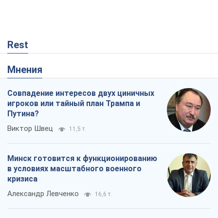
Rest
Мнения
Совпадение интересов двух циничных
игроков или тайный план Трампа и
Путина?
Виктор Швец
11,5 т.
Минск готовится к функционированию
в условиях масштабного военного
кризиса
Александр Левченко
16,6 т.