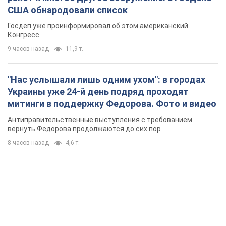
США обнародовали список
Госдеп уже проинформировал об этом американский
Конгресс
9 часов назад
11,9 т.
"Нас услышали лишь одним ухом": в городах
Украины уже 24-й день подряд проходят
митинги в поддержку Федорова. Фото и видео
Антиправительственные выступления с требованием
вернуть Федорова продолжаются до сих пор
8 часов назад
4,6 т.