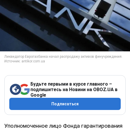
Будьте первыми в курсе главного –
подпишитесь на Новини на OBOZ.UA в
Google
Подписаться
Уполномоченное лицо Фонда гарантирования