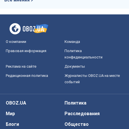
Все мнения
О компании
Команда
Правовая информация
Политика
конфиденциальности
Реклама на сайте
Документы
Редакционная политика
Журналисты OBOZ.UA на месте
событий
OBOZ.UA
Политика
Мир
Расследования
Блоги
Общество