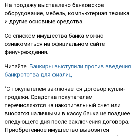
На продажу выставлено банковское
оборудование, мебель, компьютерная техника
и другие основные средства.
Со списком имущества банка можно
ознакомиться на официальном сайте
финучреждения.
Читайте:
Банкиры выступили против введения
банкротства для физлиц
"С покупателем заключается договор купли-
продажи. Средства покупателем
перечисляются на накопительный счет или
вносятся наличными в кассу банка не позднее
следующего дня после заключения договора.
Приобретенное имущество вывозится