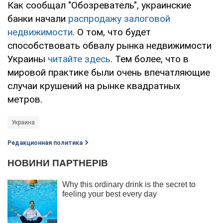
Как сообщал "Обозреватель", украинские
банки начали
распродажу залоговой
недвижимости
. О том, что будет
способствовать обвалу рынка недвижимости
Украины
читайте здесь
. Тем более, что в
мировой практике были очень впечатляющие
случаи крушений на рынке квадратных
метров.
Украина
Редакционная политика