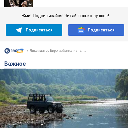
Жми! Подписывайся! Читай только лучшее!
Подписаться
Подписаться
Ликвидатор Еврогазбанка начал...
Важное