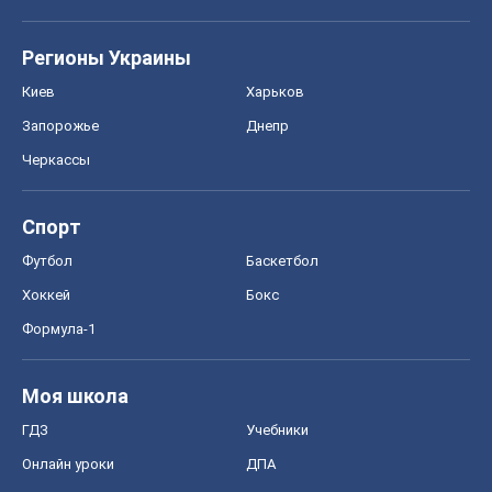
Регионы Украины
Киев
Харьков
Запорожье
Днепр
Черкассы
Спорт
Футбол
Баскетбол
Хоккей
Бокс
Формула-1
Моя школа
ГДЗ
Учебники
Онлайн уроки
ДПА