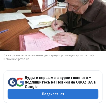
Будьте первыми в курсе главного –
подпишитесь на Новини на OBOZ.UA в
Google
Подписаться