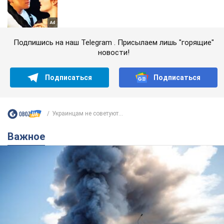
Подпишись на наш Telegram . Присылаем лишь "горящие"
новости!
Подписаться
Подписаться
Украинцам не советуют...
Важное