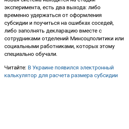
эксперимента, есть два выхода: либо
временно удержаться от оформления
субсидии и поучиться на ошибках соседей,
либо заполнять декларацию вместе с
сотрудниками отделений Минсоцполитики или
социальными работниками, которых этому
специально обучали.
Читайте:
В Украине появился электронный
калькулятор для расчета размера субсидии