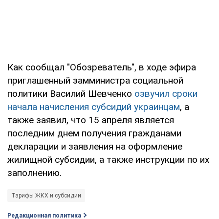
Как сообщал "Обозреватель", в ходе эфира
приглашенный замминистра социальной
политики Василий Шевченко
озвучил сроки
начала начисления субсидий украинцам
, а
также заявил, что 15 апреля является
последним днем получения гражданами
декларации и заявления на оформление
жилищной субсидии, а также инструкции по их
заполнению.
Тарифы ЖКХ и субсидии
Редакционная политика