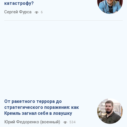
катастрофу?
Сергей Фурса
6
От ракетного террора до
стратегического поражения: как
Кремль загнал себя в ловушку
Юрий Федоренко (военный)
534