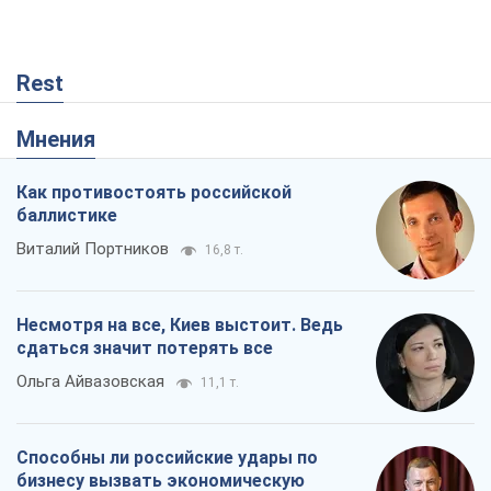
Rest
Мнения
Как противостоять российской
баллистике
Виталий Портников
16,8 т.
Несмотря на все, Киев выстоит. Ведь
сдаться значит потерять все
Ольга Айвазовская
11,1 т.
Способны ли российские удары по
бизнесу вызвать экономическую