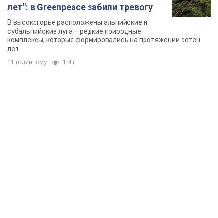
лет": в Greenpeace забили тревогу
В высокогорье расположены альпийские и
субальпийские луга – редкие природные
комплексы, которые формировались на протяжении сотен
лет
11 годин тому
1,4 т.