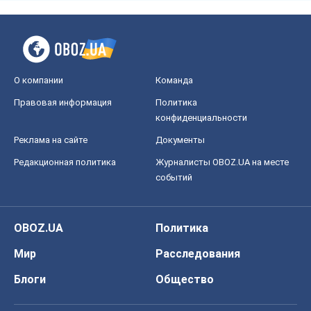
О компании
Команда
Правовая информация
Политика
конфиденциальности
Реклама на сайте
Документы
Редакционная политика
Журналисты OBOZ.UA на месте
событий
OBOZ.UA
Политика
Мир
Расследования
Блоги
Общество