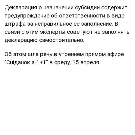
Декларация о назначении субсидии содержит
предупреждение об ответственности в виде
штрафа за неправильное её заполнение. В
связи с этим эксперты советуют не заполнять
декларацию самостоятельно.
Об этом шла речь в утреннем прямом эфире
"Сніданок з 1+1" в среду, 15 апреля.