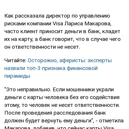
Как рассказала директор по управлению
рисками компании Visa Лариса Макарова,
часто клиент приносит деньги в банк, кладет
их на карту, а банк говорит, что в случае чего
он ответственности не несет.
Читайте:
Осторожно, аферисты: эксперты
назвали топ-3 признака финансовой
пирамиды
"Это неправильно. Если мошенники украли
деньги с карты человека без его содействия
этому, то человек не несет ответственности.
После проведения расследования банк
должен будет вернуть ему деньги", - отметила
Макарова, добавив, что сейчас карты Visa