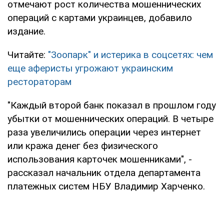
отмечают рост количества мошеннических
операций с картами украинцев, добавило
издание.
Читайте:
"Зоопарк" и истерика в соцсетях: чем
еще аферисты угрожают украинским
рестораторам
"Каждый второй банк показал в прошлом году
убытки от мошеннических операций. В четыре
раза увеличились операции через интернет
или кража денег без физического
использования карточек мошенниками", -
рассказал начальник отдела департамента
платежных систем НБУ Владимир Харченко.