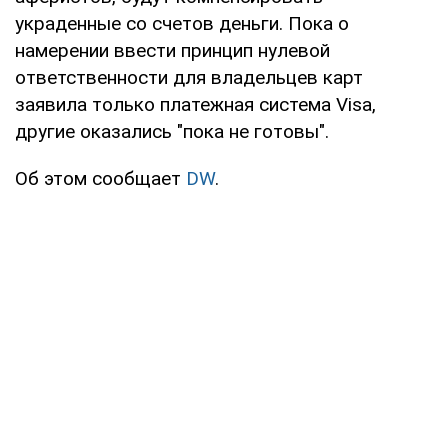
украденные со счетов деньги. Пока о
намерении ввести принцип нулевой
ответственности для владельцев карт
заявила только платежная система Visa,
другие оказались "пока не готовы".
Об этом сообщает
DW
.