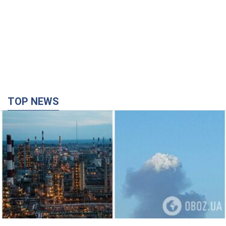
TOP NEWS