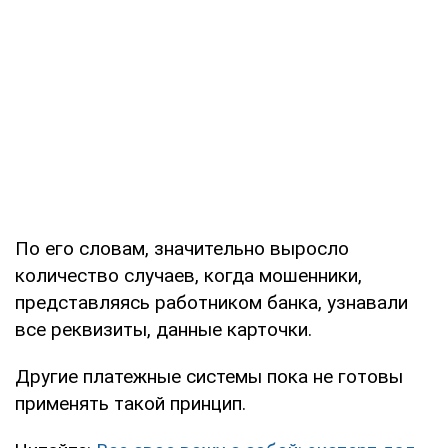
По его словам, значительно выросло
количество случаев, когда мошенники,
представляясь работником банка, узнавали
все реквизиты, данные карточки.
Другие платежные системы пока не готовы
применять такой принцип.