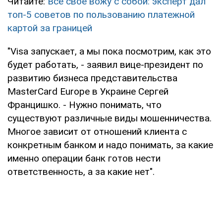
Читайте:
Все свое вожу с собой: эксперт дал
топ-5 советов по пользованию платежной
картой за границей
"Visa запускает, а мы пока посмотрим, как это
будет работать, - заявил вице-президент по
развитию бизнеса представительства
MasterCard Europe в Украине Сергей
Францишко. - Нужно понимать, что
существуют различные виды мошенничества.
Многое зависит от отношений клиента с
конкретным банком и надо понимать, за какие
именно операции банк готов нести
ответственность, а за какие нет".