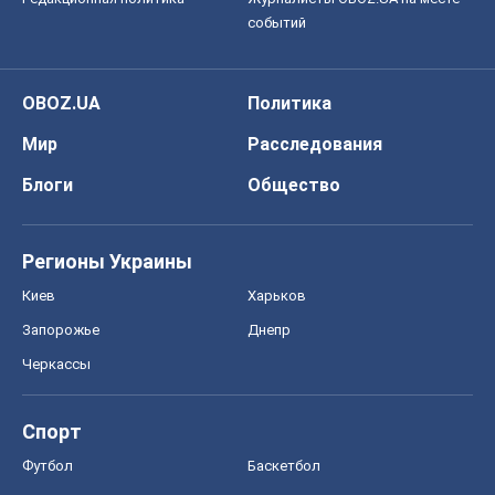
событий
OBOZ.UA
Политика
Мир
Расследования
Блоги
Общество
Регионы Украины
Киев
Харьков
Запорожье
Днепр
Черкассы
Спорт
Футбол
Баскетбол