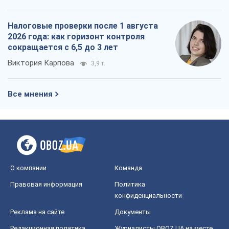
Налоговые проверки после 1 августа
2026 года: как горизонт контроля
сокращается с 6,5 до 3 лет
Виктория Карпова
3,9 т.
Все мнения
О компании
Команда
Правовая информация
Политика
конфиденциальности
Реклама на сайте
Документы
Редакционная политика
Журналисты OBOZ.UA на месте