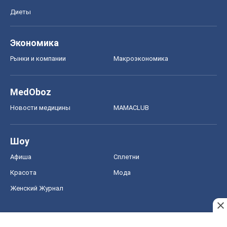
Диеты
Экономика
Рынки и компании
Mакроэкономика
MedOboz
Новости медицины
MAMACLUB
Шоу
Афиша
Сплетни
Красота
Мода
Женский Журнал