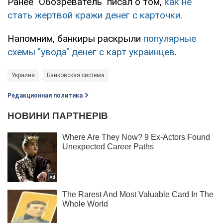
Ранее "Обозреватель" писал о том,
как не
стать жертвой кражи денег с карточки
.
Напомним, банкиры раскрыли
популярные
схемы "увода" денег с карт украинцев
.
Украина
Банковская система
Редакционная политика