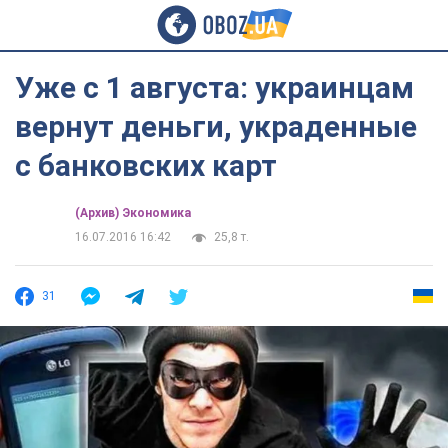
Уже с 1 августа: украинцам
вернут деньги, украденные
с банковских карт
(Архив) Экономика
16.07.2016 16:42
25,8 т.
31