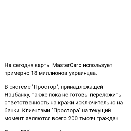
На сегодня карты MasterCard использует
примерно 18 миллионов украинцев.
В системе "Простор", принадлежащей
Нацбанку, также пока не готовы переложить
ответственность на кражи исключительно на
банки. Клиентами "Простора" на текущий
момент являются всего 200 тысяч граждан.