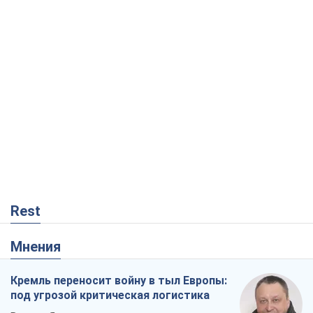
Rest
Мнения
Кремль переносит войну в тыл Европы:
под угрозой критическая логистика