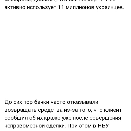
активно использует 11 миллионов украинцев.
До сих пор банки часто отказывали
возвращать средства из-за того, что клиент
сообщил об их краже уже после совершения
неправомерной сделки. При этом в НБУ