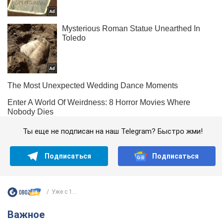
Ты еще не подписан на наш Telegram? Быстро жми!
Подписаться
Подписаться
Уже с 1...
Важное