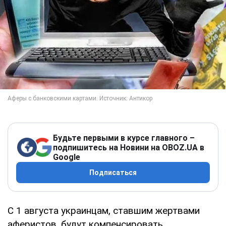
Будьте первыми в курсе главного –
подпишитесь на Новини на OBOZ.UA в
Google
Подписаться
С 1 августа украинцам, ставшим жертвами
аферистов, будут компенсировать