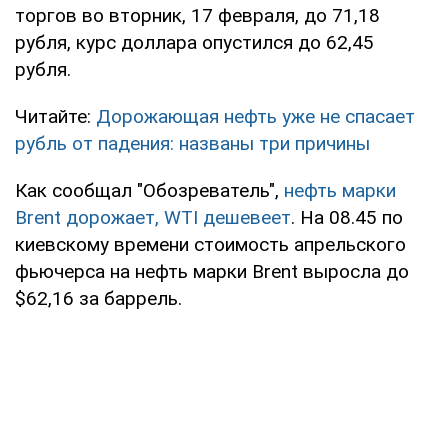
торгов во вторник, 17 февраля, до 71,18
рубля, курс доллара опустился до 62,45
рубля.
Читайте:
Дорожающая нефть уже не спасает
рубль от падения: названы три причины
Как сообщал "Обозреватель",
нефть марки
Brent дорожает, WTI дешевеет
. На 08.45 по
киевскому времени стоимость апрельского
фьючерса на нефть марки Brent выросла до
$62,16 за баррель.