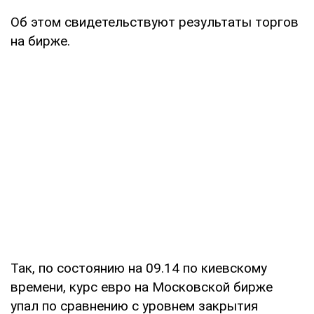
Об этом свидетельствуют результаты торгов
на бирже.
Так, по состоянию на 09.14 по киевскому
времени, курс евро на Московской бирже
упал по сравнению с уровнем закрытия