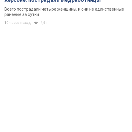
Всего пострадали четыре женщины, и они не единственные
раненые за сутки
10 часов назад
4,6 т.