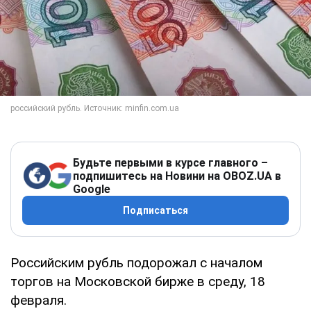
Будьте первыми в курсе главного –
подпишитесь на Новини на OBOZ.UA в
Google
Подписаться
Российским рубль подорожал с началом
торгов на Московской бирже в среду, 18
февраля.