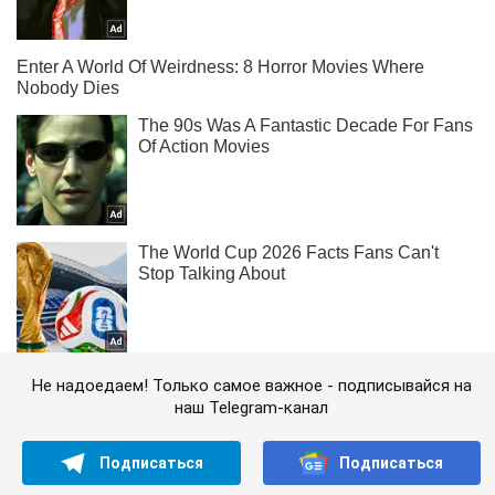
Не надоедаем! Только самое важное - подписывайся на
наш Telegram-канал
Подписаться
Подписаться