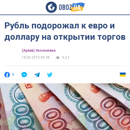
Рубль подорожал к евро и
доллару на открытии торгов
(Архив) Экономика
18.02.2015 09:38
5,3 т.
0