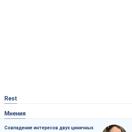
Rest
Мнения
Совпадение интересов двух циничных