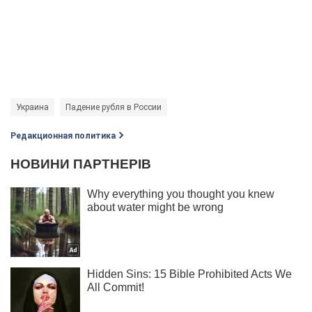
Украина
Падение рубля в России
Редакционная политика