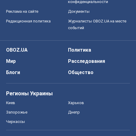
конфиденциальности
Реклама на сайте
Документы
Редакционная политика
Журналисты OBOZ.UA на месте
событий
OBOZ.UA
Политика
Мир
Расследования
Блоги
Общество
Регионы Украины
Киев
Харьков
Запорожье
Днепр
Черкассы