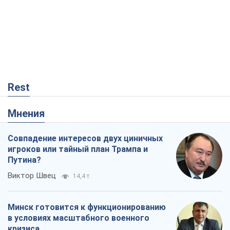
Rest
Мнения
Совпадение интересов двух циничных
игроков или тайный план Трампа и
Путина?
Виктор Швец
14,4 т.
Минск готовится к функционированию
в условиях масштабного военного
кризиса