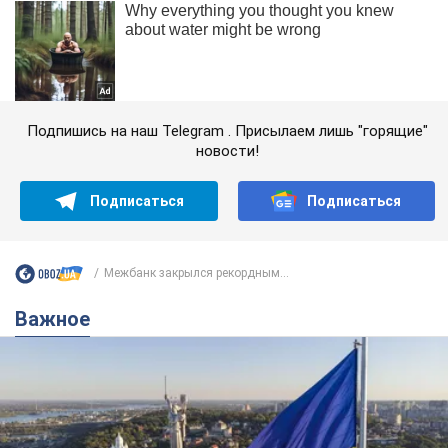
Подпишись на наш Telegram . Присылаем лишь "горящие"
новости!
Подписаться
Подписаться
Межбанк закрылся рекордным...
Важное