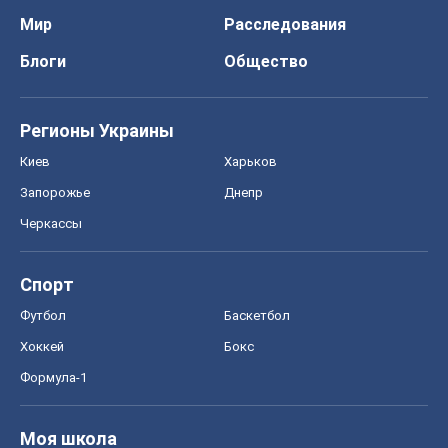
Мир
Расследования
Блоги
Общество
Регионы Украины
Киев
Харьков
Запорожье
Днепр
Черкассы
Спорт
Футбол
Баскетбол
Хоккей
Бокс
Формула-1
Моя школа