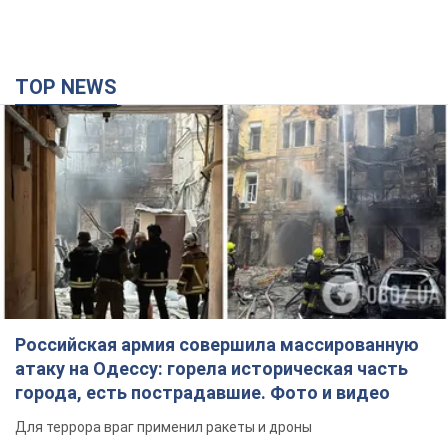
TOP NEWS
Российская армия совершила массированную
атаку на Одессу: горела историческая часть
города, есть пострадавшие. Фото и видео
Для террора враг применил ракеты и дроны