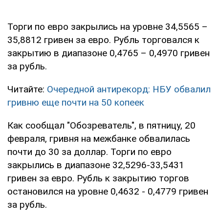
Торги по евро закрылись на уровне 34,5565 –
35,8812 гривен за евро. Рубль торговался к
закрытию в диапазоне 0,4765 – 0,4970 гривен
за рубль.
Читайте:
Очередной антирекорд: НБУ обвалил
гривню еще почти на 50 копеек
Как сообщал "Обозреватель", в пятницу, 20
февраля, гривня на межбанке обвалилась
почти до 30 за доллар. Торги по евро
закрылись в диапазоне 32,5296-33,5431
гривен за евро. Рубль к закрытию торгов
остановился на уровне 0,4632 - 0,4779 гривен
за рубль.