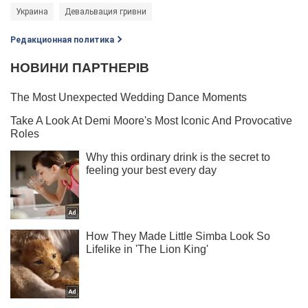
Украина
Девальвация гривни
Редакционная политика