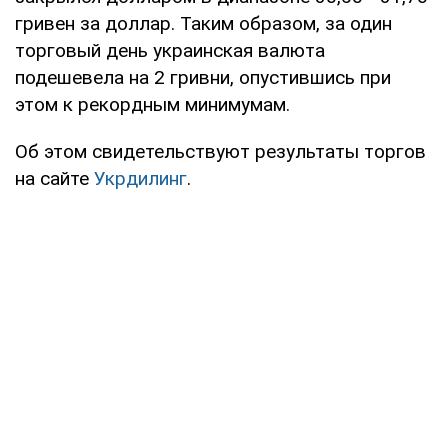
гривен за доллар. Таким образом, за один
торговый день украинская валюта
подешевела на 2 гривни, опустившись при
этом к рекордным минимумам.
Об этом свидетельствуют результаты торгов
на сайте
Укрдилинг
.