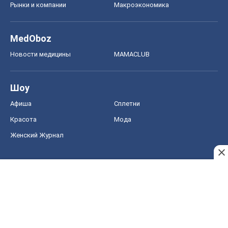
Рынки и компании
Mакроэкономика
MedOboz
Новости медицины
MAMACLUB
Шоу
Афиша
Сплетни
Красота
Мода
Женский Журнал