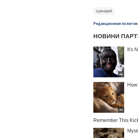
сценарий
Редакционная политик