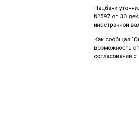
Нацбанк уточни
№597 от 30 дек
иностранной ва
Как сообщал "О
возможность от
согласования 