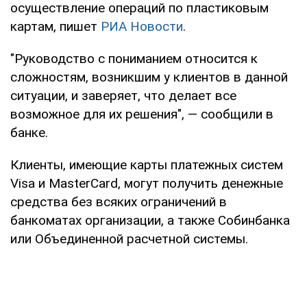
осуществление операций по пластиковым
картам, пишет
РИА Новости
.
"Руководство с пониманием относится к
сложностям, возникшим у клиентов в данной
ситуации, и заверяет, что делает все
возможное для их решения", — сообщили в
банке.
Клиенты, имеющие карты платежных систем
Visa и MasterCard, могут получить денежные
средства без всяких ограничений в
банкоматах организации, а также Собинбанка
или Объединенной расчетной системы.