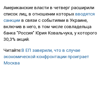
Американские власти в четверг расширили
список лиц, в отношении которых
вводятся
санкции
в связи с событиями в Украине,
включив в него, в том числе совладельца
банка "Россия" Юрия Ковальчука, у которого
30,3% акций.
Читайте:
В ЕП заверили, что в случае
экономической конфронтации проиграет
Москва