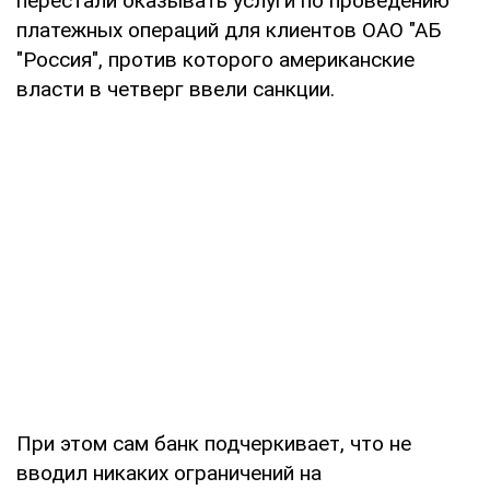
перестали оказывать услуги по проведению
платежных операций для клиентов ОАО "АБ
"Россия", против которого американские
власти в четверг ввели санкции.
При этом сам банк подчеркивает, что не
вводил никаких ограничений на