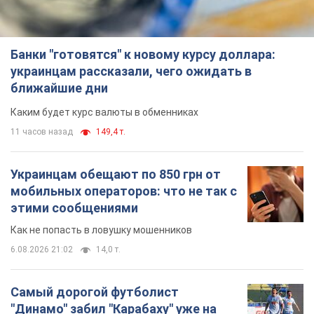
Банки "готовятся" к новому курсу доллара:
украинцам рассказали, чего ожидать в
ближайшие дни
Каким будет курс валюты в обменниках
11 часов назад
149,4 т.
Украинцам обещают по 850 грн от
мобильных операторов: что не так с
этими сообщениями
Как не попасть в ловушку мошенников
6.08.2026 21:02
14,0 т.
Самый дорогой футболист
"Динамо" забил "Карабаху" уже на