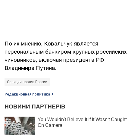
По их мнению, Ковальчук является
персональным банкиром крупных российских
чиновников, включая президента РФ
Владимира Путина.
Санкции против России
Редакционная политика