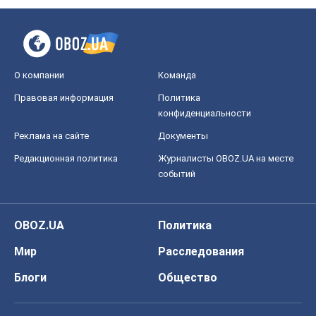
О компании
Команда
Правовая информация
Политика
конфиденциальности
Реклама на сайте
Документы
Редакционная политика
Журналисты OBOZ.UA на месте
событий
OBOZ.UA
Политика
Мир
Расследования
Блоги
Общество