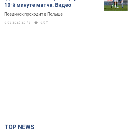
10-й минуте матча. Видео
Поединок проходит в Польше
6.08.2026 20:48
6,0 т.
TOP NEWS