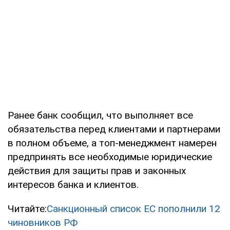
Ранее банк сообщил, что выполняет все
обязательства перед клиентами и партнерами
в полном объеме, а топ-менеджмент намерен
предпринять все необходимые юридические
действия для защиты прав и законных
интересов банка и клиентов.
Читайте:
Санкционный список ЕС пополнили 12
чиновников РФ