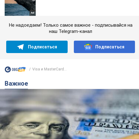
Не надоедаем! Только самое важное - подписывайся на
наш Telegram-канал
Подписаться
Подписаться
Visa и MasterCard...
Важное