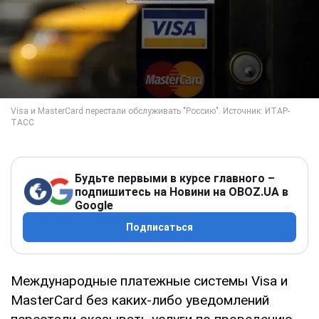
Будьте первыми в курсе главного –
подпишитесь на Новини на OBOZ.UA в
Google
Подписаться
Международные платежные системы Visa и
MasterCard без каких-либо уведомлений