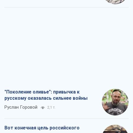
"Поколение оливье": привычка к
русскому оказалась сильнее войны
Руслан Горовой
2,1 т.
Вот конечная цель российского