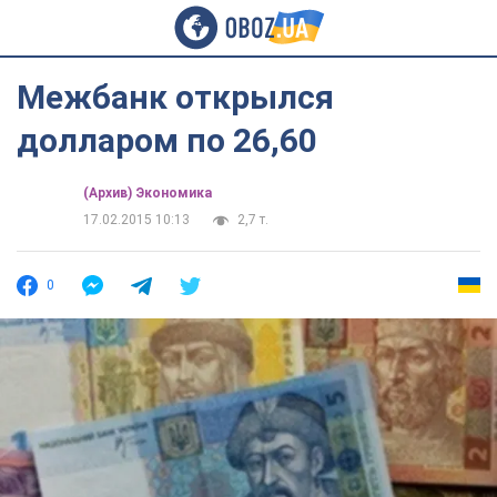
Межбанк открылся
долларом по 26,60
(Архив) Экономика
17.02.2015 10:13
2,7 т.
0