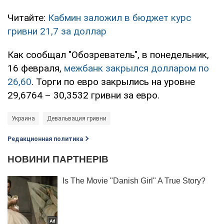
Читайте:
Кабмин заложил в бюджет курс
гривни 21,7 за доллар
Как сообщал "Обозреватель", в понедельник,
16 февраля,
межбанк закрылся долларом по
26,60
. Торги по евро закрылись на уровне
29,6764 – 30,3532 гривни за евро.
Украина
Девальвация гривни
Редакционная политика