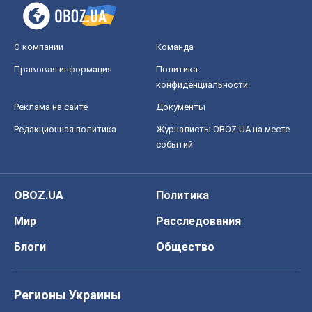
О компании
Команда
Правовая информация
Политика
конфиденциальности
Реклама на сайте
Документы
Редакционная политика
Журналисты OBOZ.UA на месте
событий
OBOZ.UA
Политика
Мир
Расследования
Блоги
Общество
Регионы Украины