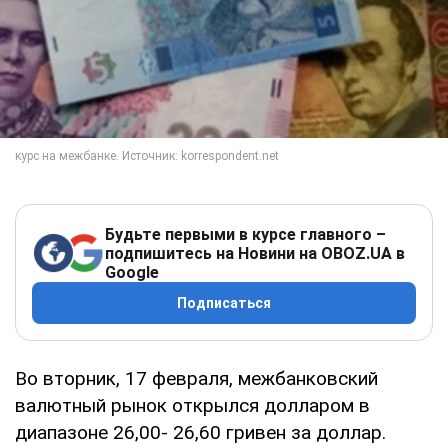
Будьте первыми в курсе главного –
подпишитесь на Новини на OBOZ.UA в
Google
Подписаться
Во вторник, 17 февраля, межбанковский
валютный рынок открылся долларом в
диапазоне 26,00- 26,60 гривен за доллар.