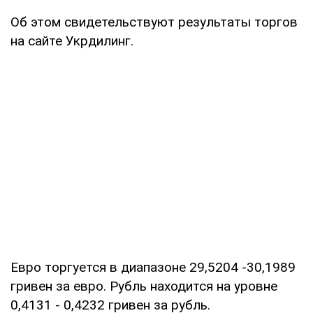
Об этом свидетельствуют результаты торгов
на сайте Укрдилинг.
Евро торгуется в диапазоне 29,5204 -30,1989
гривен за евро. Рубль находится на уровне
0,4131 - 0,4232 гривен за рубль.