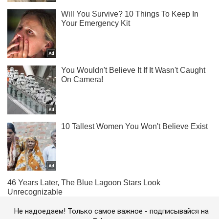
Не надоедаем! Только самое важное - подписывайся на