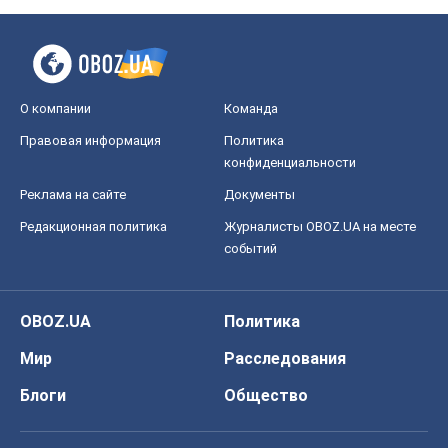
О компании
Команда
Правовая информация
Политика
конфиденциальности
Реклама на сайте
Документы
Редакционная политика
Журналисты OBOZ.UA на месте
событий
OBOZ.UA
Политика
Мир
Расследования
Блоги
Общество