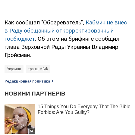
Как сообщал "Обозреватель",
Кабмин не внес
в Раду обещанный откорректированный
госбюджет
. Об этом на брифинге сообщил
глава Верховной Рады Украины Владимир
Гройсман.
Украина
транш МВФ
Редакционная политика