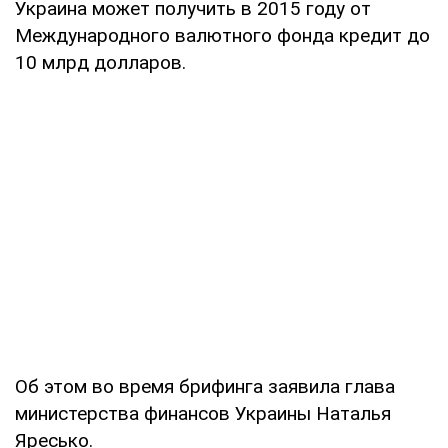
Украина может получить в 2015 году от
Международного валютного фонда кредит до
10 млрд долларов.
Об этом во время брифинга заявила глава
министерства финансов Украины Наталья
Яресько.