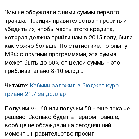
"Мы не обсуждали с ними суммы первого
транша. Позиция правительства - просить и
убедить их, чтобы часть этого кредита,
которая должна прийти нам в 2015 году, была
как можно больше. По статистике, по опыту
МВФ с другими программами, эта сумма
может быть до 60% от целой суммы - это
приблизительно 8-10 млрд...
Читайте:
Кабмин заложил в бюджет курс
гривни 21,7 за доллар
Получим мы 60 или получим 50 - еще пока не
решено. Сколько будет в первом транше,
вообще не обсуждали на сегодняшний
момент... Правительство просит