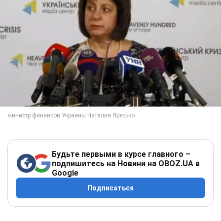
Будьте первыми в курсе главного –
подпишитесь на Новини на OBOZ.UA в
Google
Подписаться