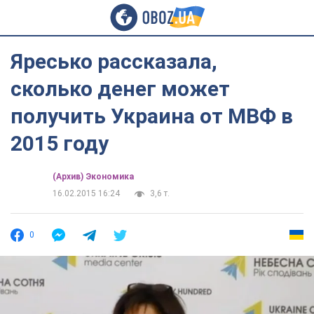
Яресько рассказала,
сколько денег может
получить Украина от МВФ в
2015 году
(Архив) Экономика
16.02.2015 16:24
3,6 т.
0