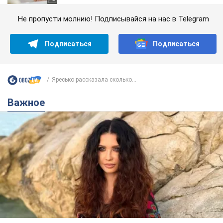
Не пропусти молнию! Подписывайся на нас в Telegram
Подписаться
Подписаться
Яресько рассказала сколько...
Важное