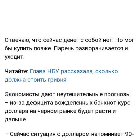
Отвечаю, что сейчас денег с собой нет. Но мог
бы купить позже. Парень разворачивается и
уходит.
Читайте:
Глава НБУ рассказала, сколько
должна стоить гривня
Экономисты дают неутешительные прогнозы
– из-за дефицита вожделенных банкнот курс
доллара на черном рынке будет расти и
дальше.
– Сейчас ситуация с долларом напоминает 90-