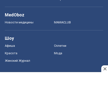
MedOboz
Новости медицины
MAMACLUB
Шоу
Афиша
Сплетни
Красота
Мода
Женский Журнал