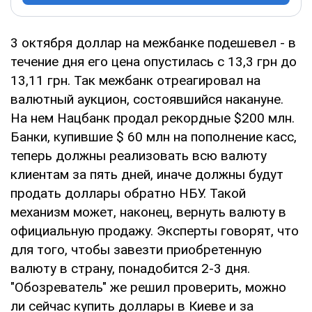
3 октября доллар на межбанке подешевел - в
течение дня его цена опустилась с 13,3 грн до
13,11 грн. Так межбанк отреагировал на
валютный аукцион, состоявшийся накануне.
На нем Нацбанк продал рекордные $200 млн.
Банки, купившие $ 60 млн на пополнение касс,
теперь должны реализовать всю валюту
клиентам за пять дней, иначе должны будут
продать доллары обратно НБУ. Такой
механизм может, наконец, вернуть валюту в
официальную продажу. Эксперты говорят, что
для того, чтобы завезти приобретенную
валюту в страну, понадобится 2-3 дня.
"Обозреватель" же решил проверить, можно
ли сейчас купить доллары в Киеве и за