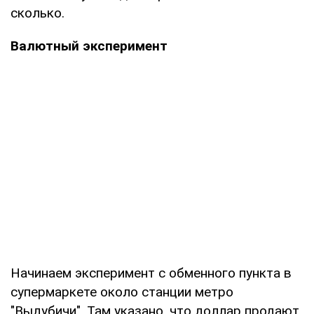
сколько.
Валютный эксперимент
Начинаем эксперимент с обменного пункта в
супермаркете около станции метро
"Выдубичи". Там указано, что доллар продают