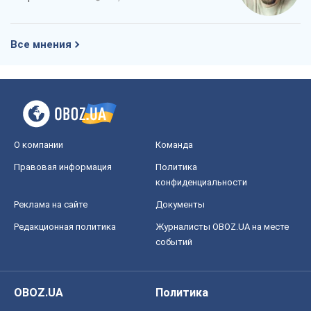
Все мнения
О компании
Команда
Правовая информация
Политика
конфиденциальности
Реклама на сайте
Документы
Редакционная политика
Журналисты OBOZ.UA на месте
событий
OBOZ.UA
Политика