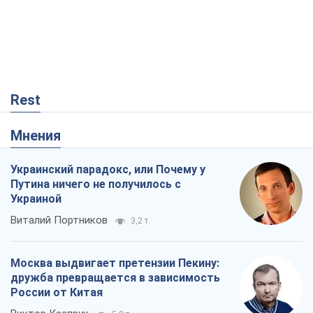
Rest
Мнения
Украинский парадокс, или Почему у
Путина ничего не получилось с
Украиной
Виталий Портников
3,2 т.
Москва выдвигает претензии Пекину:
дружба превращается в зависимость
России от Китая