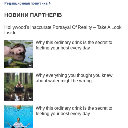
Редакционная политика