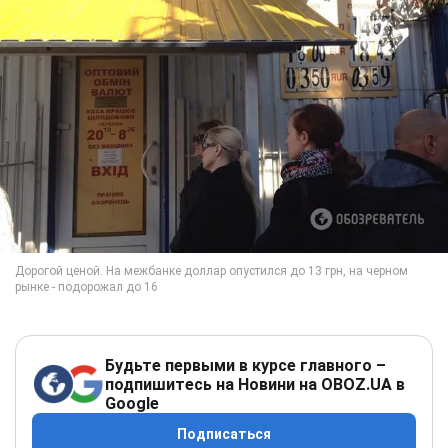
Будьте первыми в курсе главного –
подпишитесь на Новини на OBOZ.UA в
Google
Подписаться