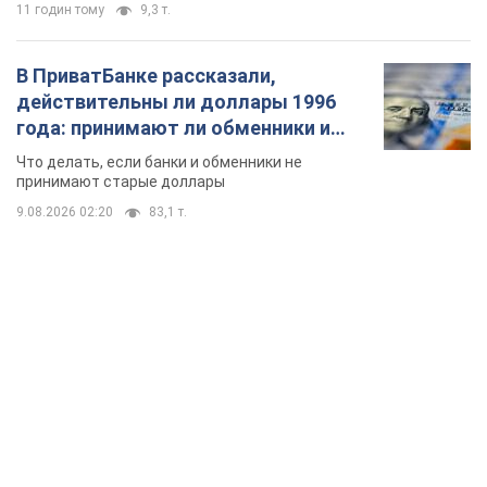
11 годин тому
9,3 т.
В ПриватБанке рассказали,
действительны ли доллары 1996
года: принимают ли обменники и
банки такие купюры
Что делать, если банки и обменники не
принимают старые доллары
9.08.2026 02:20
83,1 т.