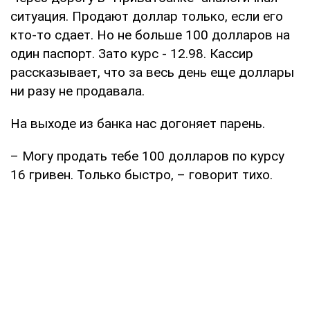
ситуация. Продают доллар только, если его
кто-то сдает. Но не больше 100 долларов на
один паспорт. Зато курс - 12.98. Кассир
рассказывает, что за весь день еще доллары
ни разу не продавала.
На выходе из банка нас догоняет парень.
– Могу продать тебе 100 долларов по курсу
16 гривен. Только быстро, – говорит тихо.