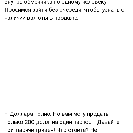
внутрь обменника по одному человеку.
Просимся зайти без очереди, чтобы узнать о
наличии валюты в продаже.
– Доллара полно. Но вам могу продать
только 200 долл. на один паспорт. Давайте
три тысячи гривен! Что стоите? Не