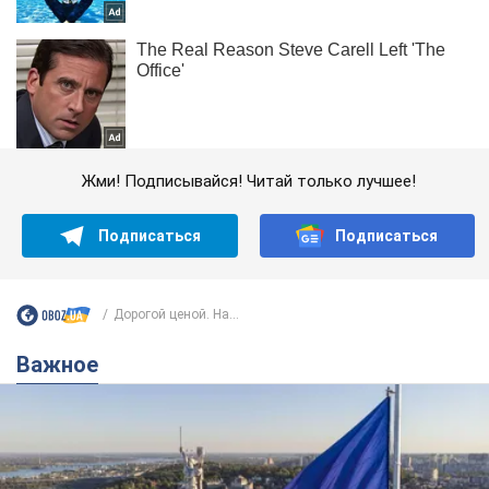
Жми! Подписывайся! Читай только лучшее!
Подписаться
Подписаться
Дорогой ценой. На...
Важное