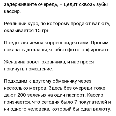
задерживайте очередь, – цедит сквозь зубы
кассир.
Реальный курс, по которому продают валюту,
оказывается 15 грн.
Представляемся корреспондентами. Просим
показать доллары, чтобы сфотографировать.
Женщина зовет охранника, и нас просят
покинуть помещение.
Подходим к другому обменнику через
несколько метров. Здесь без очереди тоже
дают 200 зеленых на один паспорт. Кассир
признается, что сегодня было 7 покупателей и
ни одного человека, который бы сдал валюту.