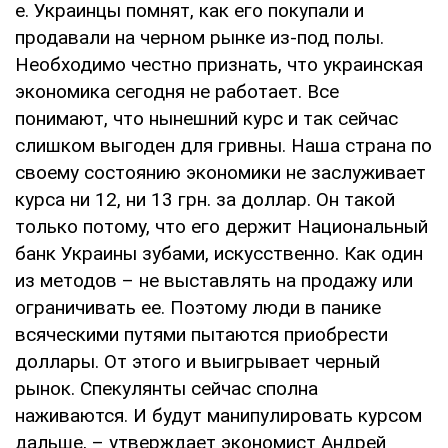
е. Украинцы помнят, как его покупали и
продавали на черном рынке из-под полы.
Необходимо честно признать, что украинская
экономика сегодня не работает. Все
понимают, что нынешний курс и так сейчас
слишком выгоден для гривны. Наша страна по
своему состоянию экономики не заслуживает
курса ни 12, ни 13 грн. за доллар. Он такой
только потому, что его держит Национальный
банк Украины зубами, искусственно. Как один
из методов – не выставлять на продажу или
ограничивать ее. Поэтому люди в панике
всяческими путями пытаются приобрести
доллары. От этого и выигрывает черный
рынок. Спекулянты сейчас сполна
наживаются. И будут манипулировать курсом
дальше, – утверждает экономист Андрей