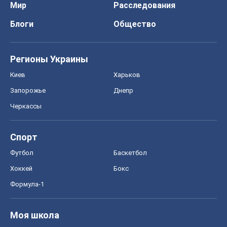
Мир
Расследования
Блоги
Общество
Регионы Украины
Киев
Харьков
Запорожье
Днепр
Черкассы
Спорт
Футбол
Баскетбол
Хоккей
Бокс
Формула-1
Моя школа