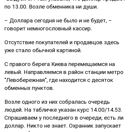
по 13.00. Возле обменника ни души.
– Доллара сегодня не было и не будет, –
говорит немногословный кассир.
Отсутствие покупателей и продавцов здесь
уже стало обычной картиной.
С правого берега Киева перемещаемся на
левый. Направляемся в район станции метро
"Левобережная", где находится с десяток
обменных пунктов.
Возле одного из них собралась очередь
людей. На табличке указан курс 14.00/14.53.
Спрашиваем у последнего в очереди, есть ли
доллар. Никто не знает. Охранник запускает