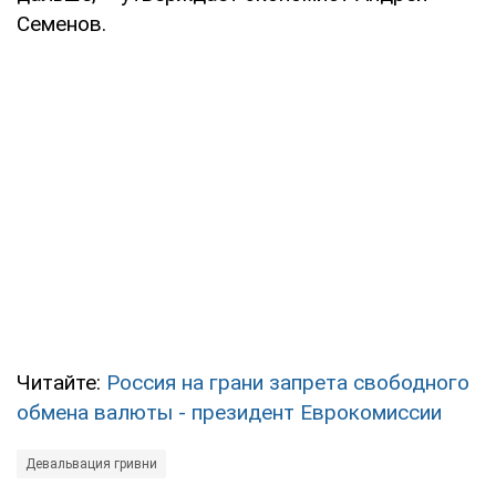
Семенов.
Читайте:
Россия на грани запрета свободного
обмена валюты - президент Еврокомиссии
Девальвация гривни