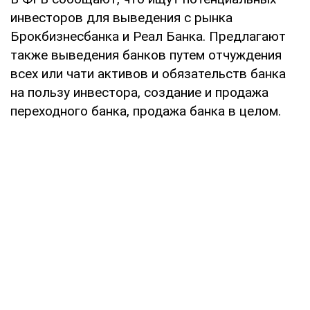
инвесторов для выведения с рынка
Брокбизнесбанка и Реал Банка. Предлагают
также выведения банков путем отчуждения
всех или чати активов и обязательств банка
на пользу инвестора, создание и продажа
переходного банка, продажа банка в целом.