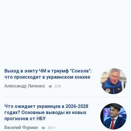
Выход в элиту ЧМ и триумф "Сокола":
что происходит в украинском хоккее
Александр Липенко
234
Что ожидает украинцев в 2026-2028
годах? Основные выводы из новых
прогнозов от НБУ
Василий Фурман
4,5 т.