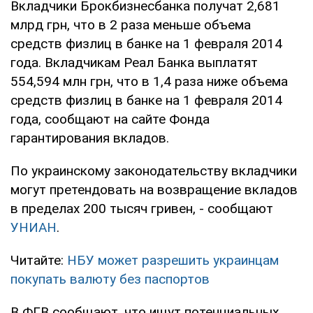
Вкладчики Брокбизнесбанка получат 2,681
млрд грн, что в 2 раза меньше объема
средств физлиц в банке на 1 февраля 2014
года. Вкладчикам Реал Банка выплатят
554,594 млн грн, что в 1,4 раза ниже объема
средств физлиц в банке на 1 февраля 2014
года, сообщают на сайте Фонда
гарантирования вкладов.
По украинскому законодательству вкладчики
могут претендовать на возвращение вкладов
в пределах 200 тысяч гривен, - сообщают
УНИАН
.
Читайте:
НБУ может разрешить украинцам
покупать валюту без паспортов
В ФГВ сообщают, что ищут потенциальных