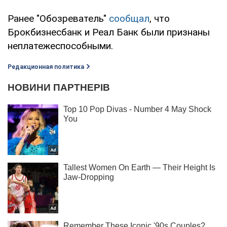
Ранее "Обозреватель"
сообщал
, что
Брокбизнесбанк и Реал Банк были признаны
неплатежеспособными.
Редакционная политика