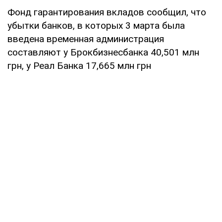
Фонд гарантирования вкладов сообщил, что
убытки банков, в которых 3 марта была
введена временная администрация
составляют у Брокбизнесбанка 40,501 млн
грн, у Реал Банка 17,665 млн грн