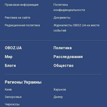
Правовая информация
Политика
конфиденциальности
Реклама на сайте
Документы
Редакционная политика
Журналисты OBOZ.UA на месте
событий
OBOZ.UA
Политика
Мир
Расследования
Блоги
Общество
Регионы Украины
Киев
Харьков
Запорожье
Днепр
Черкассы