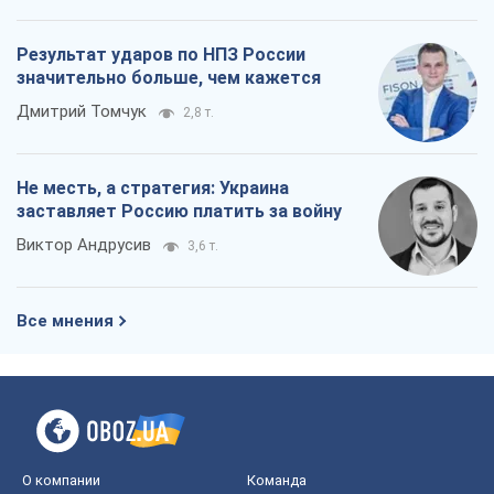
Результат ударов по НПЗ России
значительно больше, чем кажется
Дмитрий Томчук
2,8 т.
Не месть, а стратегия: Украина
заставляет Россию платить за войну
Виктор Андрусив
3,6 т.
Все мнения
О компании
Команда