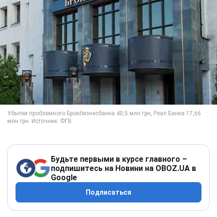
Будьте первыми в курсе главного –
подпишитесь на Новини на OBOZ.UA в
Google
Подписаться