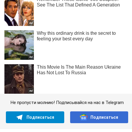
Не пропусти молнию! Подписывайся на нас в Telegram
Подписаться
Подписаться