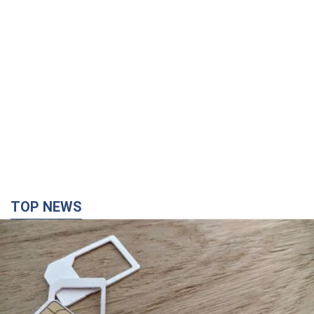
TOP NEWS