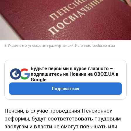
Будьте первыми в курсе главного –
подпишитесь на Новини на OBOZ.UA в
Google
Подписаться
Пенсии, в случае проведения Пенсионной
реформы, будут соответствовать трудовым
заслугам и власти не смогут повышать или