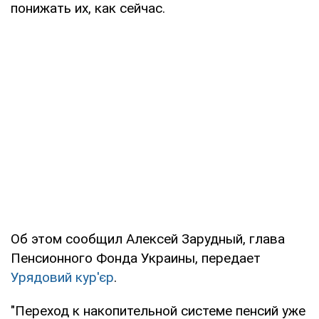
понижать их, как сейчас.
Об этом сообщил Алексей Зарудный, глава
Пенсионного Фонда Украины, передает
Урядовий кур'єр
.
"Переход к накопительной системе пенсий уже