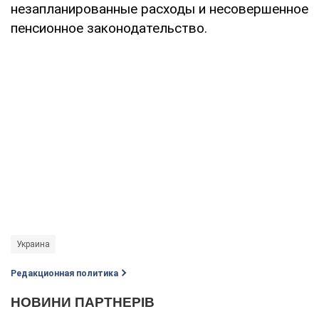
незапланированные расходы и несовершенное
пенсионное законодательство.
Украина
Редакционная политика