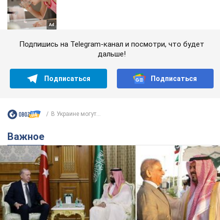
Подпишись на Telegram-канал и посмотри, что будет
дальше!
Подписаться
Подписаться
В Украине могут...
Важное