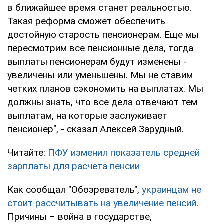
в ближайшее время станет реальностью.
Такая реформа сможет обеспечить
достойную старость пенсионерам. Еще мы
пересмотрим все пенсионные дела, тогда
выплаты пенсионерам будут изменены -
увеличены или уменьшены. Мы не ставим
четких планов сэкономить на выплатах. Мы
должны знать, что все дела отвечают тем
выплатам, на которые заслуживает
пенсионер", - сказал Алексей Зарудный.
Читайте:
ПФУ изменил показатель средней
зарплаты для расчета пенсии
Как сообщал "Обозреватель",
украинцам не
стоит рассчитывать на увеличение пенсий
.
Причины – война в государстве,