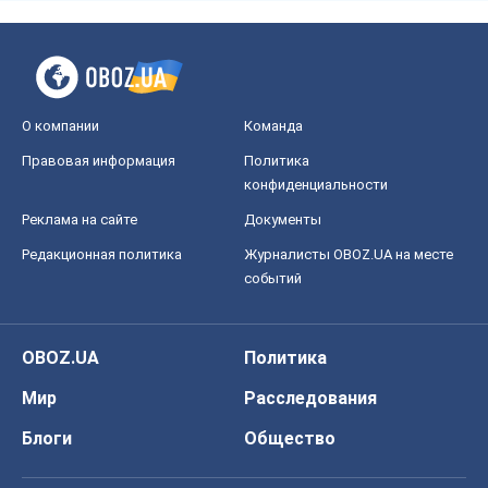
О компании
Команда
Правовая информация
Политика
конфиденциальности
Реклама на сайте
Документы
Редакционная политика
Журналисты OBOZ.UA на месте
событий
OBOZ.UA
Политика
Мир
Расследования
Блоги
Общество