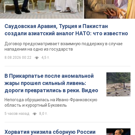
Саудовская Аравия, Турция и Пакистан
создали азиатский аналог НАТО: что известно
Договор предусматривает взаимную поддержку в случае
нападения на одно из государств
8.08.2026 00:22
4,5 т.
В Прикарпатье после аномальной
жары прошел сильный ливень:
дороги превратились в реки. Видео
Непогода обрушилась на Ивано-Франковскую
область и курортный Буковель
5 часов назад
8,0 т.
Хорватия унизила сборную России