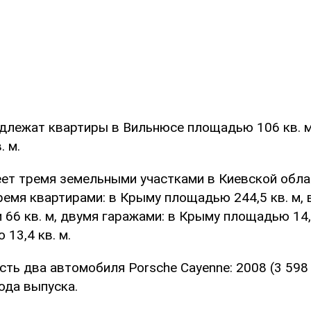
длежат квартиры в Вильнюсе площадью 106 кв. м
 м.
ет тремя земельными участками в Киевской област
 тремя квартирами: в Крыму площадью 244,5 кв. м, 
66 кв. м, двумя гаражами: в Крыму площадью 14,2
13,4 кв. м.
сть два автомобиля Porsche Cayenne: 2008 (3 598 
года выпуска.