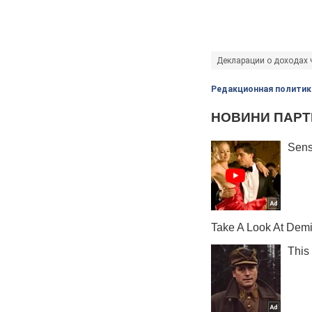
Декларации о доходах
Редакционная политик