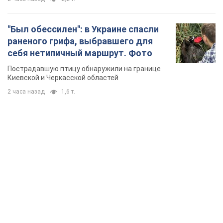
"Был обессилен": в Украине спасли
раненого грифа, выбравшего для
себя нетипичный маршрут. Фото
Пострадавшую птицу обнаружили на границе
Киевской и Черкасской областей
2 часа назад
1,6 т.