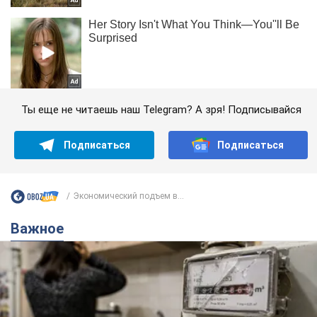
Ты еще не читаешь наш Telegram? А зря! Подписывайся
Подписаться
Подписаться
Экономический подъем в...
Важное