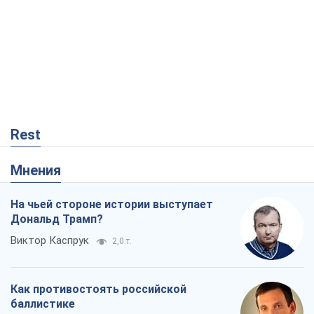
Rest
Мнения
На чьей стороне истории выступает
Дональд Трамп?
Виктор Каспрук
2,0 т.
Как противостоять российской
баллистике