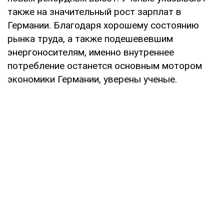
также на значительный рост зарплат в
Германии. Благодаря хорошему состоянию
рынка труда, а также подешевевшим
энергоносителям, именно внутреннее
потребление останется основным мотором
экономики Германии, уверены ученые.