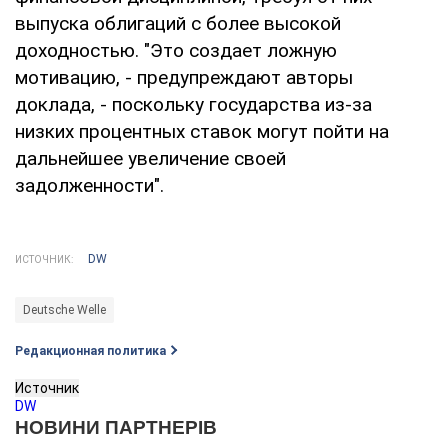
выпуска облигаций с более высокой
доходностью. "Это создает ложную
мотивацию, - предупреждают авторы
доклада, - поскольку государства из-за
низких процентных ставок могут пойти на
дальнейшее увеличение своей
задолженности".
DW
ИСТОЧНИК:
Deutsche Welle
Редакционная политика
Источник
DW