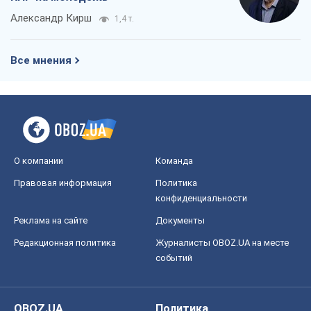
Александр Кирш
1,4 т.
Все мнения
О компании
Команда
Правовая информация
Политика
конфиденциальности
Реклама на сайте
Документы
Редакционная политика
Журналисты OBOZ.UA на месте
событий
OBOZ.UA
Политика