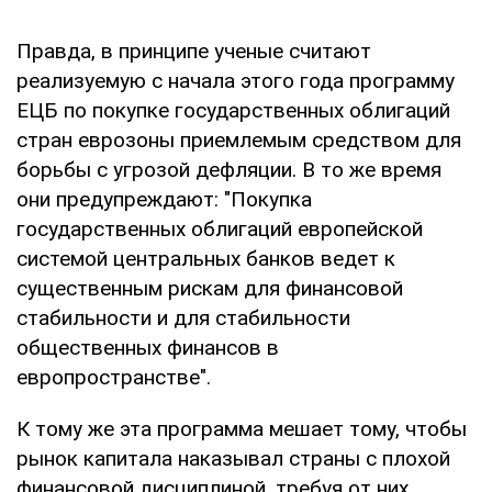
Правда, в принципе ученые считают
реализуемую с начала этого года программу
ЕЦБ по покупке государственных облигаций
стран еврозоны приемлемым средством для
борьбы с угрозой дефляции. В то же время
они предупреждают: "Покупка
государственных облигаций европейской
системой центральных банков ведет к
существенным рискам для финансовой
стабильности и для стабильности
общественных финансов в
европространстве".
К тому же эта программа мешает тому, чтобы
рынок капитала наказывал страны с плохой
финансовой дисциплиной, требуя от них