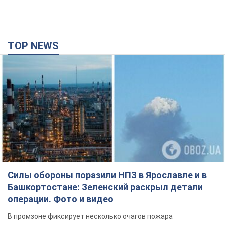
TOP NEWS
Силы обороны поразили НПЗ в Ярославле и в
Башкортостане: Зеленский раскрыл детали
операции. Фото и видео
В промзоне фиксирует несколько очагов пожара