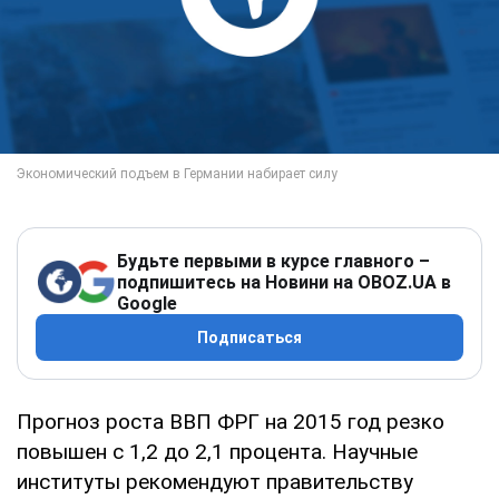
Будьте первыми в курсе главного –
подпишитесь на Новини на OBOZ.UA в
Google
Подписаться
Прогноз роста ВВП ФРГ на 2015 год резко
повышен с 1,2 до 2,1 процента. Научные
институты рекомендуют правительству