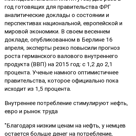
год готовящих для правительства ФРГ
аналитические доклады о состоянии и
перспективах национальной, европейской и
мировой экономики. В своем весеннем
докладе, опубликованном в Берлине 16
апреля, эксперты резко повысили прогноз
роста германского валового внутреннего
продукта (ВВП) на 2015 год: с 1,2 до 2,1
процента. Ученые намного оптимистичнее
правительства, которое официально пока
исходит из 1,5 процента.
Внутреннее потребление стимулируют нефть,
евро и рынок труда
"Благодаря низким ценам на нефть, у немцев
остается больше денег на потребление,