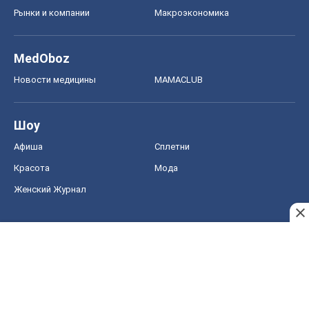
Рынки и компании
Mакроэкономика
MedOboz
Новости медицины
MAMACLUB
Шоу
Афиша
Сплетни
Красота
Мода
Женский Журнал