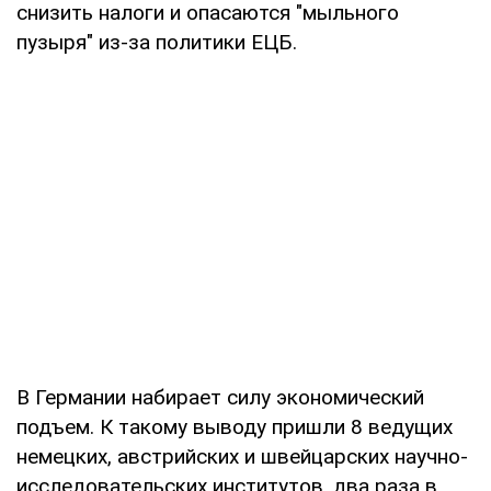
снизить налоги и опасаются "мыльного
пузыря" из-за политики ЕЦБ.
В Германии набирает силу экономический
подъем. К такому выводу пришли 8 ведущих
немецких, австрийских и швейцарских научно-
исследовательских институтов, два раза в