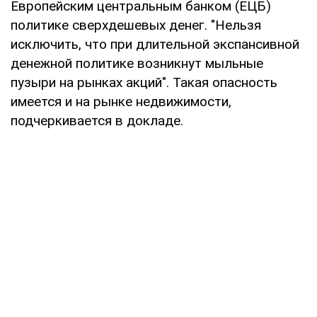
Европейским центральным банком (ЕЦБ)
политике сверхдешевых денег. "Нельзя
исключить, что при длительной экспансивной
денежной политике возникнут мыльные
пузыри на рынках акций". Такая опасность
имеется и на рынке недвижимости,
подчеркивается в докладе.