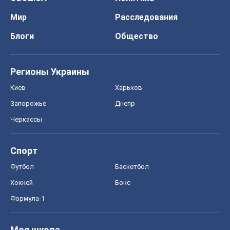
Мир
Расследования
Блоги
Общество
Регионы Украины
Киев
Харьков
Запорожье
Днепр
Черкассы
Спорт
Футбол
Баскетбол
Хоккей
Бокс
Формула-1
Моя школа