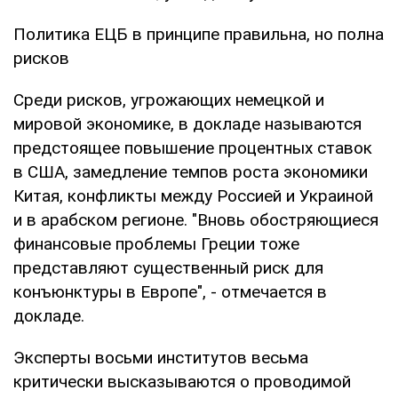
Политика ЕЦБ в принципе правильна, но полна
рисков
Среди рисков, угрожающих немецкой и
мировой экономике, в докладе называются
предстоящее повышение процентных ставок
в США, замедление темпов роста экономики
Китая, конфликты между Россией и Украиной
и в арабском регионе. "Вновь обостряющиеся
финансовые проблемы Греции тоже
представляют существенный риск для
конъюнктуры в Европе", - отмечается в
докладе.
Эксперты восьми институтов весьма
критически высказываются о проводимой