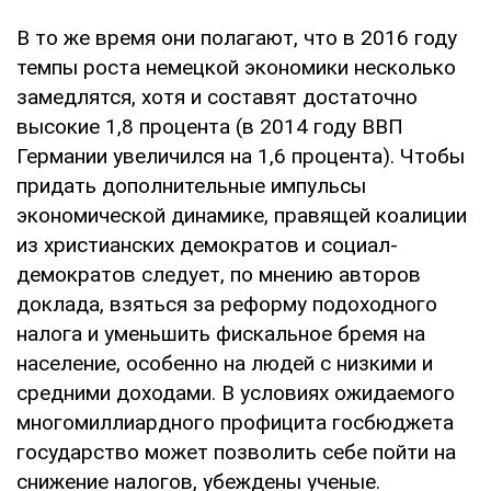
В то же время они полагают, что в 2016 году
темпы роста немецкой экономики несколько
замедлятся, хотя и составят достаточно
высокие 1,8 процента (в 2014 году ВВП
Германии увеличился на 1,6 процента). Чтобы
придать дополнительные импульсы
экономической динамике, правящей коалиции
из христианских демократов и социал-
демократов следует, по мнению авторов
доклада, взяться за реформу подоходного
налога и уменьшить фискальное бремя на
население, особенно на людей с низкими и
средними доходами. В условиях ожидаемого
многомиллиардного профицита госбюджета
государство может позволить себе пойти на
снижение налогов, убеждены ученые.